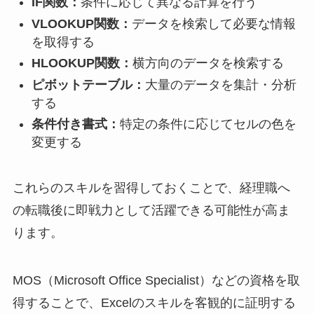
IF関数：
条件に応じて異なる計算を行う
VLOOKUP関数：
データを検索して必要な情報
を取得する
HLOOKUP関数：
横方向のデータを検索する
ピボットテーブル：
大量のデータを集計・分析
する
条件付き書式：
特定の条件に応じてセルの色を
変更する
これらのスキルを習得しておくことで、経理職へ
の転職後に即戦力として活躍できる可能性が高ま
ります。
MOS（Microsoft Office Specialist）などの資格を取
得することで、Excelのスキルを客観的に証明する