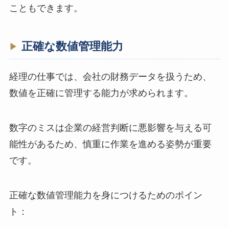
こともできます。
正確な数値管理能力
経理の仕事では、会社の財務データを扱うため、
数値を正確に管理する能力が求められます。
数字のミスは企業の経営判断に悪影響を与える可
能性があるため、慎重に作業を進める姿勢が重要
です。
正確な数値管理能力を身につけるためのポイン
ト：