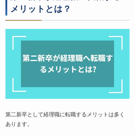
メリットとは？
第二新卒として経理職に転職するメリットは多く
あります。