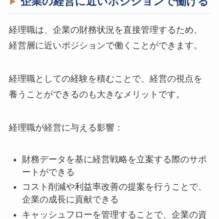
企業の経営に近いポジションで働ける
経理職は、企業の財務状況を直接管理するため、
経営層に近いポジションで働くことができます。
経理職としての経験を積むことで、経営の視点を
養うことができるのも大きなメリットです。
経理職が経営に与える影響：
財務データを基に経営戦略を立案する際のサポ
ートができる
コスト削減や利益率改善の提案を行うことで、
企業の成長に貢献できる
キャッシュフローを管理することで、企業の資