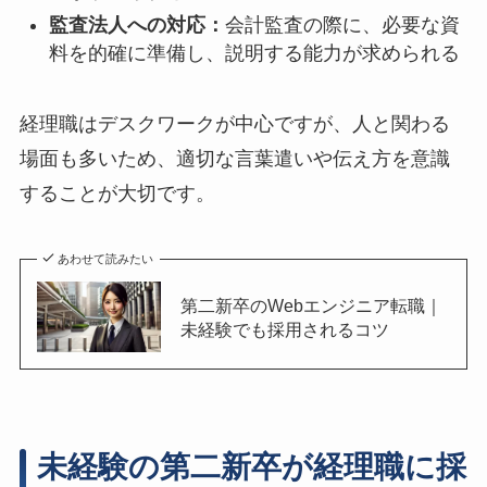
監査法人への対応：
会計監査の際に、必要な資
料を的確に準備し、説明する能力が求められる
経理職はデスクワークが中心ですが、人と関わる
場面も多いため、適切な言葉遣いや伝え方を意識
することが大切です。
あわせて読みたい
第二新卒のWebエンジニア転職｜
未経験でも採用されるコツ
未経験の第二新卒が経理職に採