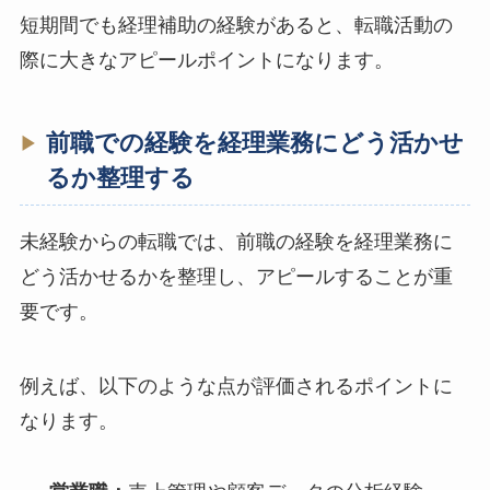
短期間でも経理補助の経験があると、転職活動の
際に大きなアピールポイントになります。
前職での経験を経理業務にどう活かせ
るか整理する
未経験からの転職では、前職の経験を経理業務に
どう活かせるかを整理し、アピールすることが重
要です。
例えば、以下のような点が評価されるポイントに
なります。