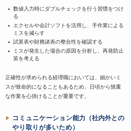
数値入力時にダブルチェックを行う習慣をつけ
る
エクセルや会計ソフトを活用し、手作業による
ミスを減らす
試算表や財務諸表の整合性を確認する
ミスが発生した場合の原因を分析し、再発防止
策を考える
正確性が求められる経理職においては、細かいミ
スが致命的になることもあるため、日頃から慎重
な作業を心掛けることが重要です。
コミュニケーション能力（社内外との
やり取りが多いため）