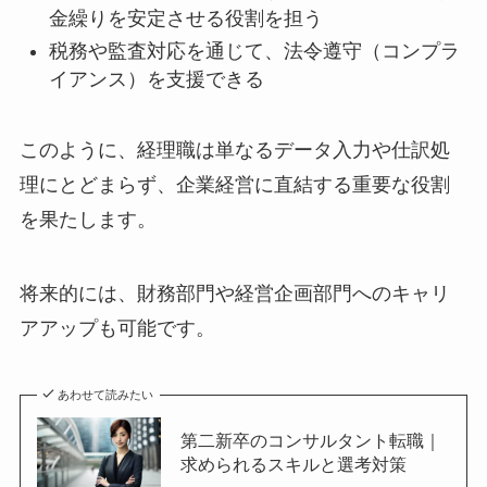
金繰りを安定させる役割を担う
税務や監査対応を通じて、法令遵守（コンプラ
イアンス）を支援できる
このように、経理職は単なるデータ入力や仕訳処
理にとどまらず、企業経営に直結する重要な役割
を果たします。
将来的には、財務部門や経営企画部門へのキャリ
アアップも可能です。
あわせて読みたい
第二新卒のコンサルタント転職｜
求められるスキルと選考対策