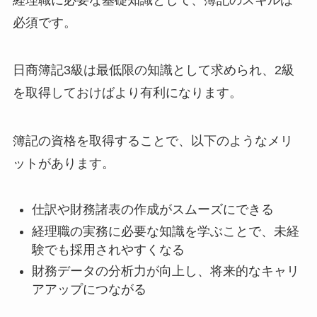
必須です。
日商簿記3級は最低限の知識として求められ、2級
を取得しておけばより有利になります。
簿記の資格を取得することで、以下のようなメリ
ットがあります。
仕訳や財務諸表の作成がスムーズにできる
経理職の実務に必要な知識を学ぶことで、未経
験でも採用されやすくなる
財務データの分析力が向上し、将来的なキャリ
アアップにつながる