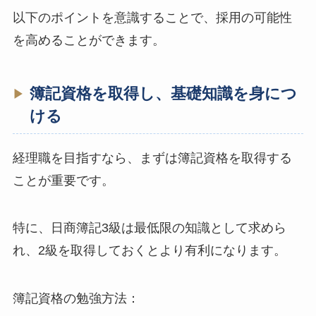
以下のポイントを意識することで、採用の可能性
を高めることができます。
簿記資格を取得し、基礎知識を身につ
ける
経理職を目指すなら、まずは簿記資格を取得する
ことが重要です。
特に、日商簿記3級は最低限の知識として求めら
れ、2級を取得しておくとより有利になります。
簿記資格の勉強方法：