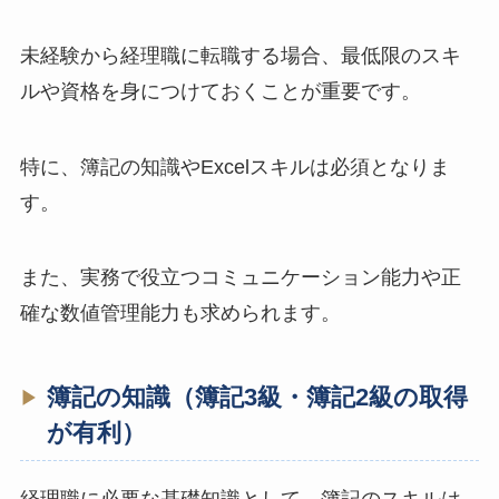
未経験から経理職に転職する場合、最低限のスキ
ルや資格を身につけておくことが重要です。
特に、簿記の知識やExcelスキルは必須となりま
す。
また、実務で役立つコミュニケーション能力や正
確な数値管理能力も求められます。
簿記の知識（簿記3級・簿記2級の取得
が有利）
経理職に必要な基礎知識として、簿記のスキルは