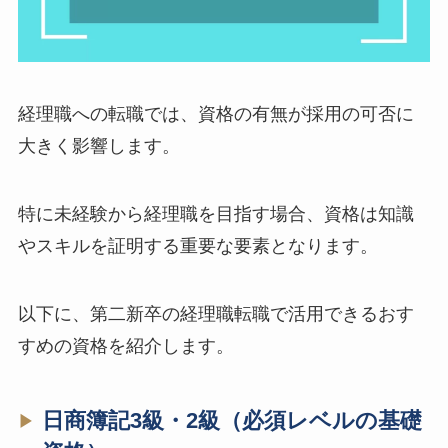
経理職への転職では、資格の有無が採用の可否に
大きく影響します。
特に未経験から経理職を目指す場合、資格は知識
やスキルを証明する重要な要素となります。
以下に、第二新卒の経理職転職で活用できるおす
すめの資格を紹介します。
日商簿記3級・2級（必須レベルの基礎