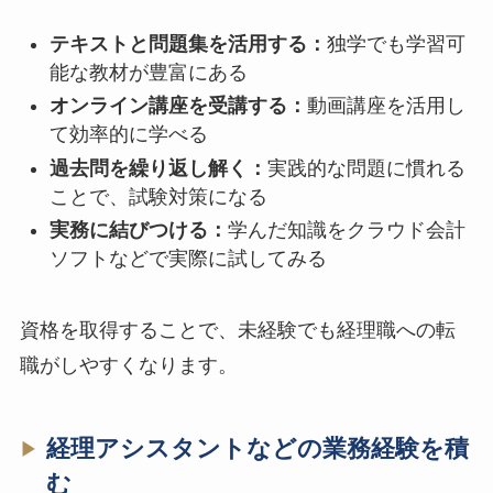
テキストと問題集を活用する：
独学でも学習可
能な教材が豊富にある
オンライン講座を受講する：
動画講座を活用し
て効率的に学べる
過去問を繰り返し解く：
実践的な問題に慣れる
ことで、試験対策になる
実務に結びつける：
学んだ知識をクラウド会計
ソフトなどで実際に試してみる
資格を取得することで、未経験でも経理職への転
職がしやすくなります。
経理アシスタントなどの業務経験を積
む