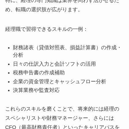
特に、経理の専門知識は業界を問わず活かせるた
め、転職の選択肢が広がります。
経理職で習得できるスキルの一例：
財務諸表（貸借対照表、損益計算書）の作成・
分析
日々の仕訳入力と会計ソフトの活用
税務申告書の作成補助
企業の資金管理とキャッシュフロー分析
決算業務や監査対応
これらのスキルを磨くことで、将来的には経理の
スペシャリストや財務マネージャー、さらには
CFO（最高財務責任者）といったキャリアパスを