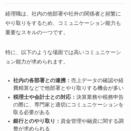
経理職は、社内の他部署や社外の関係者と頻繁に
やり取りをするため、コミュニケーション能力も
重要なスキルの一つです。
特に、以下のような場面では高いコミュニケーシ
ョン能力が求められます。
社内の各部署との連携：
売上データの確認や経
費精算などで他部署とやり取りする機会が多い
税理士や会計士との対応：
決算業務や税務申告
の際に、専門家と適切にコミュニケーションを
取る必要がある
銀行とのやり取り：
資金管理や融資に関する調
整が求められる