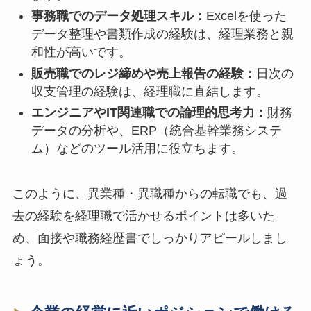
事務職でのデータ処理スキル：
Excelを使った
データ整理や書類作成の経験は、経理業務と親
和性が高いです。
販売職でのレジ締めや売上報告の経験：
日次の
収支管理の経験は、経理職に直結します。
エンジニアやIT関連職での論理的思考力：
財務
データの分析や、ERP（統合基幹業務システ
ム）などのツール活用に役立ちます。
このように、異業種・異職種からの転職でも、過
去の経験を経理職で活かせるポイントは多いた
め、面接や職務経歴書でしっかりアピールしまし
ょう。