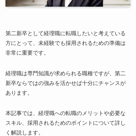
第二新卒として経理職に転職したいと考えている
方にとって、未経験でも採用されるための準備は
非常に重要です。
経理職は専門知識が求められる職種ですが、第二
新卒ならではの強みを活かせば十分にチャンスが
あります。
本記事では、経理職への転職のメリットや必要な
スキル、採用されるためのポイントについて詳し
く解説します。