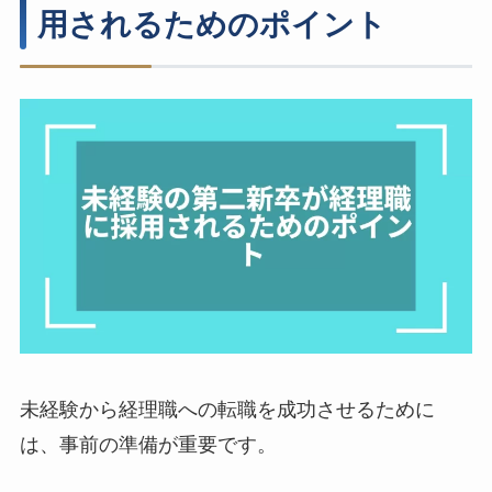
用されるためのポイント
未経験から経理職への転職を成功させるために
は、事前の準備が重要です。