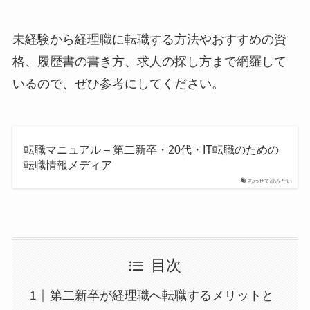
未経験から経理職に転職する方法やおすすめの資
格、履歴書の書き方、求人の探し方まで網羅して
いるので、ぜひ参考にしてください。
転職マニュアル – 第二新卒・20代・IT転職のための
転職情報メディア
あわせて読みたい
目次
第二新卒が経理職へ転職するメリットと