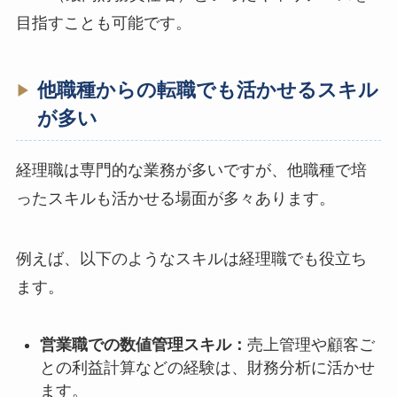
目指すことも可能です。
他職種からの転職でも活かせるスキル
が多い
経理職は専門的な業務が多いですが、他職種で培
ったスキルも活かせる場面が多々あります。
例えば、以下のようなスキルは経理職でも役立ち
ます。
営業職での数値管理スキル：
売上管理や顧客ご
との利益計算などの経験は、財務分析に活かせ
ます。