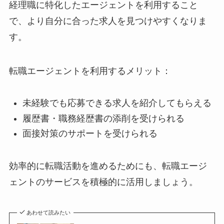
経理職に特化したエージェントを利用すること
で、より自分に合った求人を見つけやすくなりま
す。
転職エージェントを利用するメリット：
未経験でも応募できる求人を紹介してもらえる
履歴書・職務経歴書の添削を受けられる
面接対策のサポートを受けられる
効率的に転職活動を進めるためにも、転職エージ
ェントのサービスを積極的に活用しましょう。
あわせて読みたい