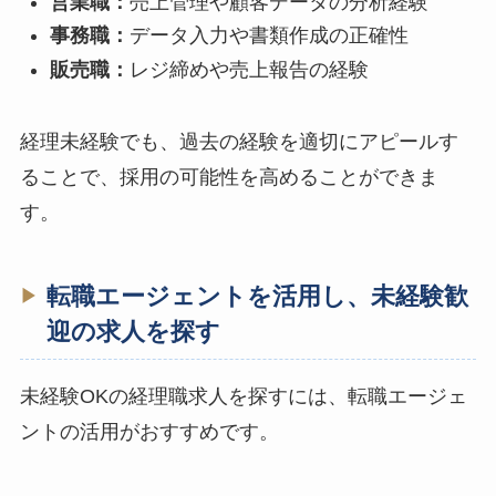
営業職：
売上管理や顧客データの分析経験
事務職：
データ入力や書類作成の正確性
販売職：
レジ締めや売上報告の経験
経理未経験でも、過去の経験を適切にアピールす
ることで、採用の可能性を高めることができま
す。
転職エージェントを活用し、未経験歓
迎の求人を探す
未経験OKの経理職求人を探すには、転職エージェ
ントの活用がおすすめです。