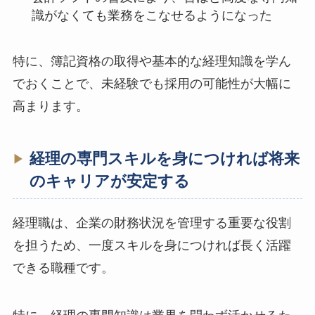
識がなくても業務をこなせるようになった
特に、簿記資格の取得や基本的な経理知識を学ん
でおくことで、未経験でも採用の可能性が大幅に
高まります。
経理の専門スキルを身につければ将来
のキャリアが安定する
経理職は、企業の財務状況を管理する重要な役割
を担うため、一度スキルを身につければ長く活躍
できる職種です。