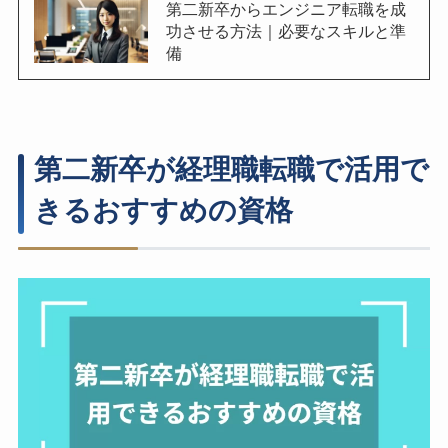
第二新卒からエンジニア転職を成
功させる方法｜必要なスキルと準
備
第二新卒が経理職転職で活用で
きるおすすめの資格