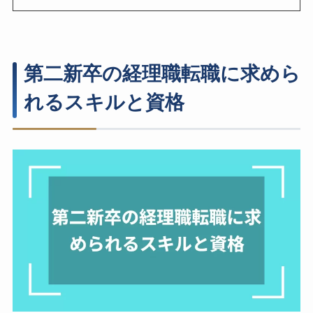
第二新卒の経理職転職に求めら
れるスキルと資格