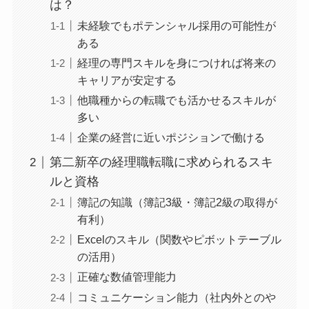
は？
未経験でもポテンシャル採用の可能性が
ある
経理の専門スキルを身につければ将来の
キャリアが安定する
他職種からの転職でも活かせるスキルが
多い
企業の経営に近いポジションで働ける
第二新卒の経理職転職に求められるスキ
ルと資格
簿記の知識（簿記3級・簿記2級の取得が
有利）
Excelのスキル（関数やピボットテーブル
の活用）
正確な数値管理能力
コミュニケーション能力（社内外とのや