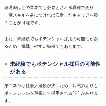
経理職はどの業界でも必要とされる職種であり、
一度スキルを身につければ安定したキャリアを築
くことが可能です。
また、未経験でもポテンシャル採用の可能性があ
るため、挑戦しやすい職種でもあります。
未経験でもポテンシャル採用の可能性
がある
第二新卒は社会人経験が浅いため、即戦力よりも
ポテンシャルを重視して採用される傾向がありま
す。