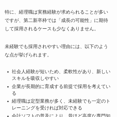
特に、経理職は実務経験が求められることが多い
ですが、第二新卒枠では「成長の可能性」に期待
して採用されるケースも少なくありません。
未経験でも採用されやすい理由には、以下のよう
な点が挙げられます。
社会人経験が短いため、柔軟性があり、新しい
スキルを吸収しやすい
企業が長期的に育成する前提で採用を考えてい
る
経理職は定型業務が多く、未経験でも一定のト
レーニングを受ければ対応できる
会計ソフトの普及により、昔ほど高度な専門知