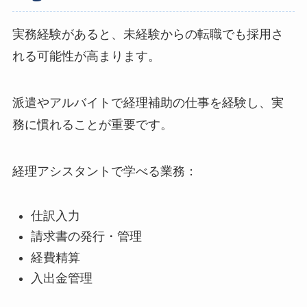
実務経験があると、未経験からの転職でも採用さ
れる可能性が高まります。
派遣やアルバイトで経理補助の仕事を経験し、実
務に慣れることが重要です。
経理アシスタントで学べる業務：
仕訳入力
請求書の発行・管理
経費精算
入出金管理