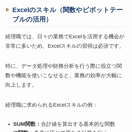
Excelのスキル（関数やピボットテー
ブルの活用）
経理職では、日々の業務でExcelを活用する機会が
非常に多いため、Excelスキルの習得は必須です。
特に、データ処理や財務分析を行う際に役立つ関
数や機能を使いこなせると、業務の効率が大幅に
向上します。
経理職に求められるExcelスキルの例：
SUM関数：
合計値を算出する基本的な関数