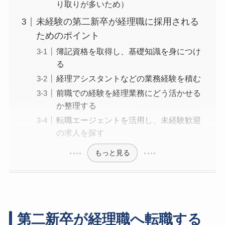
り取りが多いため）
未経験の第二新卒が経理職に採用される
ためのポイント
簿記資格を取得し、基礎知識を身につけ
る
経理アシスタントなどの業務経験を積む
前職での経験を経理業務にどう活かせる
か整理する
転職エージェントを活用し、未経験歓迎
の求人を探す
もっと見る
第二新卒が経理職へ転職する