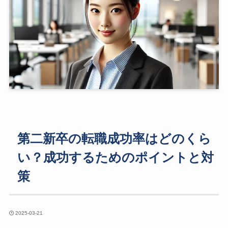
第二新卒の転職成功率はどのくら
い？成功するためのポイントと対
策
2025-03-21