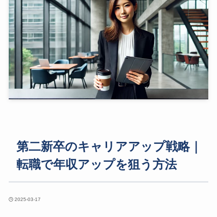
第二新卒のキャリアアップ戦略｜
転職で年収アップを狙う方法
2025-03-17