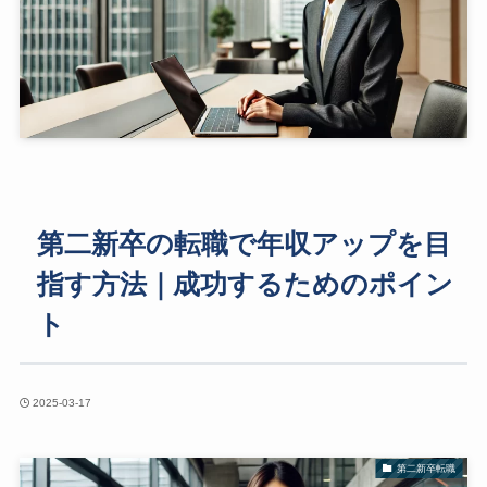
第二新卒の転職で年収アップを目
指す方法｜成功するためのポイン
ト
2025-03-17
第二新卒転職