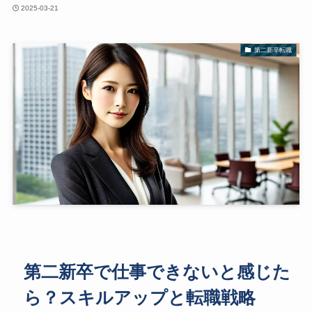
2025-03-21
第二新卒転職
第二新卒で仕事できないと感じた
ら？スキルアップと転職戦略