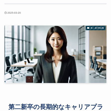
2025-03-20
第二新卒転職
第二新卒の長期的なキャリアプラ