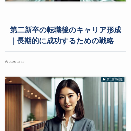
第二新卒の転職後のキャリア形成
｜長期的に成功するための戦略
2025-03-19
第二新卒転職