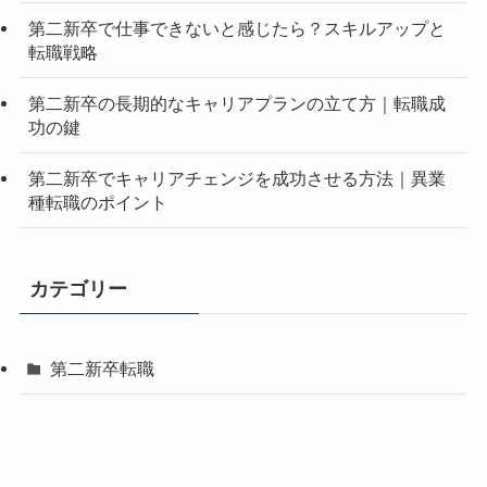
第二新卒で仕事できないと感じたら？スキルアップと
転職戦略
第二新卒の長期的なキャリアプランの立て方｜転職成
功の鍵
第二新卒でキャリアチェンジを成功させる方法｜異業
種転職のポイント
カテゴリー
第二新卒転職