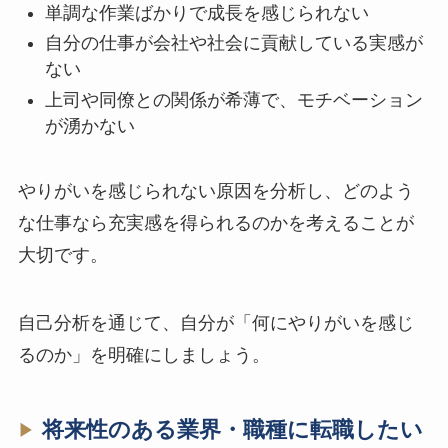
単調な作業ばかりで成長を感じられない
自分の仕事が会社や社会に貢献している実感が
ない
上司や同僚との関係が希薄で、モチベーション
が湧かない
やりがいを感じられない原因を分析し、どのよう
な仕事なら充実感を得られるのかを考えることが
大切です。
自己分析を通じて、自分が「何にやりがいを感じ
るのか」を明確にしましょう。
将来性のある業界・職種に転職したい