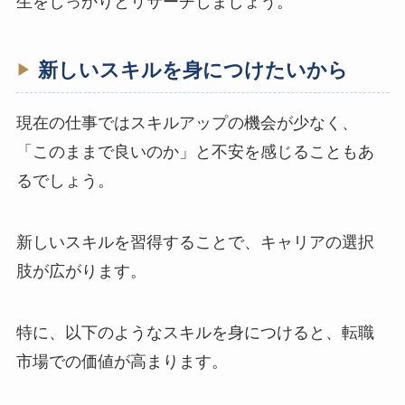
生をしっかりとリサーチしましょう。
新しいスキルを身につけたいから
現在の仕事ではスキルアップの機会が少なく、
「このままで良いのか」と不安を感じることもあ
るでしょう。
新しいスキルを習得することで、キャリアの選択
肢が広がります。
特に、以下のようなスキルを身につけると、転職
市場での価値が高まります。