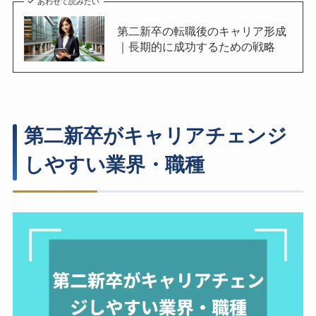
あわせて読みたい
第二新卒の転職後のキャリア形成
｜長期的に成功するための戦略
第二新卒がキャリアチェンジ
しやすい業界・職種