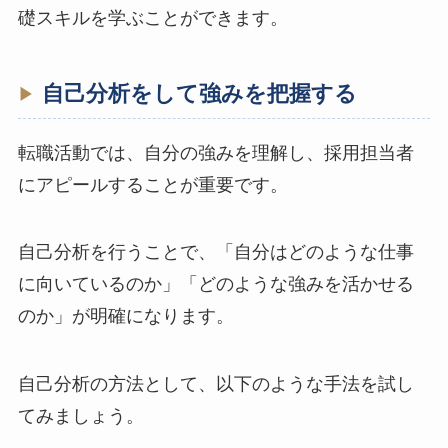
礎スキルを学ぶことができます。
自己分析をして強みを把握する
転職活動では、自分の強みを理解し、採用担当者
にアピールすることが重要です。
自己分析を行うことで、「自分はどのような仕事
に向いているのか」「どのような強みを活かせる
のか」が明確になります。
自己分析の方法として、以下のような手法を試し
てみましょう。