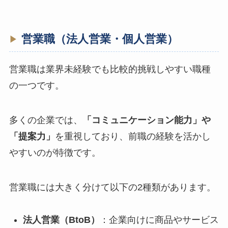
営業職（法人営業・個人営業）
営業職は業界未経験でも比較的挑戦しやすい職種
の一つです。
多くの企業では、
「コミュニケーション能力」や
「提案力」
を重視しており、前職の経験を活かし
やすいのが特徴です。
営業職には大きく分けて以下の2種類があります。
法人営業（BtoB）
：企業向けに商品やサービス