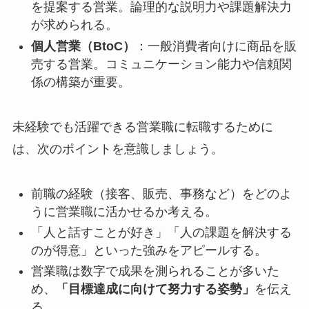
を提案する営業。論理的な説明力や課題解決力
が求められる。
個人営業（BtoC）
：一般消費者向けに商品を販
売する営業。コミュニケーション能力や信頼関
係の構築が重要。
未経験でも活躍できる営業職に転職するために
は、次のポイントを意識しましょう。
前職の経験（接客、販売、事務など）をどのよ
うに営業職に活かせるか考える。
「人と話すことが好き」「人の課題を解決する
のが得意」といった強みをアピールする。
営業職は数字で成果を測られることが多いた
め、
「目標達成に向けて努力する姿勢」
を伝え
る。