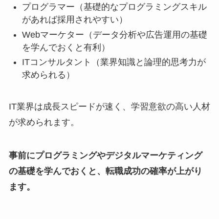
プログラマー（基礎的なプログラミングスキル
があれば採用されやすい）
Webマーケター（データ分析や広告運用の基礎
を学んでおくと有利）
ITコンサルタント（業界知識と論理的思考力が
求められる）
IT業界は成長スピードが速く、学習意欲の高い人材
が求められます。
事前にプログラミングやデジタルマーケティング
の基礎を学んでおくと、転職成功の確率が上がり
ます。