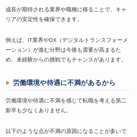
成長が期待される業界や職種に移ることで、キャ
リアの安定性を確保できます。
例えば、IT業界やDX（デジタルトランスフォーメ
ーション）が進む分野は今後も需要が高まるた
め、未経験からの挑戦でもチャンスがあります。
労働環境や待遇に不満があるから
労働環境や待遇に不満を感じて転職を考える第二
新卒も少なくありません。
以下のような点が不満の原因になることが多いで