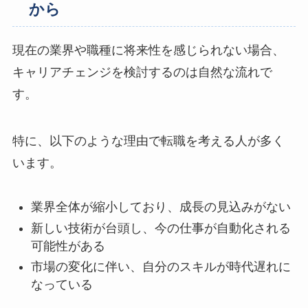
から
現在の業界や職種に将来性を感じられない場合、
キャリアチェンジを検討するのは自然な流れで
す。
特に、以下のような理由で転職を考える人が多く
います。
業界全体が縮小しており、成長の見込みがない
新しい技術が台頭し、今の仕事が自動化される
可能性がある
市場の変化に伴い、自分のスキルが時代遅れに
なっている