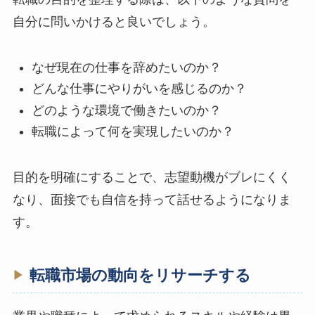
自分に問いかけると良いでしょう。
なぜ現在の仕事を辞めたいのか？
どんな仕事にやりがいを感じるのか？
どのような環境で働きたいのか？
転職によって何を実現したいのか？
目的を明確にすることで、志望動機がブレにくく
なり、面接でも自信を持って話せるようになりま
す。
転職市場の動向をリサーチする