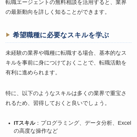
転職エージェントの無料相談を活用すると、業界
の最新動向を詳しく知ることができます。
希望職種に必要なスキルを学ぶ
未経験の業界や職種に転職する場合、基本的なス
キルを事前に身につけておくことで、転職活動を
有利に進められます。
特に、以下のようなスキルは多くの業界で重宝さ
れるため、習得しておくと良いでしょう。
ITスキル
：プログラミング、データ分析、Excel
の高度な操作など