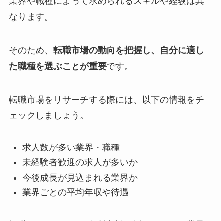
業界や職種によって求められるスキルや経験は異
なります。
そのため、
転職市場の動向を把握し、自分に適し
た職種を選ぶことが重要
です。
転職市場をリサーチする際には、以下の情報をチ
ェックしましょう。
求人数が多い業界・職種
未経験者歓迎の求人が多いか
今後成長が見込まれる業界か
業界ごとの平均年収や待遇