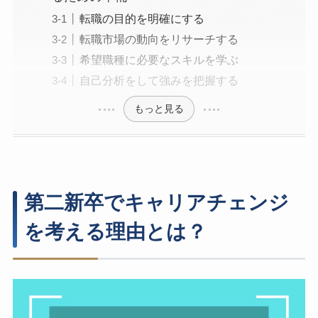
転職の目的を明確にする
転職市場の動向をリサーチする
希望職種に必要なスキルを学ぶ
自己分析をして強みを把握する
もっと見る
第二新卒でキャリアチェンジ
を考える理由とは？