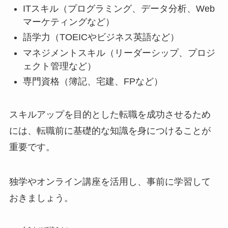
ITスキル（プログラミング、データ分析、Web
マーケティングなど）
語学力（TOEICやビジネス英語など）
マネジメントスキル（リーダーシップ、プロジ
ェクト管理など）
専門資格（簿記、宅建、FPなど）
スキルアップを目的とした転職を成功させるため
には、転職前に基礎的な知識を身につけることが
重要です。
独学やオンライン講座を活用し、事前に学習して
おきましょう。