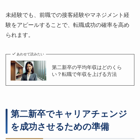
未経験でも、前職での接客経験やマネジメント経
験をアピールすることで、転職成功の確率を高め
られます。
あわせて読みたい
第二新卒の平均年収はどのくら
い？転職で年収を上げる方法
第二新卒でキャリアチェンジ
を成功させるための準備