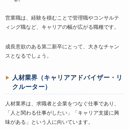
営業職は、経験を積むことで管理職やコンサルテ
ィング職など、キャリアの幅が広がる職種です。
成長意欲のある第二新卒にとって、大きなチャン
スとなるでしょう。
人材業界（キャリアアドバイザー・リ
クルーター）
人材業界は、求職者と企業をつなぐ仕事であり、
「人と関わる仕事がしたい」「キャリア支援に興
味がある」という人に向いています。