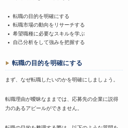
転職の目的を明確にする
転職市場の動向をリサーチする
希望職種に必要なスキルを学ぶ
自己分析をして強みを把握する
転職の目的を明確にする
まず、なぜ転職したいのかを明確にしましょう。
転職理由が曖昧なままでは、応募先の企業に説得
力のあるアピールができません。
転職の目的を整理する際は、以下のような質問を