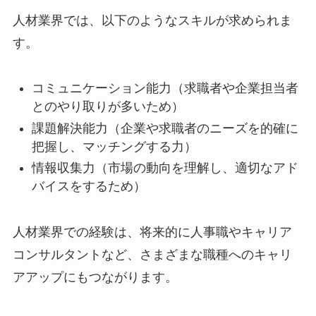
人材業界では、以下のようなスキルが求められま
す。
コミュニケーション能力（求職者や企業担当者
とのやり取りが多いため）
課題解決能力（企業や求職者のニーズを的確に
把握し、マッチングする力）
情報収集力（市場の動向を理解し、適切なアド
バイスをするため）
人材業界での経験は、将来的に人事職やキャリア
コンサルタントなど、さまざまな職種へのキャリ
アアップにもつながります。