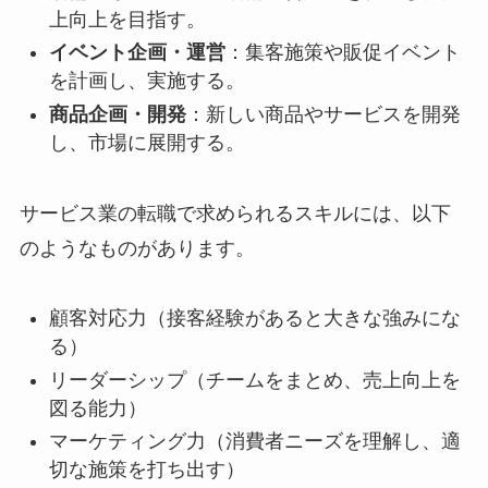
上向上を目指す。
イベント企画・運営
：集客施策や販促イベント
を計画し、実施する。
商品企画・開発
：新しい商品やサービスを開発
し、市場に展開する。
サービス業の転職で求められるスキルには、以下
のようなものがあります。
顧客対応力（接客経験があると大きな強みにな
る）
リーダーシップ（チームをまとめ、売上向上を
図る能力）
マーケティング力（消費者ニーズを理解し、適
切な施策を打ち出す）