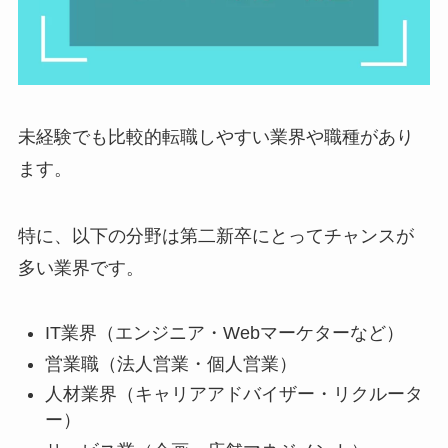
未経験でも比較的転職しやすい業界や職種があり
ます。
特に、以下の分野は第二新卒にとってチャンスが
多い業界です。
IT業界（エンジニア・Webマーケターなど）
営業職（法人営業・個人営業）
人材業界（キャリアアドバイザー・リクルータ
ー）