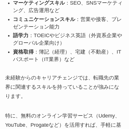
マーケティングスキル
：SEO、SNSマーケティ
ング、広告運用など
コミュニケーションスキル
：営業や接客、プレ
ゼンテーション能力
語学力
：TOEICやビジネス英語（外資系企業や
グローバル企業向け）
資格取得
：簿記（経理）、宅建（不動産）、IT
パスポート（IT業界）など
未経験からのキャリアチェンジでは、転職先の業
界に関連するスキルを持っていることが強みにな
ります。
特に、無料のオンライン学習サービス（Udemy、
YouTube、Progateなど）を活用すれば、手軽に基