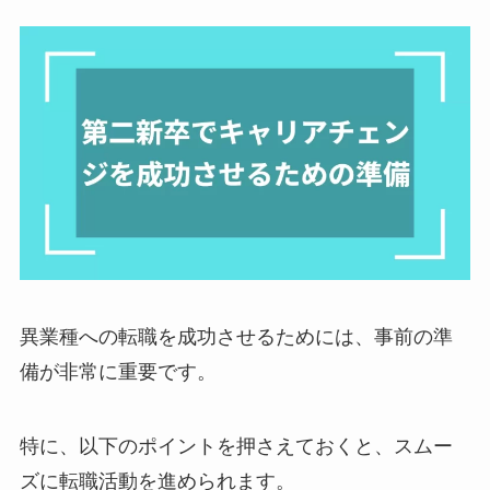
異業種への転職を成功させるためには、事前の準
備が非常に重要です。
特に、以下のポイントを押さえておくと、スムー
ズに転職活動を進められます。