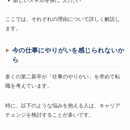
新しいスキルを身につけたい
ここでは、それぞれの理由について詳しく解説し
ます。
今の仕事にやりがいを感じられないか
ら
多くの第二新卒が「仕事のやりがい」を求めて転
職を考えています。
特に、以下のような悩みを抱える人は、キャリア
チェンジを検討することが多いです。