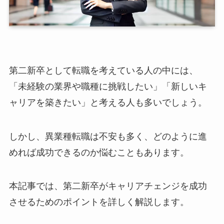
第二新卒として転職を考えている人の中には、
「未経験の業界や職種に挑戦したい」「新しいキ
ャリアを築きたい」と考える人も多いでしょう。
しかし、異業種転職は不安も多く、どのように進
めれば成功できるのか悩むこともあります。
本記事では、第二新卒がキャリアチェンジを成功
させるためのポイントを詳しく解説します。