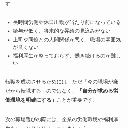
す。
長時間労働や休日出勤が当たり前になっている
給与が低く、将来的な昇給の見込みがない
上司や同僚との人間関係が悪く、職場の雰囲気
が良くない
福利厚生が整っておらず、働き続けるのが難し
い
転職を成功させるためには、ただ「今の職場が嫌
だから転職する」のではなく、
「自分が求める労
働環境を明確にする」
ことが重要です。
次の職場選びの際には、企業の労働環境や福利厚