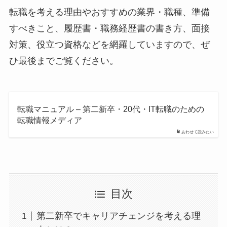
転職を考える理由やおすすめの業界・職種、準備
すべきこと、履歴書・職務経歴書の書き方、面接
対策、役立つ資格などを網羅していますので、ぜ
ひ最後までご覧ください。
転職マニュアル – 第二新卒・20代・IT転職のための
転職情報メディア
あわせて読みたい
目次
第二新卒でキャリアチェンジを考える理