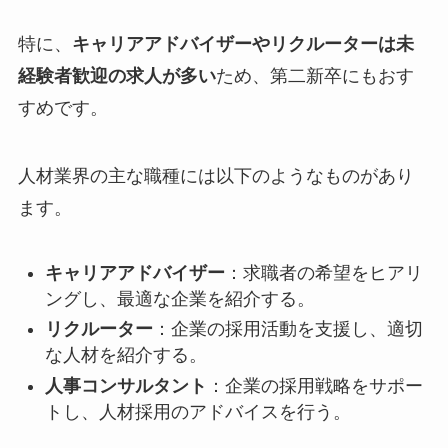
特に、
キャリアアドバイザーやリクルーターは未
経験者歓迎の求人が多い
ため、第二新卒にもおす
すめです。
人材業界の主な職種には以下のようなものがあり
ます。
キャリアアドバイザー
：求職者の希望をヒアリ
ングし、最適な企業を紹介する。
リクルーター
：企業の採用活動を支援し、適切
な人材を紹介する。
人事コンサルタント
：企業の採用戦略をサポー
トし、人材採用のアドバイスを行う。