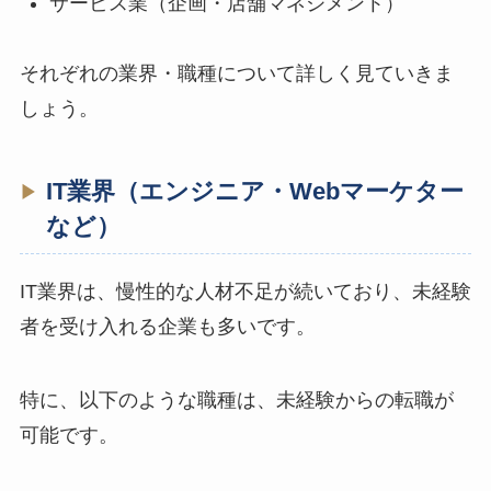
サービス業（企画・店舗マネジメント）
それぞれの業界・職種について詳しく見ていきま
しょう。
IT業界（エンジニア・Webマーケター
など）
IT業界は、慢性的な人材不足が続いており、未経験
者を受け入れる企業も多いです。
特に、以下のような職種は、未経験からの転職が
可能です。