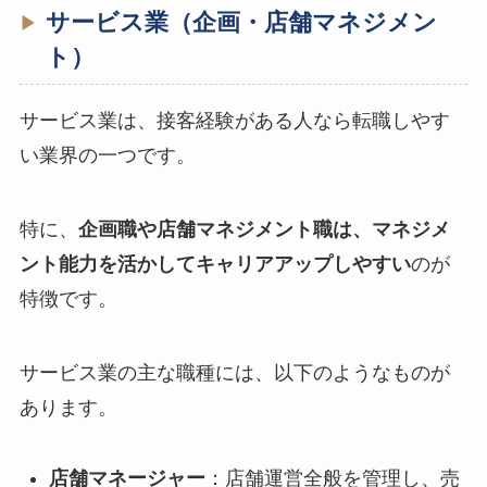
サービス業（企画・店舗マネジメン
ト）
サービス業は、接客経験がある人なら転職しやす
い業界の一つです。
特に、
企画職や店舗マネジメント職は、マネジメ
ント能力を活かしてキャリアアップしやすい
のが
特徴です。
サービス業の主な職種には、以下のようなものが
あります。
店舗マネージャー
：店舗運営全般を管理し、売