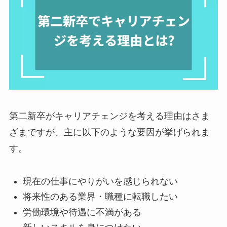
第二新卒がキャリアチェンジを考える理由はさま
ざまですが、主に以下のような要因が挙げられま
す。
現在の仕事にやりがいを感じられない
将来性のある業界・職種に転職したい
労働環境や待遇に不満がある