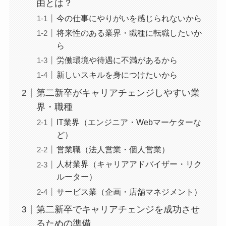
由とは？
今の仕事にやりがいを感じられないから
将来性のある業界・職種に転職したいか
ら
労働環境や待遇に不満があるから
新しいスキルを身につけたいから
第二新卒がキャリアチェンジしやすい業
界・職種
IT業界（エンジニア・Webマーケターな
ど）
営業職（法人営業・個人営業）
人材業界（キャリアアドバイザー・リク
ルーター）
サービス業（企画・店舗マネジメント）
第二新卒でキャリアチェンジを成功させ
るための準備