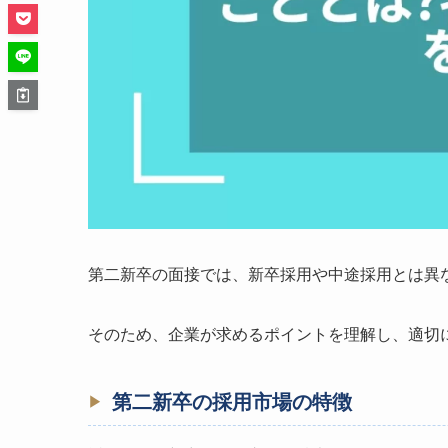
第二新卒の面接では、新卒採用や中途採用とは異
そのため、企業が求めるポイントを理解し、適切
第二新卒の採用市場の特徴