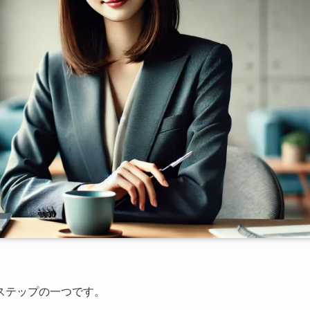
ステップの一つです。