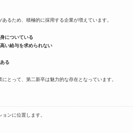
があるため、積極的に採用する企業が増えています。
身についている
高い給与を求められない
ある
業にとって、第二新卒は魅力的な存在となっています。
ションに位置します。