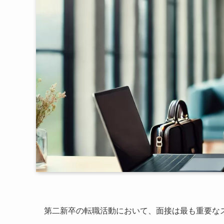
第二新卒の転職活動において、面接は最も重要な