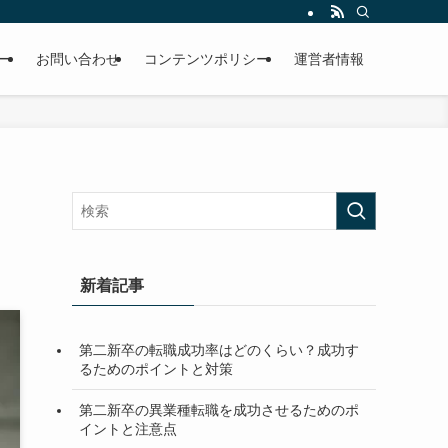
ー
お問い合わせ
コンテンツポリシー
運営者情報
新着記事
第二新卒の転職成功率はどのくらい？成功す
るためのポイントと対策
第二新卒の異業種転職を成功させるためのポ
イントと注意点