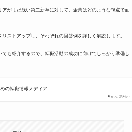
リアがまだ浅い第二新卒に対して、企業はどのような視点で面
をリストアップし、それぞれの回答例を詳しく解説します。
いても紹介するので、転職活動の成功に向けてしっかり準備し
のための転職情報メディア
あわせて読みたい