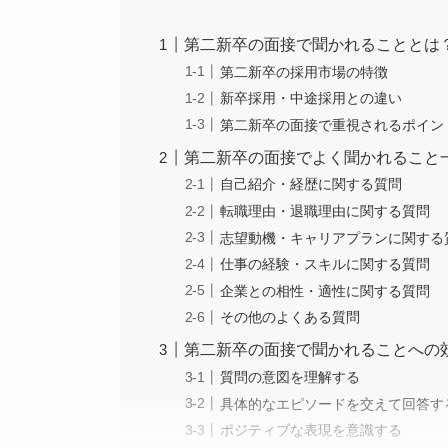
第二新卒の面接で聞かれることとは
第二新卒の採用市場の特徴
新卒採用・中途採用との違い
第二新卒の面接で重視されるポイン
第二新卒の面接でよく聞かれること
自己紹介・経歴に関する質問
転職理由・退職理由に関する質問
志望動機・キャリアプランに関する
仕事の経験・スキルに関する質問
企業との相性・適性に関する質問
その他のよくある質問
第二新卒の面接で聞かれることへの
質問の意図を理解する
具体的なエピソードを交えて回答す
ポジティブな表現を意識する