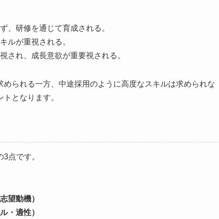
ず、研修を通じて育成される。
キルが重視される。
視され、成長意欲が重要視される。
求められる一方、中途採用のように高度なスキルは求められな
ントとなります。
ト
の3点です。
志望動機）
ル・適性）