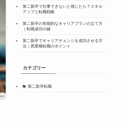
第二新卒で仕事できないと感じたら？スキル
アップと転職戦略
第二新卒の長期的なキャリアプランの立て方
｜転職成功の鍵
第二新卒でキャリアチェンジを成功させる方
法｜異業種転職のポイント
カテゴリー
第二新卒転職