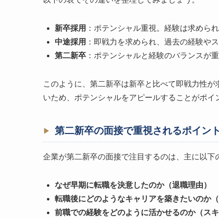
新卒採用
：ポテンシャル重視。経験は求められ
中途採用
：即戦力を求められ、過去の経験やス
第二新卒
：ポテンシャルと経験のバランスが重
このように、第二新卒は新卒と比べて即戦力性が
いため、ポテンシャルをアピールすることがポイ
第二新卒の面接で重視されるポイン
企業が第二新卒の面接で注目するのは、主に以下
なぜ早期に転職を決意したのか（退職理由）
転職後にどのようなキャリアを築きたいのか（
前職での経験をどのように活かせるのか（スキ