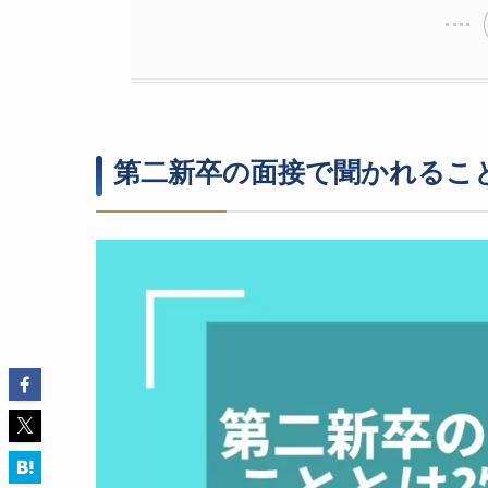
第二新卒の面接で聞かれるこ