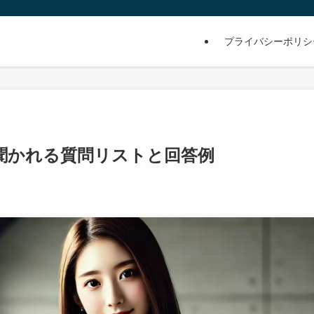
プライバシーポリシ
聞かれる質問リストと回答例