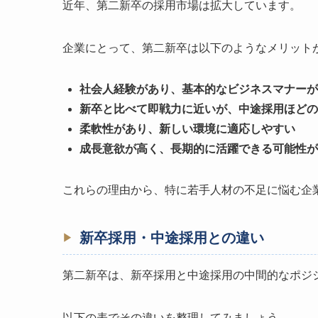
近年、第二新卒の採用市場は拡大しています。
企業にとって、第二新卒は以下のようなメリット
社会人経験があり、基本的なビジネスマナーが
新卒と比べて即戦力に近いが、中途採用ほどの
柔軟性があり、新しい環境に適応しやすい
成長意欲が高く、長期的に活躍できる可能性が
これらの理由から、特に若手人材の不足に悩む企
新卒採用・中途採用との違い
第二新卒は、新卒採用と中途採用の中間的なポジ
以下の表でその違いを整理してみましょう。