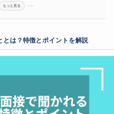
もっと見る
ととは？特徴とポイントを解説