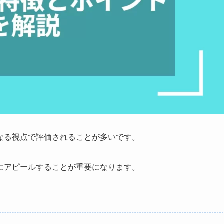
なる視点で評価されることが多いです。
にアピールすることが重要になります。