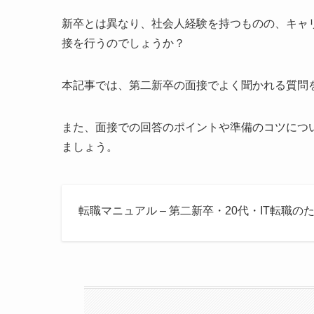
新卒とは異なり、社会人経験を持つものの、キャ
接を行うのでしょうか？
本記事では、第二新卒の面接でよく聞かれる質問
また、面接での回答のポイントや準備のコツにつ
ましょう。
転職マニュアル – 第二新卒・20代・IT転職