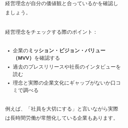
経営理念が自分の価値観と合っているかを確認し
ましょう。
経営理念をチェックする際のポイント：
企業の
ミッション・ビジョン・バリュー
（MVV）
を確認する
過去のプレスリリースや社長のインタビューを
読む
理念と実際の企業文化にギャップがないか口コ
ミで調べる
例えば、「社員を大切にする」と言いながら実際
は長時間労働が常態化している企業もあります。