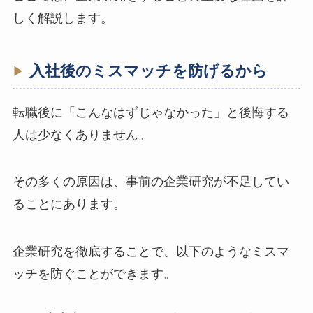
しく解説します。
入社後のミスマッチを防げるから
転職後に「こんなはずじゃなかった」と後悔する
人は少なくありません。
その多くの原因は、事前の企業研究が不足してい
ることにあります。
企業研究を徹底することで、以下のようなミスマ
ッチを防ぐことができます。