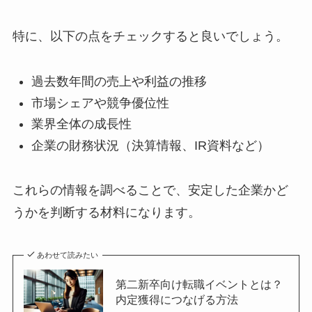
特に、以下の点をチェックすると良いでしょう。
過去数年間の売上や利益の推移
市場シェアや競争優位性
業界全体の成長性
企業の財務状況（決算情報、IR資料など）
これらの情報を調べることで、安定した企業かど
うかを判断する材料になります。
あわせて読みたい
第二新卒向け転職イベントとは？
内定獲得につなげる方法