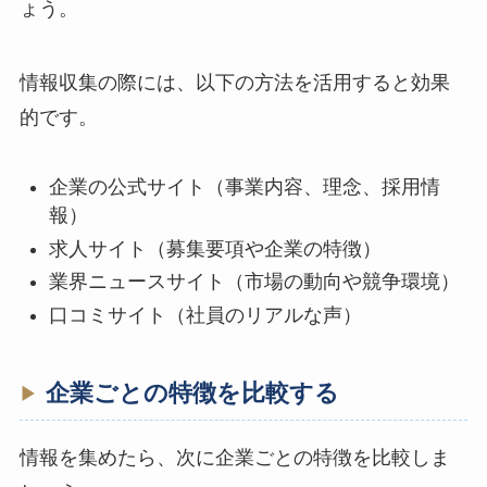
ょう。
情報収集の際には、以下の方法を活用すると効果
的です。
企業の公式サイト（事業内容、理念、採用情
報）
求人サイト（募集要項や企業の特徴）
業界ニュースサイト（市場の動向や競争環境）
口コミサイト（社員のリアルな声）
企業ごとの特徴を比較する
情報を集めたら、次に企業ごとの特徴を比較しま