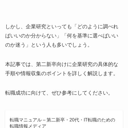
しかし、企業研究といっても「どのように調べれ
ばいいのか分からない」「何を基準に選べばいい
のか迷う」という人も多いでしょう。
本記事では、第二新卒向けに企業研究の具体的な
手順や情報収集のポイントを詳しく解説します。
転職成功に向けて、ぜひ参考にしてください。
転職マニュアル – 第二新卒・20代・IT転職のための
転職情報メディア