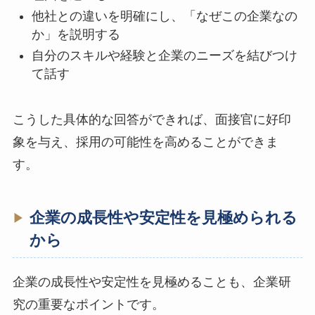
他社との違いを明確にし、「なぜこの企業なの
か」を説明する
自分のスキルや経験と企業のニーズを結びつけ
て話す
こうした具体的な回答ができれば、面接官に好印
象を与え、採用の可能性を高めることができま
す。
企業の成長性や安定性を見極められる
から
企業の成長性や安定性を見極めることも、企業研
究の重要なポイントです。