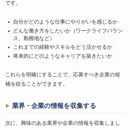
です。
自分がどのような仕事にやりがいを感じるか
どんな働き方をしたいか（ワークライフバラン
ス、勤務地など）
これまでの経験やスキルをどう活かせるか
将来的にどのようなキャリアを築きたいか
これらを明確にすることで、応募すべき企業の候
補を絞ることができます。
業界・企業の情報を収集する
次に、興味のある業界や企業の情報を収集しまし