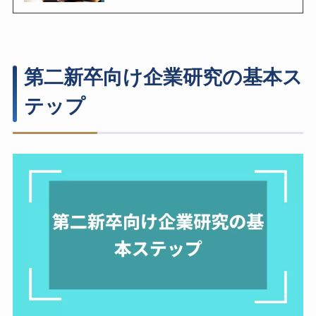
第二新卒向け企業研究の基本ス
テップ