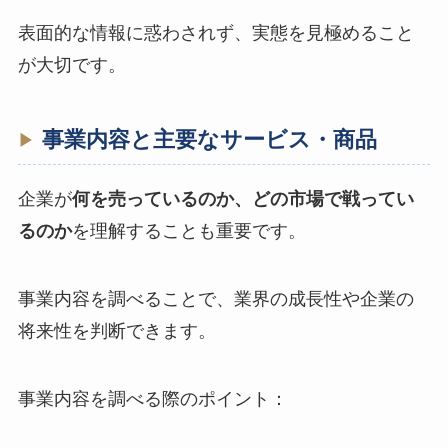
表面的な情報に惑わされず、実態を見極めること
が大切です。
事業内容と主要なサービス・商品
企業が
何を売っているのか、どの市場で戦ってい
るのか
を理解することも重要です。
事業内容を調べることで、業界の成長性や企業の
将来性を判断できます。
事業内容を調べる際のポイント：