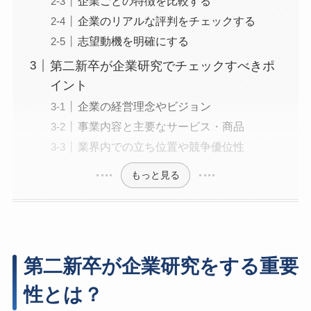
企業ごとの特徴を比較する
企業のリアルな評判をチェックする
志望動機を明確にする
第二新卒が企業研究でチェックすべきポ
イント
企業の経営理念やビジョン
事業内容と主要なサービス・商品
業界内での立ち位置や競争優位性
もっと見る
第二新卒が企業研究をする重要
性とは？