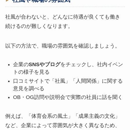
社風が合わないと、どんなに待遇が良くても働き
続けるのが難しくなります。
以下の方法で、職場の雰囲気を確認しましょう。
企業の
SNSやブログ
をチェックし、社内イベン
トの様子を見る
口コミサイトで「社風」「人間関係」に関する
意見を調べる
OB・OG訪問や説明会で実際の社員に話を聞く
例えば、「体育会系の風土」「成果主義の文化」
など、企業によって雰囲気が大きく異なるため、