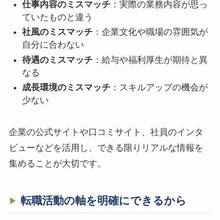
仕事内容のミスマッチ
：実際の業務内容が思っ
ていたものと違う
社風のミスマッチ
：企業文化や職場の雰囲気が
自分に合わない
待遇のミスマッチ
：給与や福利厚生が期待と異
なる
成長環境のミスマッチ
：スキルアップの機会が
少ない
企業の公式サイトや口コミサイト、社員のインタ
ビューなどを活用し、できる限りリアルな情報を
集めることが大切です。
転職活動の軸を明確にできるから