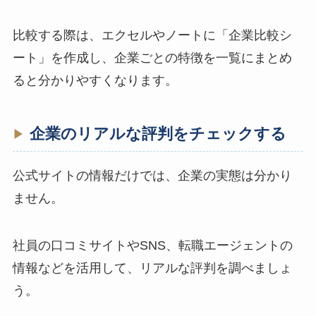
比較する際は、エクセルやノートに「企業比較シ
ート」を作成し、企業ごとの特徴を一覧にまとめ
ると分かりやすくなります。
企業のリアルな評判をチェックする
公式サイトの情報だけでは、企業の実態は分かり
ません。
社員の口コミサイトやSNS、転職エージェントの
情報などを活用して、リアルな評判を調べましょ
う。