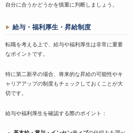
自分に合うかどうかを慎重に判断しましょう。
給与・福利厚生・昇給制度
転職を考える上で、給与や福利厚生は非常に重要
なポイントです。
特に第二新卒の場合、将来的な昇給の可能性やキ
ャリアアップの制度もチェックしておくことが大
切です。
給与や福利厚生を確認する際のポイント：
基本給・賞与・インセンティブ
の仕組みを調べ