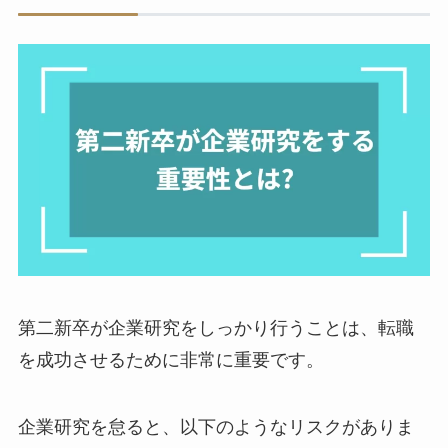
第二新卒が企業研究をしっかり行うことは、転職
を成功させるために非常に重要です。
企業研究を怠ると、以下のようなリスクがありま