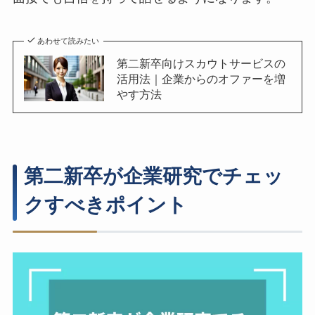
あわせて読みたい
第二新卒向けスカウトサービスの
活用法｜企業からのオファーを増
やす方法
第二新卒が企業研究でチェッ
クすべきポイント