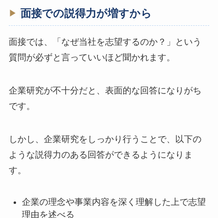
面接での説得力が増すから
面接では、「なぜ当社を志望するのか？」という
質問が必ずと言っていいほど聞かれます。
企業研究が不十分だと、表面的な回答になりがち
です。
しかし、企業研究をしっかり行うことで、以下の
ような説得力のある回答ができるようになりま
す。
企業の理念や事業内容を深く理解した上で志望
理由を述べる