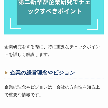
企業研究をする際に、特に重要なチェックポイン
トを詳しく解説します。
企業の経営理念やビジョン
企業の理念やビジョンは、会社の方向性を知る上
で重要な情報です。