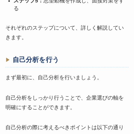
ステップ5：
志望動機を作成し、面接対策をす
る
それぞれのステップについて、詳しく解説してい
きます。
自己分析を行う
まず最初に、自己分析を行いましょう。
自己分析をしっかり行うことで、企業選びの軸を
明確にすることができます。
自己分析の際に考えるべきポイントは以下の通り