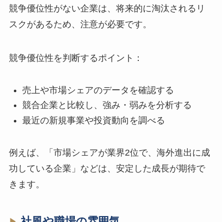
競争優位性がない企業は、将来的に淘汰されるリ
スクがあるため、注意が必要です。
競争優位性を判断するポイント：
売上や市場シェアのデータを確認する
競合企業と比較し、強み・弱みを分析する
最近の新規事業や投資動向を調べる
例えば、「市場シェアが業界2位で、海外進出に成
功している企業」などは、安定した成長が期待で
きます。
社風や職場の雰囲気