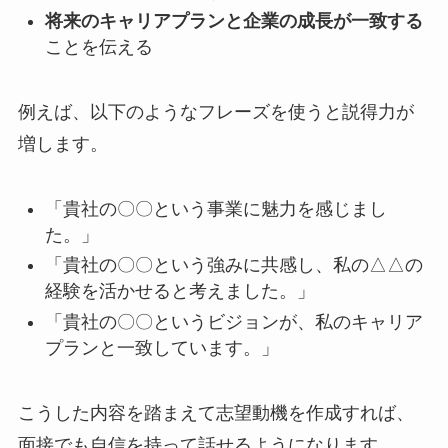
将来のキャリアプランと企業の成長が一致する
ことを伝える
例えば、以下のようなフレーズを使うと説得力が
増します。
「貴社の〇〇という事業に魅力を感じまし
た。」
「貴社の〇〇という強みに共感し、私の△△の
経験を活かせると考えました。」
「貴社の〇〇というビジョンが、私のキャリア
プランと一致しています。」
こうした内容を踏まえて志望動機を作成すれば、
面接でも自信を持って話せるようになります。