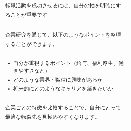
転職活動を成功させるには、自分の軸を明確にす
ることが重要です。
企業研究を通じて、以下のようなポイントを整理
することができます。
自分が重視するポイント（給与、福利厚生、働
きやすさなど）
どのような業界・職種に興味があるか
将来的にどのようなキャリアを築きたいか
企業ごとの特徴を比較することで、自分にとって
最適な転職先を見極めやすくなります。