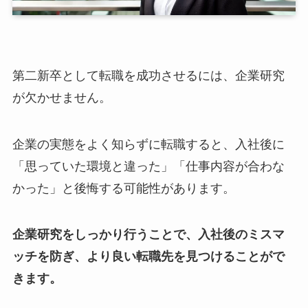
第二新卒として転職を成功させるには、企業研究
が欠かせません。
企業の実態をよく知らずに転職すると、入社後に
「思っていた環境と違った」「仕事内容が合わな
かった」と後悔する可能性があります。
企業研究をしっかり行うことで、入社後のミスマ
ッチを防ぎ、より良い転職先を見つけることがで
きます。