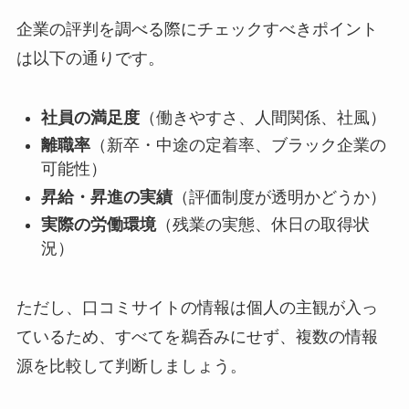
企業の評判を調べる際にチェックすべきポイント
は以下の通りです。
社員の満足度
（働きやすさ、人間関係、社風）
離職率
（新卒・中途の定着率、ブラック企業の
可能性）
昇給・昇進の実績
（評価制度が透明かどうか）
実際の労働環境
（残業の実態、休日の取得状
況）
ただし、口コミサイトの情報は個人の主観が入っ
ているため、すべてを鵜呑みにせず、複数の情報
源を比較して判断しましょう。