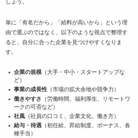
しょう。
単に「有名だから」「給料が高いから」という理
由で選ぶのではなく、以下のような視点で整理す
ると、自分に合った企業を見つけやすくなりま
す。
企業の規模
（大手・中小・スタートアップな
ど）
事業の成長性
（市場の拡大余地や競争力）
働きやすさ
（労働時間、福利厚生、リモートワ
ークの可否など）
社風
（社員の口コミ、企業文化、働き方）
給与・待遇
（初任給、昇給制度、ボーナス、各
種手当）