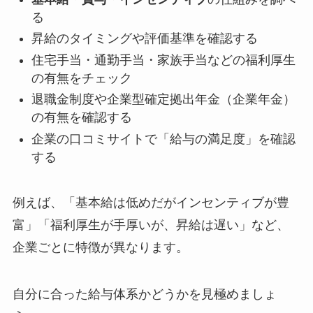
る
昇給のタイミングや評価基準を確認する
住宅手当・通勤手当・家族手当などの福利厚生
の有無をチェック
退職金制度や企業型確定拠出年金（企業年金）
の有無を確認する
企業の口コミサイトで「給与の満足度」を確認
する
例えば、「基本給は低めだがインセンティブが豊
富」「福利厚生が手厚いが、昇給は遅い」など、
企業ごとに特徴が異なります。
自分に合った給与体系かどうかを見極めましょ