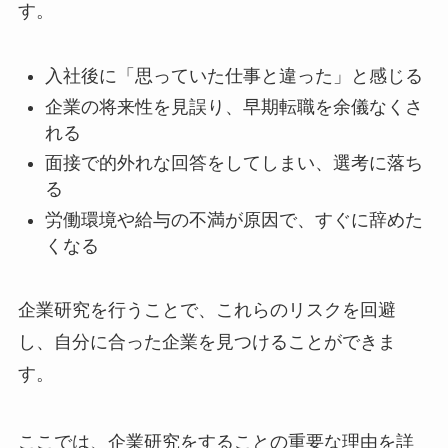
す。
入社後に「思っていた仕事と違った」と感じる
企業の将来性を見誤り、早期転職を余儀なくさ
れる
面接で的外れな回答をしてしまい、選考に落ち
る
労働環境や給与の不満が原因で、すぐに辞めた
くなる
企業研究を行うことで、これらのリスクを回避
し、自分に合った企業を見つけることができま
す。
ここでは、企業研究をすることの重要な理由を詳