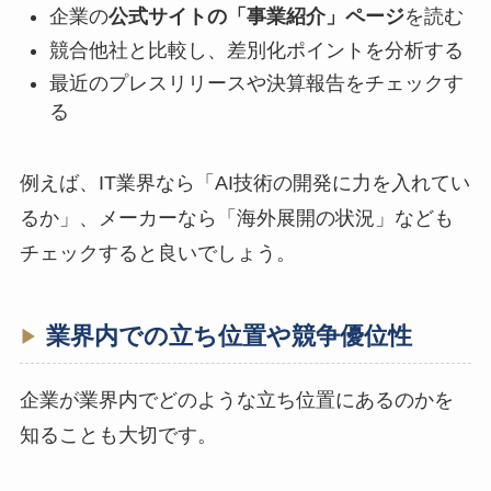
企業の
公式サイトの「事業紹介」ページ
を読む
競合他社と比較し、差別化ポイントを分析する
最近のプレスリリースや決算報告をチェックす
る
例えば、IT業界なら「AI技術の開発に力を入れてい
るか」、メーカーなら「海外展開の状況」なども
チェックすると良いでしょう。
業界内での立ち位置や競争優位性
企業が業界内でどのような立ち位置にあるのかを
知ることも大切です。