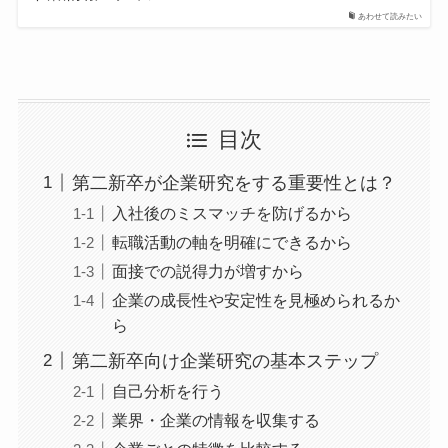
あわせて読みたい
目次
第二新卒が企業研究をする重要性とは？
入社後のミスマッチを防げるから
転職活動の軸を明確にできるから
面接での説得力が増すから
企業の成長性や安定性を見極められるか
ら
第二新卒向け企業研究の基本ステップ
自己分析を行う
業界・企業の情報を収集する