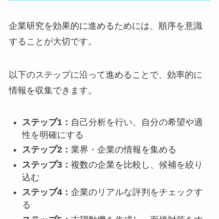
企業研究を効果的に進めるためには、順序を意識
することが大切です。
以下のステップに沿って進めることで、効率的に
情報を収集できます。
ステップ1：
自己分析を行い、自分の希望や適
性を明確にする
ステップ2：
業界・企業の情報を集める
ステップ3：
複数の企業を比較し、候補を絞り
込む
ステップ4：
企業のリアルな評判をチェックす
る