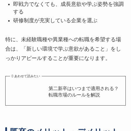
即戦力でなくても、成長意欲や学ぶ姿勢を強調
する
研修制度が充実している企業を選ぶ
特に、未経験職種や異業種への転職を希望する場
合は、「新しい環境で学ぶ意欲があること」をし
っかりアピールすることが重要になります。
あわせて読みたい
第二新卒はいつまで適用される？
転職市場のルールを解説