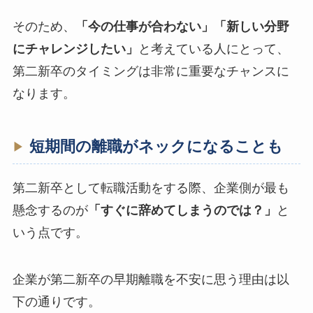
そのため、
「今の仕事が合わない」「新しい分野
にチャレンジしたい」
と考えている人にとって、
第二新卒のタイミングは非常に重要なチャンスに
なります。
短期間の離職がネックになることも
第二新卒として転職活動をする際、企業側が最も
懸念するのが
「すぐに辞めてしまうのでは？」
と
いう点です。
企業が第二新卒の早期離職を不安に思う理由は以
下の通りです。