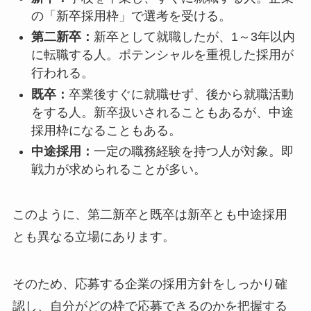
の「新卒採用枠」で選考を受ける。
第二新卒：
新卒として就職したが、1～3年以内
に転職する人。ポテンシャルを重視した採用が
行われる。
既卒：
卒業後すぐに就職せず、後から就職活動
をする人。新卒扱いされることもあるが、中途
採用枠になることもある。
中途採用：
一定の職務経験を持つ人が対象。即
戦力が求められることが多い。
このように、第二新卒と既卒は新卒とも中途採用
とも異なる立場にあります。
そのため、応募する企業の採用方針をしっかり確
認し、自分がどの枠で応募できるのかを把握する