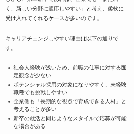
く、新しい分野に適応しやすい」と考え、柔軟に
受け入れてくれるケースが多いのです。
キャリアチェンジしやすい理由は以下の通りで
す。
社会人経験が浅いため、前職の仕事に対する固
定観念が少ない
ポテンシャル採用の対象になりやすく、未経験
職種でも挑戦しやすい
企業側も「長期的な視点で育成できる人材」と
考えることが多い
新卒の就活と同じようなスタイルで応募が可能
な場合がある