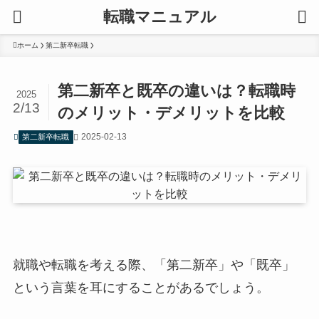
転職マニュアル
ホーム
第二新卒転職
第二新卒と既卒の違いは？転職時
2025
2/13
のメリット・デメリットを比較
2025-02-13
第二新卒転職
就職や転職を考える際、「第二新卒」や「既卒」
という言葉を耳にすることがあるでしょう。