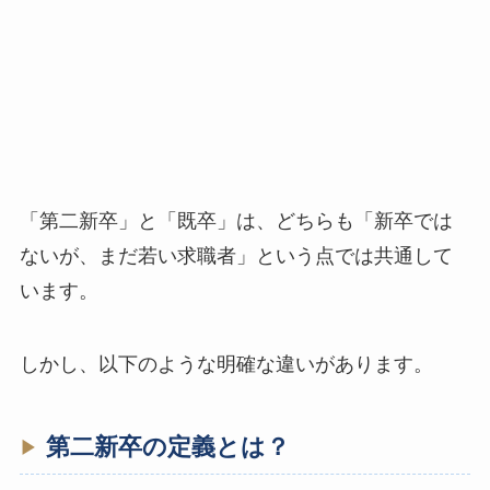
「第二新卒」と「既卒」は、どちらも「新卒では
ないが、まだ若い求職者」という点では共通して
います。
しかし、以下のような明確な違いがあります。
第二新卒の定義とは？