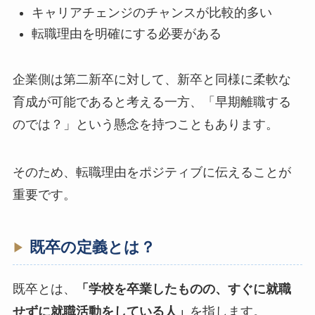
キャリアチェンジのチャンスが比較的多い
転職理由を明確にする必要がある
企業側は第二新卒に対して、新卒と同様に柔軟な
育成が可能であると考える一方、「早期離職する
のでは？」という懸念を持つこともあります。
そのため、転職理由をポジティブに伝えることが
重要です。
既卒の定義とは？
既卒とは、
「学校を卒業したものの、すぐに就職
せずに就職活動をしている人」
を指します。