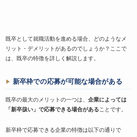
既卒として就職活動を進める場合、どのようなメ
リット・デメリットがあるのでしょうか？ここで
は、既卒の特徴を詳しく解説します。
新卒枠での応募が可能な場合がある
既卒の最大のメリットの一つは、
企業によっては
「新卒扱い」で応募できる場合がある
ことです。
新卒枠で応募できる企業の特徴は以下の通りで