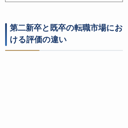
第二新卒と既卒の転職市場にお
ける評価の違い