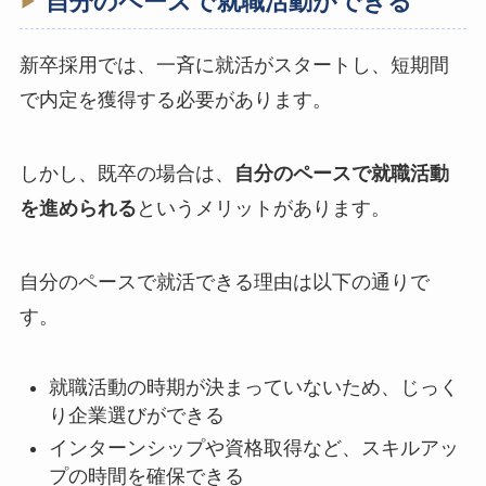
自分のペースで就職活動ができる
新卒採用では、一斉に就活がスタートし、短期間
で内定を獲得する必要があります。
しかし、既卒の場合は、
自分のペースで就職活動
を進められる
というメリットがあります。
自分のペースで就活できる理由は以下の通りで
す。
就職活動の時期が決まっていないため、じっく
り企業選びができる
インターンシップや資格取得など、スキルアッ
プの時間を確保できる