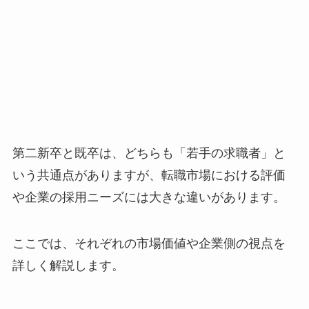
第二新卒と既卒は、どちらも「若手の求職者」と
いう共通点がありますが、転職市場における評価
や企業の採用ニーズには大きな違いがあります。
ここでは、それぞれの市場価値や企業側の視点を
詳しく解説します。