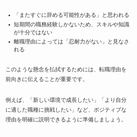
「またすぐに辞める可能性がある」と思われる
短期間の職務経験しかないため、スキルや知識
が十分ではない
離職理由によっては「忍耐力がない」と見なさ
れる
このような懸念を払拭するためには、転職理由を
前向きに伝えることが重要です。
例えば、「新しい環境で成長したい」「より自分
に適した職種に挑戦したい」など、ポジティブな
理由を明確に説明できるように準備しましょう。