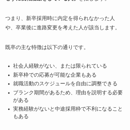
つまり、新卒採用時に内定を得られなかった人
や、卒業後に進路変更を考えた人が該当します。
既卒の主な特徴は以下の通りです。
社会人経験がない、または限られている
新卒枠での応募が可能な企業もある
就職活動のスケジュールを自由に調整できる
ブランク期間があるため、理由を説明する必要
がある
実務経験がないと中途採用枠で不利になること
もある