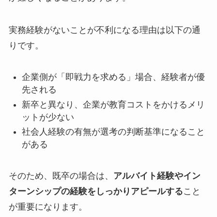
実務経験がないことが不利になる理由は以下の通
りです。
企業側が「即戦力を求める」場合、経験者が優
先される
新卒と異なり、企業が教育コストをかけるメリ
ットが少ない
社会人経験の有無が選考の判断基準になること
がある
そのため、既卒の場合は、
アルバイト経験やイン
ターンシップの経験をしっかりアピールする
こと
が重要になります。