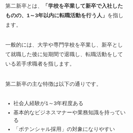
第二新卒とは、
「学校を卒業して新卒で入社した
ものの、1～3年以内に転職活動を行う人」
を指し
ます。
一般的には、大学や専門学校を卒業し、新卒とし
て就職した後に短期間で退職し、転職活動をして
いる若手求職者を指します。
第二新卒の主な特徴は以下の通りです。
社会人経験が1～3年程度ある
基本的なビジネスマナーや業務知識を持ってい
る
「ポテンシャル採用」の対象になりやすい