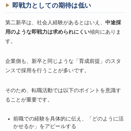
即戦力としての期待は低い
第二新卒は、社会人経験があるとはいえ、
中途採
用のような即戦力は求められにくい
傾向にありま
す。
企業側も、新卒と同じような「育成前提」のスタ
ンスで採用を行うことが多いです。
そのため、転職活動では以下のポイントを意識す
ることが重要です。
前職での経験を具体的に伝え、「どのように活
かせるか」をアピールする