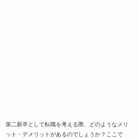
第二新卒として転職を考える際、どのようなメリ
ット・デメリットがあるのでしょうか？ここで