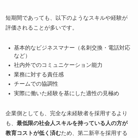
短期間であっても、以下のようなスキルや経験が
評価されることが多いです。
基本的なビジネスマナー（名刺交換・電話対応
など）
社内外でのコミュニケーション能力
業務に対する責任感
チームでの協調性
実際に働いた経験を基にした適性の見極め
企業側としても、完全な未経験者を採用するより
も、
最低限の社会人スキルを持っている人の方が
教育コストが低く済む
ため、第二新卒を採用する