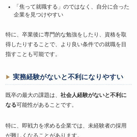
「焦って就職する」のではなく、自分に合った
企業を見つけやすい
特に、卒業後に専門的な勉強をしたり、資格を取
得したりすることで、より良い条件での就職を目
指すことも可能です。
実務経験がないと不利になりやすい
既卒の最大の課題は、
社会人経験がないと不利に
なる
可能性があることです。
特に、即戦力を求める企業では、未経験者の採用
が難しくなることがあります。