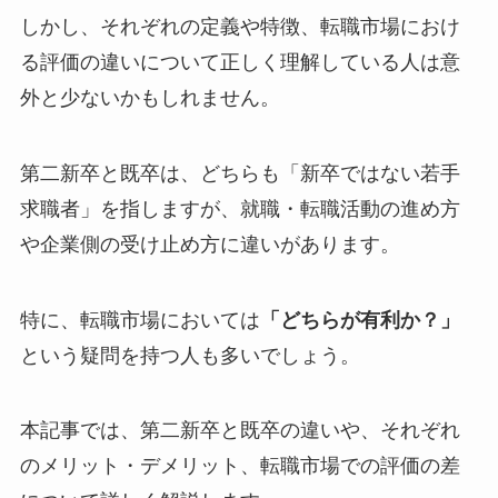
しかし、それぞれの定義や特徴、転職市場におけ
る評価の違いについて正しく理解している人は意
外と少ないかもしれません。
第二新卒と既卒は、どちらも「新卒ではない若手
求職者」を指しますが、就職・転職活動の進め方
や企業側の受け止め方に違いがあります。
特に、転職市場においては
「どちらが有利か？」
という疑問を持つ人も多いでしょう。
本記事では、第二新卒と既卒の違いや、それぞれ
のメリット・デメリット、転職市場での評価の差