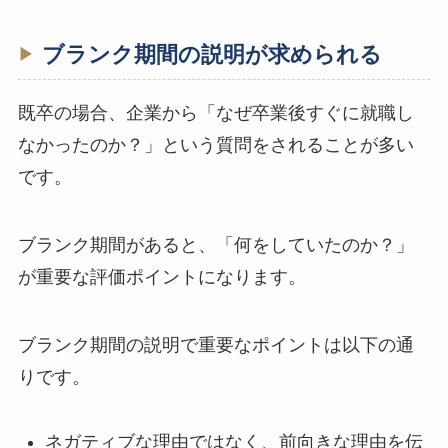
ブランク期間の説明が求められる
既卒の場合、企業から「なぜ卒業後すぐに就職し
なかったのか？」という質問をされることが多い
です。
ブランク期間があると、「何をしていたのか？」
が重要な評価ポイントになります。
ブランク期間の説明で重要なポイントは以下の通
りです。
ネガティブな理由ではなく、前向きな理由を伝