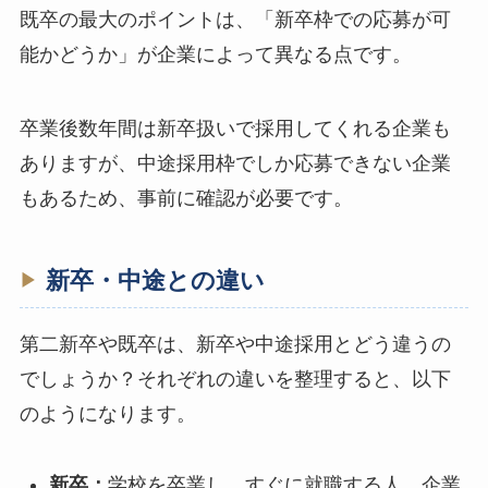
既卒の最大のポイントは、「新卒枠での応募が可
能かどうか」が企業によって異なる点です。
卒業後数年間は新卒扱いで採用してくれる企業も
ありますが、中途採用枠でしか応募できない企業
もあるため、事前に確認が必要です。
新卒・中途との違い
第二新卒や既卒は、新卒や中途採用とどう違うの
でしょうか？それぞれの違いを整理すると、以下
のようになります。
新卒：
学校を卒業し、すぐに就職する人。企業