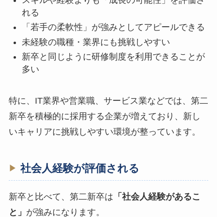
れる
「若手の柔軟性」が強みとしてアピールできる
未経験の職種・業界にも挑戦しやすい
新卒と同じように研修制度を利用できることが
多い
特に、IT業界や営業職、サービス業などでは、第二
新卒を積極的に採用する企業が増えており、新し
いキャリアに挑戦しやすい環境が整っています。
社会人経験が評価される
新卒と比べて、第二新卒は
「社会人経験があるこ
と」
が強みになります。