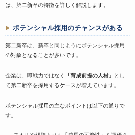
は、第二新卒の特徴を詳しく解説します。
ポテンシャル採用のチャンスがある
第二新卒は、新卒と同じようにポテンシャル採用
の対象となることが多いです。
企業は、即戦力ではなく
「育成前提の人材」
とし
て第二新卒を採用するケースが増えています。
ポテンシャル採用の主なポイントは以下の通りで
す。
スキルや経験よりも「成長の可能性」を評価さ