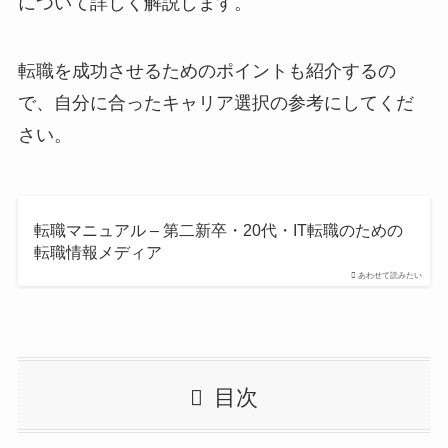
について詳しく解説します。
転職を成功させるためのポイントも紹介するの
で、自分に合ったキャリア選択の参考にしてくだ
さい。
転職マニュアル – 第二新卒・20代・IT転職のための
転職情報メディア
あわせて読みたい
目次