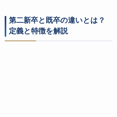
第二新卒と既卒の違いとは？
定義と特徴を解説