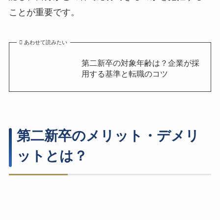
ことが重要です。
あわせて読みたい
第二新卒の対象年齢は？企業が採
用する基準と転職のコツ
第二新卒のメリット・デメリ
ットとは？