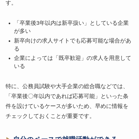
す。
「卒業後3年以内は新卒扱い」としている企業
が多い
新卒向けの求人サイトでも応募可能な場合があ
る
企業によっては「既卒歓迎」の求人を用意して
いる
特に、公務員試験や大手企業の総合職などでは、
「卒業後〇年以内であれば応募可能」といった条
件を設けているケースが多いため、早めに情報を
チェックしておくことが重要です。