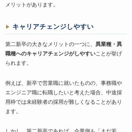
メリットがあります。
キャリアチェンジしやすい
第二新卒の大きなメリットの一つに、
異業種・異
職種へのキャリアチェンジがしやすい
ことが挙げ
られます。
例えば、新卒で営業職に就いたものの、事務職や
エンジニア職に転職したいと考えた場合、中途採
用枠では未経験者の採用が難しくなることがあり
ます。
しかし、第二新卒であれば、企業側も「まだ若