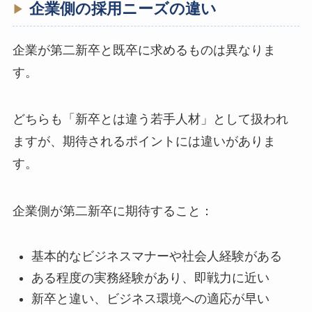
企業側の採用ニーズの違い
企業が第二新卒と既卒に求めるものは異なりま
す。
どちらも「新卒とは違う若手人材」として扱われ
ますが、期待されるポイントには違いがありま
す。
企業側が第二新卒に期待すること：
基本的なビジネスマナーや社会人経験がある
ある程度の実務経験があり、即戦力に近い
新卒と違い、ビジネス環境への適応が早い