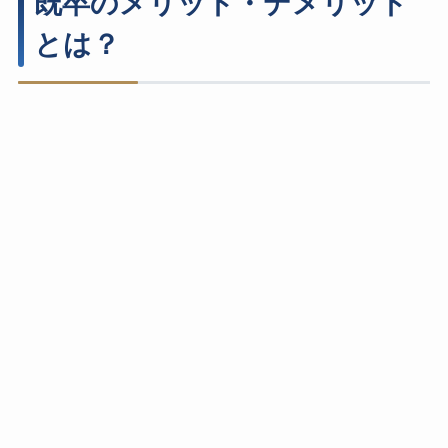
既卒のメリット・デメリット
とは？