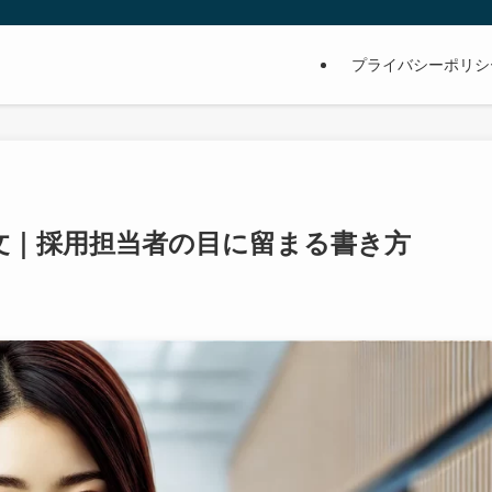
プライバシーポリシ
文｜採用担当者の目に留まる書き方