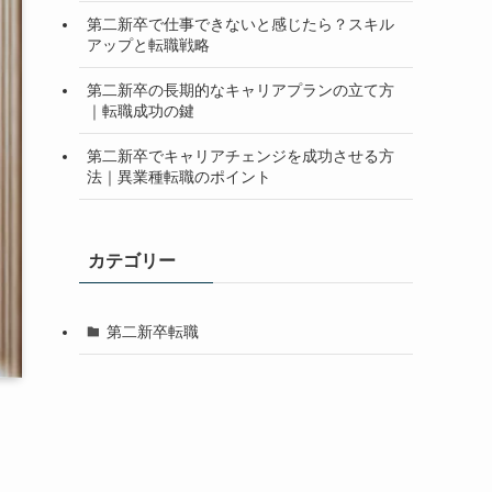
第二新卒で仕事できないと感じたら？スキル
アップと転職戦略
第二新卒の長期的なキャリアプランの立て方
｜転職成功の鍵
第二新卒でキャリアチェンジを成功させる方
法｜異業種転職のポイント
カテゴリー
第二新卒転職