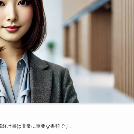
務経歴書は非常に重要な書類です。