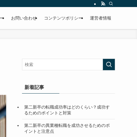
ー
お問い合わせ
コンテンツポリシー
運営者情報
新着記事
第二新卒の転職成功率はどのくらい？成功す
るためのポイントと対策
第二新卒の異業種転職を成功させるためのポ
イントと注意点