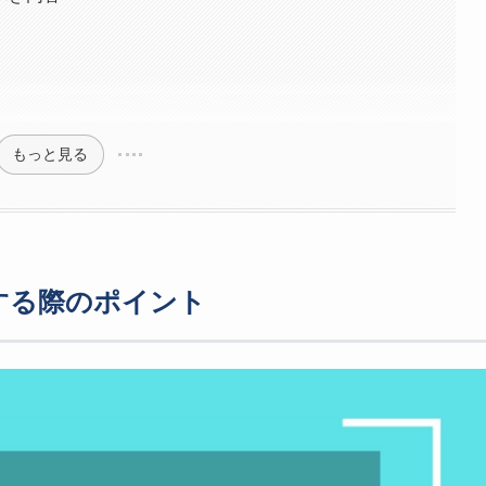
もっと見る
する際のポイント