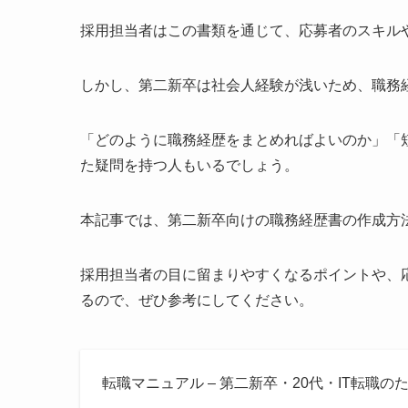
採用担当者はこの書類を通じて、応募者のスキル
しかし、第二新卒は社会人経験が浅いため、職務
「どのように職務経歴をまとめればよいのか」「
た疑問を持つ人もいるでしょう。
本記事では、第二新卒向けの職務経歴書の作成方
採用担当者の目に留まりやすくなるポイントや、
るので、ぜひ参考にしてください。
転職マニュアル – 第二新卒・20代・IT転職