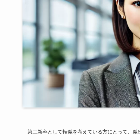
第二新卒として転職を考えている方にとって、職