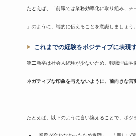
たとえば、「前職では業務効率化に取り組み、チ
」のように、端的に伝えることを意識しましょう
これまでの経験をポジティブに表現
第二新卒は社会人経験が少ないため、転職理由や
ネガティブな印象を与えないように、前向きな言
たとえば、以下のように言い換えることで、ポジ
「業務が合わなかったため退職」→「新しい環