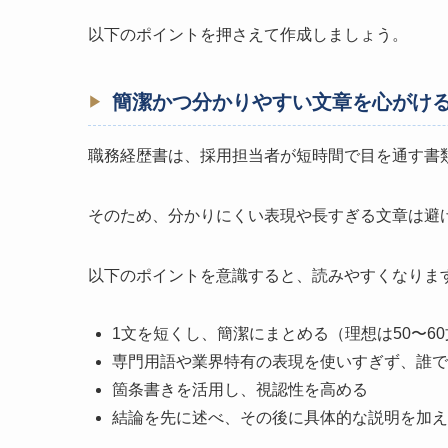
以下のポイントを押さえて作成しましょう。
簡潔かつ分かりやすい文章を心がけ
職務経歴書は、採用担当者が短時間で目を通す書
そのため、分かりにくい表現や長すぎる文章は避
以下のポイントを意識すると、読みやすくなりま
1文を短くし、簡潔にまとめる（理想は50〜6
専門用語や業界特有の表現を使いすぎず、誰で
箇条書きを活用し、視認性を高める
結論を先に述べ、その後に具体的な説明を加え