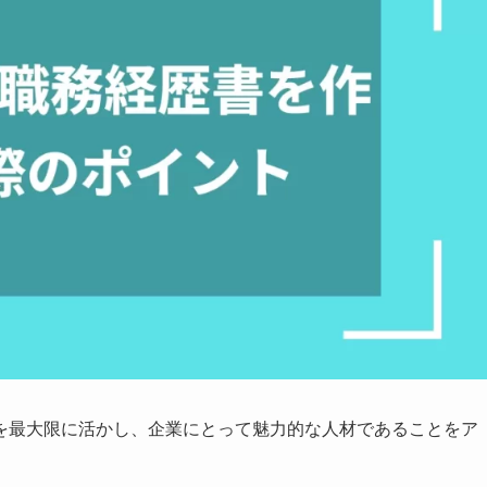
を最大限に活かし、企業にとって魅力的な人材であることをア