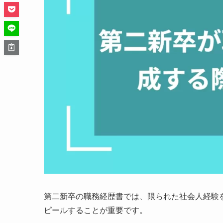
第二新卒の職務経歴書では、限られた社会人経験
ピールすることが重要です。