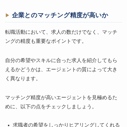
企業とのマッチング精度が高いか
転職活動において、求人の数だけでなく、マッチ
ングの精度も重要なポイントです。
自分の希望やスキルに合った求人を紹介してもら
えるかどうかは、エージェントの質によって大き
く異なります。
マッチング精度が高いエージェントを見極めるた
めに、以下の点をチェックしましょう。
求職者の希望をしっかりヒアリングしてくれる