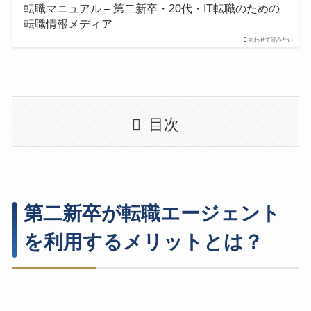
転職マニュアル – 第二新卒・20代・IT転職のための
転職情報メディア
あわせて読みたい
目次
第二新卒が転職エージェント
を利用するメリットとは？