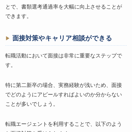
とで、書類選考通過率を大幅に向上させることが
できます。
面接対策やキャリア相談ができる
転職活動において面接は非常に重要なステップで
す。
特に第二新卒の場合、実務経験が浅いため、面接
でどのようにアピールすればよいのか分からない
ことが多いでしょう。
転職エージェントを利用することで、以下のよう