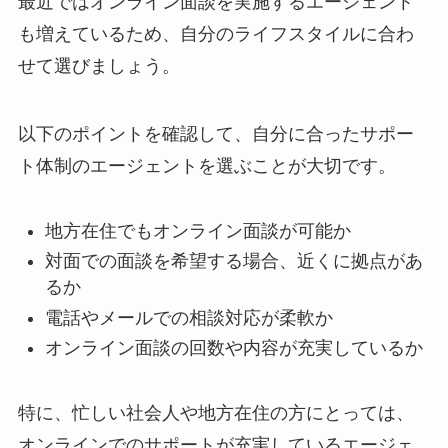
最近ではオンライン面談を実施するエージェント
も増えているため、自分のライフスタイルに合わ
せて選びましょう。
以下のポイントを確認して、自分に合ったサポー
ト体制のエージェントを選ぶことが大切です。
地方在住でもオンライン面談が可能か
対面での面談を希望する場合、近くに拠点があ
るか
電話やメールでの相談対応が柔軟か
オンライン面談の回数や内容が充実しているか
特に、忙しい社会人や地方在住の方にとっては、
オンラインでのサポートが充実しているエージェ