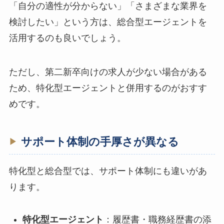
「自分の適性が分からない」「さまざまな業界を
検討したい」という方は、総合型エージェントを
活用するのも良いでしょう。
ただし、第二新卒向けの求人が少ない場合がある
ため、特化型エージェントと併用するのがおすす
めです。
サポート体制の手厚さが異なる
特化型と総合型では、サポート体制にも違いがあ
ります。
特化型エージェント
：履歴書・職務経歴書の添