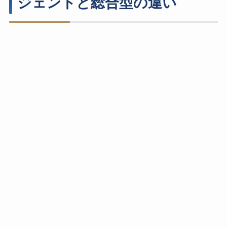
ジェントと総合型の違い