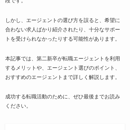
段です。
しかし、エージェントの選び方を誤ると、希望に
合わない求人ばかり紹介されたり、十分なサポー
トを受けられなかったりする可能性があります。
本記事では、第二新卒が転職エージェントを利用
するメリットや、エージェント選びのポイント、
おすすめのエージェントまで詳しく解説します。
成功する転職活動のために、ぜひ最後までお読み
ください。