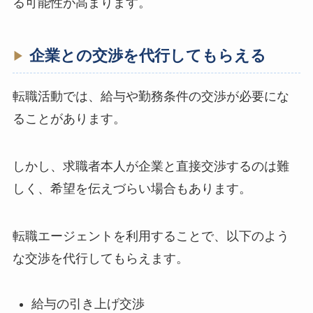
る可能性が高まります。
企業との交渉を代行してもらえる
転職活動では、給与や勤務条件の交渉が必要にな
ることがあります。
しかし、求職者本人が企業と直接交渉するのは難
しく、希望を伝えづらい場合もあります。
転職エージェントを利用することで、以下のよう
な交渉を代行してもらえます。
給与の引き上げ交渉