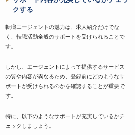
クする
転職エージェントの魅力は、求人紹介だけでな
く、転職活動全般のサポートを受けられることで
す。
しかし、エージェントによって提供するサービス
の質や内容が異なるため、登録前にどのようなサ
ポートが受けられるのかを確認することが重要で
す。
特に、以下のようなサポートが充実しているかチ
ェックしましょう。