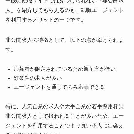
一般の転職サイトでは見つけられない「非公開求
人」を紹介してもらえるのも、転職エージェント
を利用するメリットの一つです。
非公開求人の特徴として、以下の点が挙げられま
す。
応募者が限定されているため競争率が低い
好条件の求人が多い
エージェントを通じてのみ応募できる
特に、人気企業の求人や大手企業の若手採用枠は
非公開求人として扱われることが多いため、エー
ジェントを利用することでより良い求人に出会え