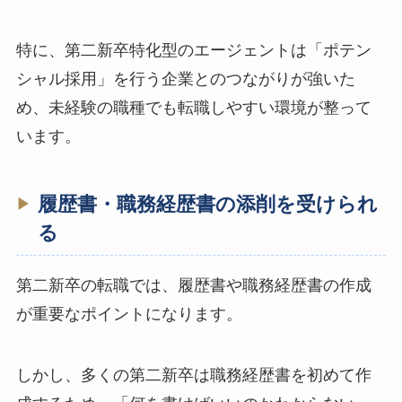
特に、第二新卒特化型のエージェントは「ポテン
シャル採用」を行う企業とのつながりが強いた
め、未経験の職種でも転職しやすい環境が整って
います。
履歴書・職務経歴書の添削を受けられ
る
第二新卒の転職では、履歴書や職務経歴書の作成
が重要なポイントになります。
しかし、多くの第二新卒は職務経歴書を初めて作