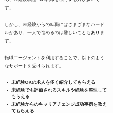
す。
しかし、未経験からの転職にはさまざまなハード
ルがあり、一人で進めるのは難しいこともありま
す。
転職エージェントを利用することで、以下のよう
なサポートを受けられます。
未経験OKの求人を多く紹介してもらえる
未経験でも評価されるスキルや経験を整理して
もらえる
未経験からのキャリアチェンジ成功事例を教え
てもらえる