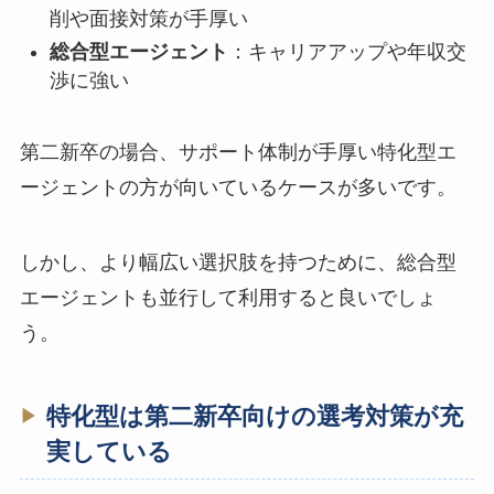
削や面接対策が手厚い
総合型エージェント
：キャリアアップや年収交
渉に強い
第二新卒の場合、サポート体制が手厚い特化型エ
ージェントの方が向いているケースが多いです。
しかし、より幅広い選択肢を持つために、総合型
エージェントも並行して利用すると良いでしょ
う。
特化型は第二新卒向けの選考対策が充
実している