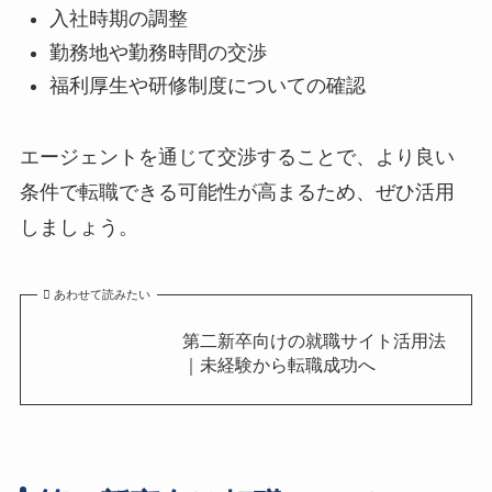
入社時期の調整
勤務地や勤務時間の交渉
福利厚生や研修制度についての確認
エージェントを通じて交渉することで、より良い
条件で転職できる可能性が高まるため、ぜひ活用
しましょう。
あわせて読みたい
第二新卒向けの就職サイト活用法
｜未経験から転職成功へ