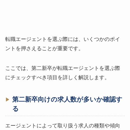
転職エージェントを選ぶ際には、いくつかのポイ
ントを押さえることが重要です。
ここでは、第二新卒が転職エージェントを選ぶ際
にチェックすべき項目を詳しく解説します。
第二新卒向けの求人数が多いか確認す
る
エージェントによって取り扱う求人の種類や傾向