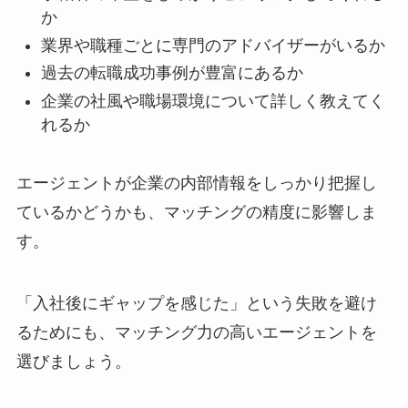
か
業界や職種ごとに専門のアドバイザーがいるか
過去の転職成功事例が豊富にあるか
企業の社風や職場環境について詳しく教えてく
れるか
エージェントが企業の内部情報をしっかり把握し
ているかどうかも、マッチングの精度に影響しま
す。
「入社後にギャップを感じた」という失敗を避け
るためにも、マッチング力の高いエージェントを
選びましょう。