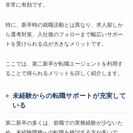
非常に有効です。
特に、新卒時の就職活動とは異なり、求人探しか
ら選考対策、入社後のフォローまで幅広いサポー
トを受けられる点が大きなメリットです。
ここでは、第二新卒が転職エージェントを利用す
ることで得られるメリットを詳しく紹介します。
未経験からの転職サポートが充実して
いる
第二新卒の多くは、前職での実務経験が少ないた
め、未経験職種への転職を検討する方が多いで