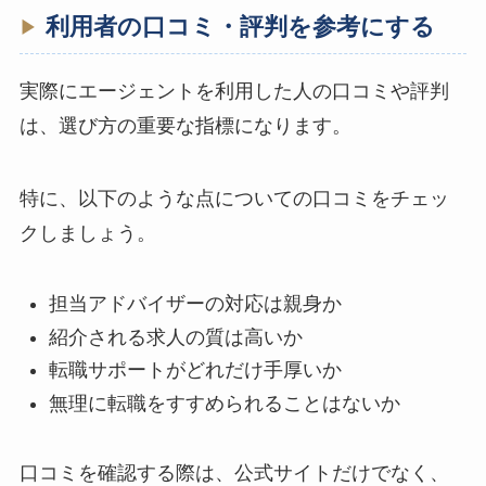
利用者の口コミ・評判を参考にする
実際にエージェントを利用した人の口コミや評判
は、選び方の重要な指標になります。
特に、以下のような点についての口コミをチェッ
クしましょう。
担当アドバイザーの対応は親身か
紹介される求人の質は高いか
転職サポートがどれだけ手厚いか
無理に転職をすすめられることはないか
口コミを確認する際は、公式サイトだけでなく、