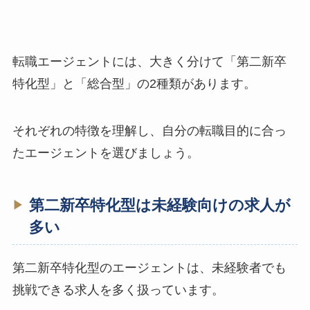
転職エージェントには、大きく分けて「第二新卒
特化型」と「総合型」の2種類があります。
それぞれの特徴を理解し、自分の転職目的に合っ
たエージェントを選びましょう。
第二新卒特化型は未経験向けの求人が
多い
第二新卒特化型のエージェントは、未経験者でも
挑戦できる求人を多く扱っています。