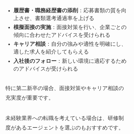
履歴書・職務経歴書の添削
：応募書類の質を向
上させ、書類選考通過率を上げる
模擬面接の実施
：面接対策を行い、企業ごとの
傾向に合わせたアドバイスを受けられる
キャリア相談
：自分の強みや適性を明確にし、
適した求人を紹介してもらえる
入社後のフォロー
：新しい環境に適応するため
のアドバイスが受けられる
特に第二新卒の場合、面接対策やキャリア相談の
充実度が重要です。
未経験業界への転職を考えている場合は、研修制
度があるエージェントを選ぶのもおすすめです。