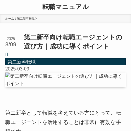
転職マニュアル
ホーム
第二新卒転職
第二新卒向け転職エージェントの
2025
3/09
選び方｜成功に導くポイント
第二新卒転職
2025-03-09
第二新卒として転職を考えている方にとって、転
職エージェントを活用することは非常に有効な手