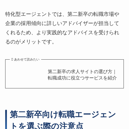
特化型エージェントでは、第二新卒の転職市場や
企業の採用傾向に詳しいアドバイザーが担当して
くれるため、より実践的なアドバイスを受けられ
るのがメリットです。
あわせて読みたい
第二新卒の求人サイトの選び方｜
転職成功に役立つサービスを紹介
第二新卒向け転職エージェン
トを選ぶ際の注意点