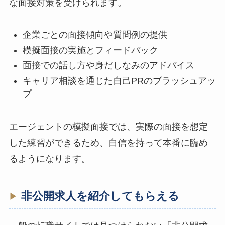
な面接対策を受けられます。
企業ごとの面接傾向や質問例の提供
模擬面接の実施とフィードバック
面接での話し方や身だしなみのアドバイス
キャリア相談を通じた自己PRのブラッシュアッ
プ
エージェントの模擬面接では、実際の面接を想定
した練習ができるため、自信を持って本番に臨め
るようになります。
非公開求人を紹介してもらえる