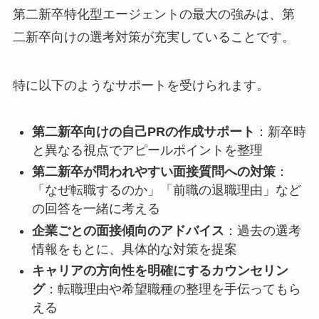
第二新卒特化型エージェントの最大の強みは、第
二新卒向けの選考対策が充実していることです。
特に以下のようなサポートを受けられます。
第二新卒向けの自己PRの作成サポート
：新卒時
と異なる視点でアピールポイントを整理
第二新卒が問われやすい面接質問への対策
：
「なぜ転職するのか」「前職の退職理由」など
の回答を一緒に考える
企業ごとの面接傾向のアドバイス
：過去の選考
情報をもとに、具体的な対策を提案
キャリアの方向性を明確にするカウンセリン
グ
：転職理由や希望職種の整理を手伝ってもら
える