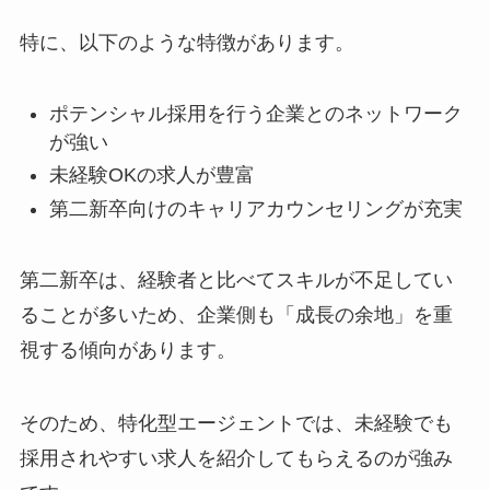
特に、以下のような特徴があります。
ポテンシャル採用を行う企業とのネットワーク
が強い
未経験OKの求人が豊富
第二新卒向けのキャリアカウンセリングが充実
第二新卒は、経験者と比べてスキルが不足してい
ることが多いため、企業側も「成長の余地」を重
視する傾向があります。
そのため、特化型エージェントでは、未経験でも
採用されやすい求人を紹介してもらえるのが強み