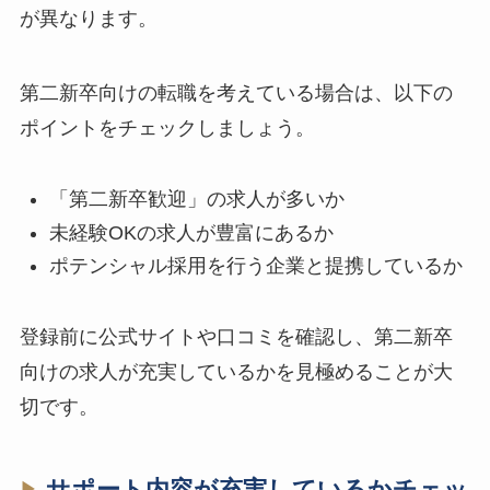
が異なります。
第二新卒向けの転職を考えている場合は、以下の
ポイントをチェックしましょう。
「第二新卒歓迎」の求人が多いか
未経験OKの求人が豊富にあるか
ポテンシャル採用を行う企業と提携しているか
登録前に公式サイトや口コミを確認し、第二新卒
向けの求人が充実しているかを見極めることが大
切です。
サポート内容が充実しているかチェッ