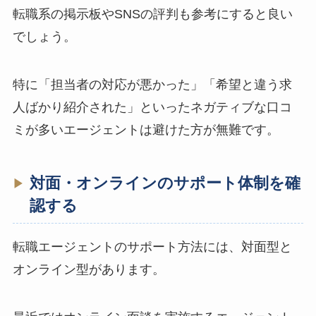
転職系の掲示板やSNSの評判も参考にすると良い
でしょう。
特に「担当者の対応が悪かった」「希望と違う求
人ばかり紹介された」といったネガティブな口コ
ミが多いエージェントは避けた方が無難です。
対面・オンラインのサポート体制を確
認する
転職エージェントのサポート方法には、対面型と
オンライン型があります。