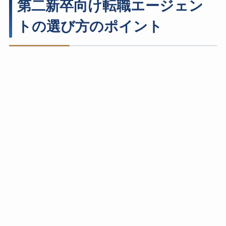
第二新卒向け転職エージェン
トの選び方のポイント