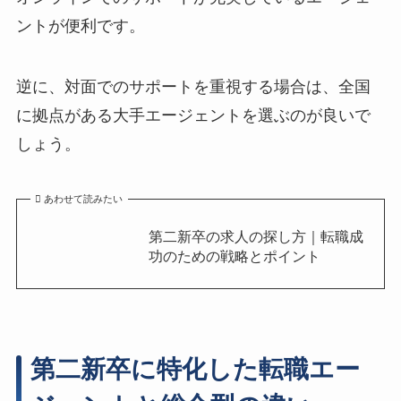
ントが便利です。
逆に、対面でのサポートを重視する場合は、全国
に拠点がある大手エージェントを選ぶのが良いで
しょう。
あわせて読みたい
第二新卒の求人の探し方｜転職成
功のための戦略とポイント
第二新卒に特化した転職エー