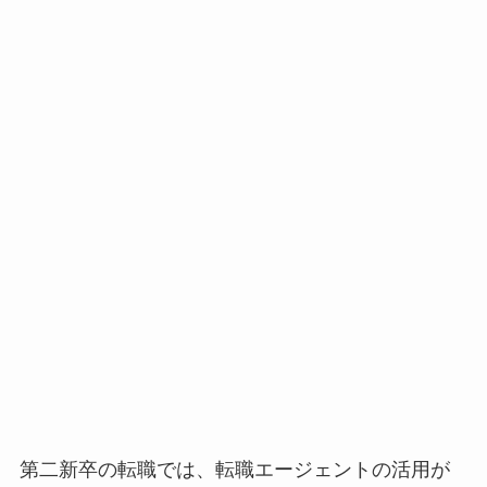
第二新卒の転職では、転職エージェントの活用が