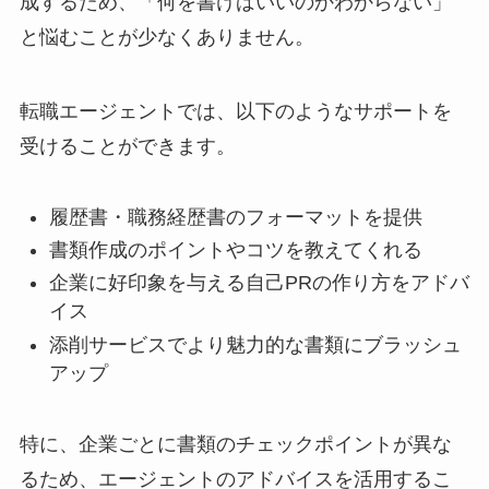
成するため、「何を書けばいいのかわからない」
と悩むことが少なくありません。
転職エージェントでは、以下のようなサポートを
受けることができます。
履歴書・職務経歴書のフォーマットを提供
書類作成のポイントやコツを教えてくれる
企業に好印象を与える自己PRの作り方をアドバ
イス
添削サービスでより魅力的な書類にブラッシュ
アップ
特に、企業ごとに書類のチェックポイントが異な
るため、エージェントのアドバイスを活用するこ