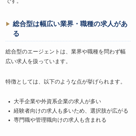
です。
総合型は幅広い業界・職種の求人があ
る
総合型のエージェントは、業界や職種を問わず幅
広い求人を扱っています。
特徴としては、以下のような点が挙げられます。
大手企業や外資系企業の求人が多い
経験者向けの求人も多いため、選択肢が広がる
専門職や管理職向けの求人も含まれる