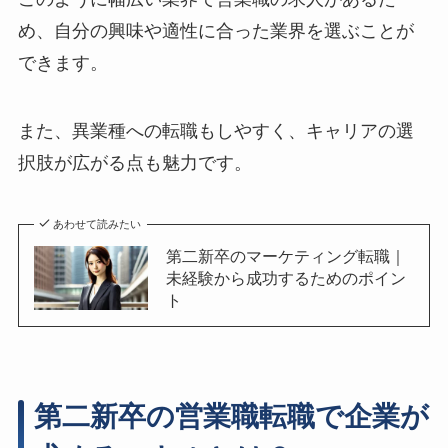
め、自分の興味や適性に合った業界を選ぶことが
できます。
また、異業種への転職もしやすく、キャリアの選
択肢が広がる点も魅力です。
あわせて読みたい
第二新卒のマーケティング転職｜
未経験から成功するためのポイン
ト
第二新卒の営業職転職で企業が