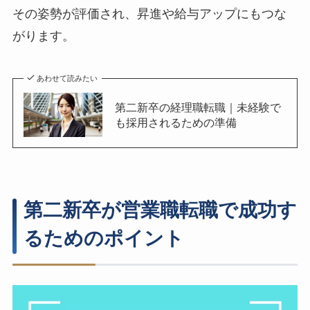
その姿勢が評価され、昇進や給与アップにもつな
がります。
あわせて読みたい
第二新卒の経理職転職｜未経験で
も採用されるための準備
第二新卒が営業職転職で成功す
るためのポイント