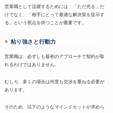
営業職として活躍するためには、「ただ売る」だ
けでなく、「相手にとって最適な解決策を提示す
る」という視点を持つことが重要です。
粘り強さと行動力
営業職は、必ずしも最初のアプローチで契約が取
れるわけではありません。
むしろ、多くの場合は何度も交渉を重ねる必要が
あります。
そのため、以下のようなマインドセットが求めら