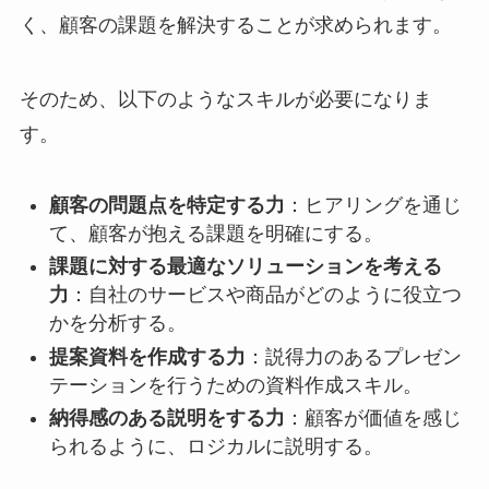
く、顧客の課題を解決することが求められます。
そのため、以下のようなスキルが必要になりま
す。
顧客の問題点を特定する力
：ヒアリングを通じ
て、顧客が抱える課題を明確にする。
課題に対する最適なソリューションを考える
力
：自社のサービスや商品がどのように役立つ
かを分析する。
提案資料を作成する力
：説得力のあるプレゼン
テーションを行うための資料作成スキル。
納得感のある説明をする力
：顧客が価値を感じ
られるように、ロジカルに説明する。