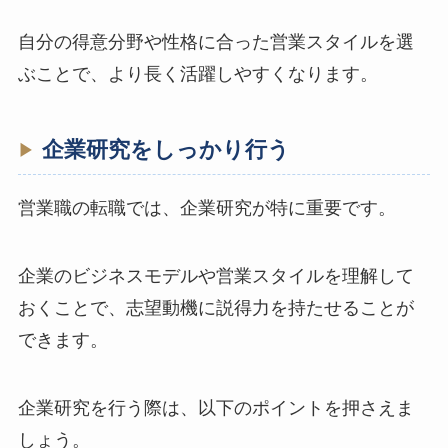
自分の得意分野や性格に合った営業スタイルを選
ぶことで、より長く活躍しやすくなります。
企業研究をしっかり行う
営業職の転職では、企業研究が特に重要です。
企業のビジネスモデルや営業スタイルを理解して
おくことで、志望動機に説得力を持たせることが
できます。
企業研究を行う際は、以下のポイントを押さえま
しょう。