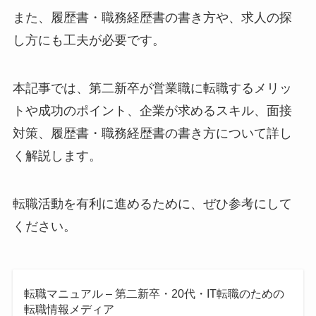
また、履歴書・職務経歴書の書き方や、求人の探
し方にも工夫が必要です。
本記事では、第二新卒が営業職に転職するメリッ
トや成功のポイント、企業が求めるスキル、面接
対策、履歴書・職務経歴書の書き方について詳し
く解説します。
転職活動を有利に進めるために、ぜひ参考にして
ください。
転職マニュアル – 第二新卒・20代・IT転職のための
転職情報メディア