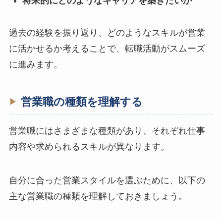
将来的にどのようなキャリアを築きたいか
過去の経験を振り返り、どのようなスキルが営業
に活かせるか考えることで、転職活動がスムーズ
に進みます。
営業職の種類を理解する
営業職にはさまざまな種類があり、それぞれ仕事
内容や求められるスキルが異なります。
自分に合った営業スタイルを選ぶために、以下の
主な営業職の種類を理解しておきましょう。