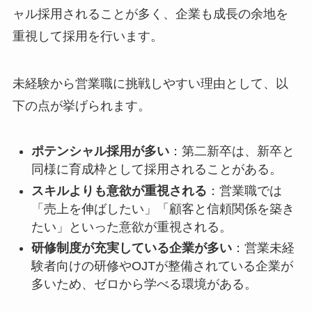
ャル採用されることが多く、企業も成長の余地を
重視して採用を行います。
未経験から営業職に挑戦しやすい理由として、以
下の点が挙げられます。
ポテンシャル採用が多い
：第二新卒は、新卒と
同様に育成枠として採用されることがある。
スキルよりも意欲が重視される
：営業職では
「売上を伸ばしたい」「顧客と信頼関係を築き
たい」といった意欲が重視される。
研修制度が充実している企業が多い
：営業未経
験者向けの研修やOJTが整備されている企業が
多いため、ゼロから学べる環境がある。