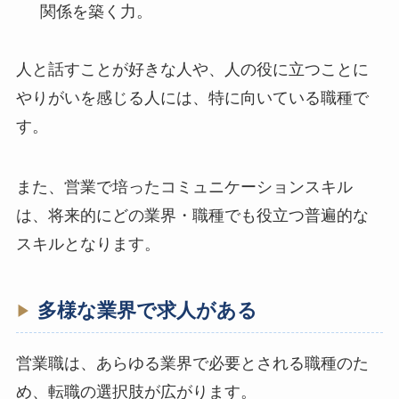
関係を築く力。
人と話すことが好きな人や、人の役に立つことに
やりがいを感じる人には、特に向いている職種で
す。
また、営業で培ったコミュニケーションスキル
は、将来的にどの業界・職種でも役立つ普遍的な
スキルとなります。
多様な業界で求人がある
営業職は、あらゆる業界で必要とされる職種のた
め、転職の選択肢が広がります。