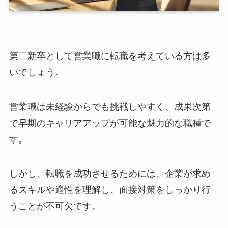
第二新卒として営業職に転職を考えている方は多
いでしょう。
営業職は未経験からでも挑戦しやすく、成果次第
で早期のキャリアアップが可能な魅力的な職種で
す。
しかし、転職を成功させるためには、企業が求め
るスキルや適性を理解し、面接対策をしっかり行
うことが不可欠です。