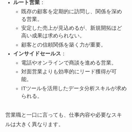
ルート営業
：
既存の顧客を定期的に訪問し、関係を深め
る営業。
安定した売上が見込めるが、新規開拓ほど
高い成果は求められない。
顧客との信頼関係を築く力が重要。
インサイドセールス
：
電話やオンラインで商談を進める営業。
対面営業よりも効率的にリード獲得が可
能。
ITツールを活用したデータ分析スキルが求め
られる。
営業職と一口に言っても、仕事内容や必要なスキ
ルは大きく異なります。