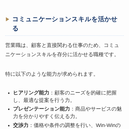
コミュニケーションスキルを活かせ
る
営業職は、顧客と直接関わる仕事のため、コミュ
ニケーションスキルを存分に活かせる職種です。
特に以下のような能力が求められます。
ヒアリング能力
：顧客のニーズを的確に把握
し、最適な提案を行う力。
プレゼンテーション能力
：商品やサービスの魅
力を分かりやすく伝える力。
交渉力
：価格や条件の調整を行い、Win-Winの