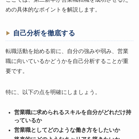
めの具体的なポイントを解説します。
自己分析を徹底する
転職活動を始める前に、自分の強みや弱み、営業
職に向いているかどうかを自己分析することが重
要です。
特に、以下の点を明確にしましょう。
営業職に求められるスキルを自分がどれだけ持
っているか
営業職としてどのような働き方をしたいか