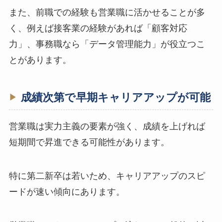
また、前職での経験も営業職に活かせることが多
く、例えば接客業の経験があれば「顧客対応
力」、事務職なら「データ管理能力」が役立つこ
とがあります。
成績次第で早期キャリアアップが可能
営業職は実力主義の要素が強く、成績を上げれば
短期間で昇進できる可能性があります。
特に第二新卒は若いため、キャリアアップのスピ
ードが速い傾向にあります。