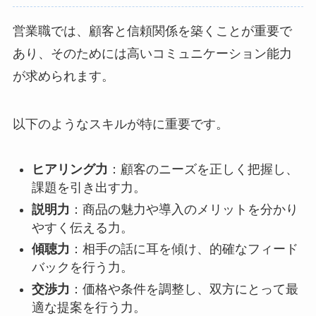
営業職では、顧客と信頼関係を築くことが重要で
あり、そのためには高いコミュニケーション能力
が求められます。
以下のようなスキルが特に重要です。
ヒアリング力
：顧客のニーズを正しく把握し、
課題を引き出す力。
説明力
：商品の魅力や導入のメリットを分かり
やすく伝える力。
傾聴力
：相手の話に耳を傾け、的確なフィード
バックを行う力。
交渉力
：価格や条件を調整し、双方にとって最
適な提案を行う力。