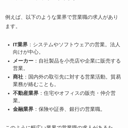
例えば、以下のような業界で営業職の求人があり
ます。
IT業界
：システムやソフトウェアの営業。法人
向けが中心。
メーカー
：自社製品を小売店や企業に販売する
営業。
商社
：国内外の取引先に対する営業活動。貿易
業務が絡むことも。
不動産業界
：住宅やオフィスの販売・仲介営
業。
金融業界
：保険や証券、銀行の営業職。
このように幅広い業界で営業職の求人があるた