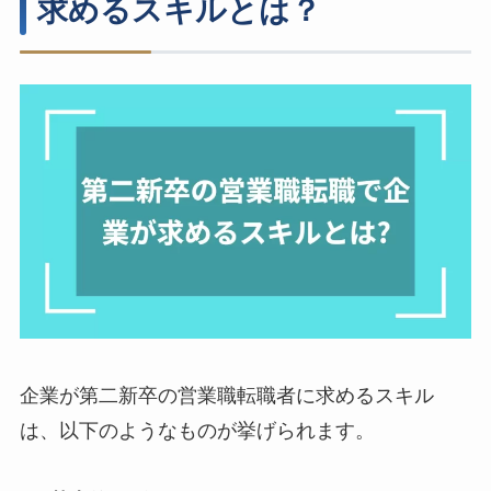
求めるスキルとは？
企業が第二新卒の営業職転職者に求めるスキル
は、以下のようなものが挙げられます。