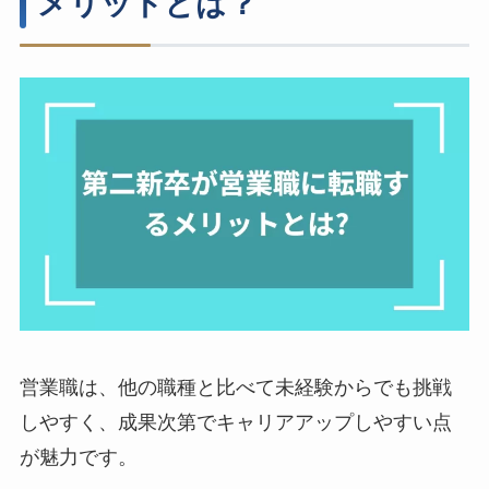
メリットとは？
営業職は、他の職種と比べて未経験からでも挑戦
しやすく、成果次第でキャリアアップしやすい点
が魅力です。