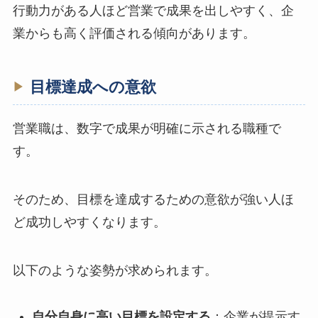
行動力がある人ほど営業で成果を出しやすく、企
業からも高く評価される傾向があります。
目標達成への意欲
営業職は、数字で成果が明確に示される職種で
す。
そのため、目標を達成するための意欲が強い人ほ
ど成功しやすくなります。
以下のような姿勢が求められます。
自分自身に高い目標を設定する
：企業が提示す