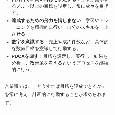
るノルマ以上の目標を設定し、常に成長を目指
す。
達成するための努力を惜しまない
：学習やトレ
ーニングを積極的に行い、自分のスキルを向上
させる。
数字を意識する
：売上や成約件数など、具体的
な数値目標を意識して行動する。
PDCAを回す
：目標を設定し、実行し、結果を
分析し、改善策を考えるというプロセスを継続
的に行う。
営業職では、「どうすれば目標を達成できるか」
を常に考え、計画的に行動することが求められま
す。