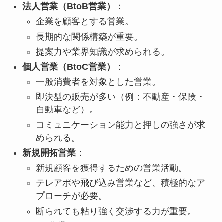
法人営業（BtoB営業）
：
企業を顧客とする営業。
長期的な関係構築が重要。
提案力や業界知識が求められる。
個人営業（BtoC営業）
：
一般消費者を対象とした営業。
即決型の販売が多い（例：不動産・保険・
自動車など）。
コミュニケーション能力と押しの強さが求
められる。
新規開拓営業
：
新規顧客を獲得するための営業活動。
テレアポや飛び込み営業など、積極的なア
プローチが必要。
断られても粘り強く交渉する力が重要。