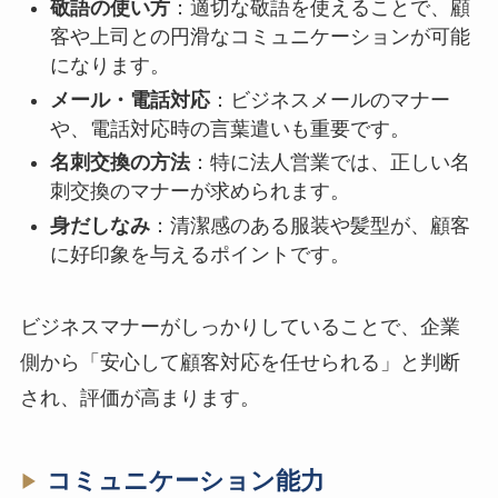
敬語の使い方
：適切な敬語を使えることで、顧
客や上司との円滑なコミュニケーションが可能
になります。
メール・電話対応
：ビジネスメールのマナー
や、電話対応時の言葉遣いも重要です。
名刺交換の方法
：特に法人営業では、正しい名
刺交換のマナーが求められます。
身だしなみ
：清潔感のある服装や髪型が、顧客
に好印象を与えるポイントです。
ビジネスマナーがしっかりしていることで、企業
側から「安心して顧客対応を任せられる」と判断
され、評価が高まります。
コミュニケーション能力