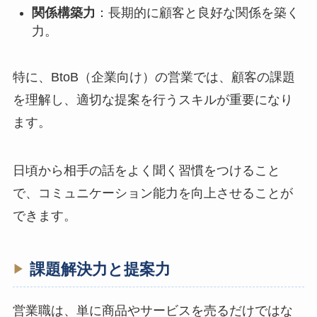
関係構築力
：長期的に顧客と良好な関係を築く
力。
特に、BtoB（企業向け）の営業では、顧客の課題
を理解し、適切な提案を行うスキルが重要になり
ます。
日頃から相手の話をよく聞く習慣をつけること
で、コミュニケーション能力を向上させることが
できます。
課題解決力と提案力
営業職は、単に商品やサービスを売るだけではな