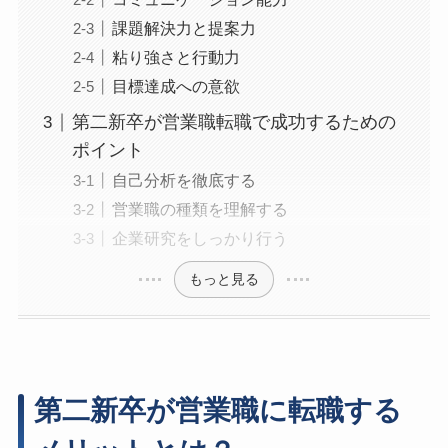
課題解決力と提案力
粘り強さと行動力
目標達成への意欲
第二新卒が営業職転職で成功するための
ポイント
自己分析を徹底する
営業職の種類を理解する
企業研究をしっかり行う
もっと見る
第二新卒が営業職に転職する