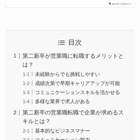
あわせて読みたい
目次
第二新卒が営業職に転職するメリットと
は？
未経験からでも挑戦しやすい
成績次第で早期キャリアアップが可能
コミュニケーションスキルを活かせる
多様な業界で求人がある
第二新卒の営業職転職で企業が求めるス
キルとは？
基本的なビジネスマナー
コミュニケーション能力