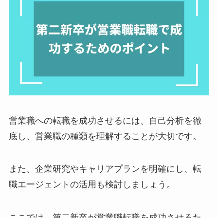
営業職への転職を成功させるには、自己分析を徹
底し、営業職の種類を理解することが大切です。
また、企業研究やキャリアプランを明確にし、転
職エージェントの活用も検討しましょう。
ここでは、第二新卒が営業職転職を成功させるた