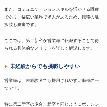
また、コミュニケーションスキルを活かせる職種
であり、幅広い業界で求人があるため、転職の選
択肢も豊富です。
ここでは、第二新卒が営業職に転職することで得
られる具体的なメリットを詳しく解説します。
未経験からでも挑戦しやすい
営業職は、未経験者でも採用されやすい職種の一
つです。
特に第二新卒の場合、新卒と同じようにポテンシ