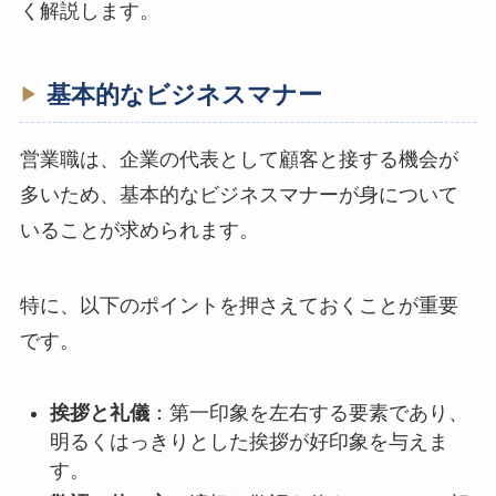
く解説します。
基本的なビジネスマナー
営業職は、企業の代表として顧客と接する機会が
多いため、基本的なビジネスマナーが身について
いることが求められます。
特に、以下のポイントを押さえておくことが重要
です。
挨拶と礼儀
：第一印象を左右する要素であり、
明るくはっきりとした挨拶が好印象を与えま
す。