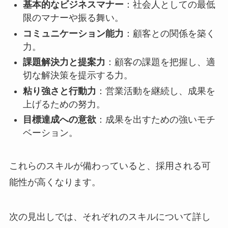
基本的なビジネスマナー
：社会人としての最低
限のマナーや振る舞い。
コミュニケーション能力
：顧客との関係を築く
力。
課題解決力と提案力
：顧客の課題を把握し、適
切な解決策を提示する力。
粘り強さと行動力
：営業活動を継続し、成果を
上げるための努力。
目標達成への意欲
：成果を出すための強いモチ
ベーション。
これらのスキルが備わっていると、採用される可
能性が高くなります。
次の見出しでは、それぞれのスキルについて詳し