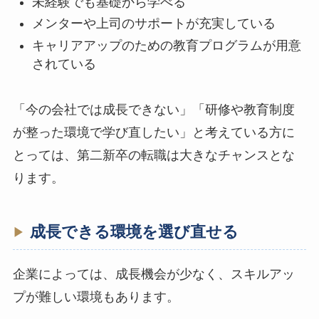
未経験でも基礎から学べる
メンターや上司のサポートが充実している
キャリアアップのための教育プログラムが用意
されている
「今の会社では成長できない」「研修や教育制度
が整った環境で学び直したい」と考えている方に
とっては、第二新卒の転職は大きなチャンスとな
ります。
成長できる環境を選び直せる
企業によっては、成長機会が少なく、スキルアッ
プが難しい環境もあります。