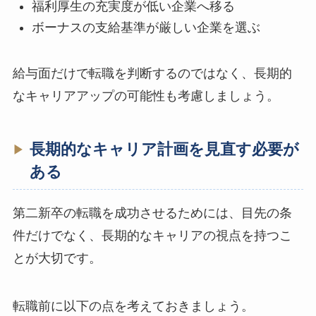
福利厚生の充実度が低い企業へ移る
ボーナスの支給基準が厳しい企業を選ぶ
給与面だけで転職を判断するのではなく、長期的
なキャリアアップの可能性も考慮しましょう。
長期的なキャリア計画を見直す必要が
ある
第二新卒の転職を成功させるためには、目先の条
件だけでなく、長期的なキャリアの視点を持つこ
とが大切です。
転職前に以下の点を考えておきましょう。