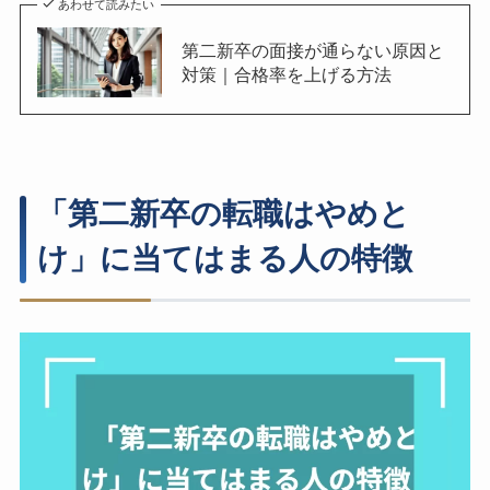
あわせて読みたい
第二新卒の面接が通らない原因と
対策｜合格率を上げる方法
「第二新卒の転職はやめと
け」に当てはまる人の特徴