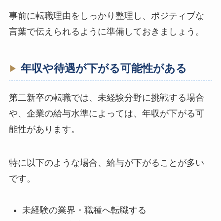
事前に転職理由をしっかり整理し、ポジティブな
言葉で伝えられるように準備しておきましょう。
年収や待遇が下がる可能性がある
第二新卒の転職では、未経験分野に挑戦する場合
や、企業の給与水準によっては、年収が下がる可
能性があります。
特に以下のような場合、給与が下がることが多い
です。
未経験の業界・職種へ転職する