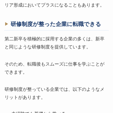
リア形成においてプラスになることもあります。
研修制度が整った企業に転職できる
第二新卒を積極的に採用する企業の多くは、新卒
と同じような研修制度を提供しています。
そのため、転職後もスムーズに仕事を学ぶことが
できます。
研修制度が整っている企業では、以下のようなメ
リットがあります。