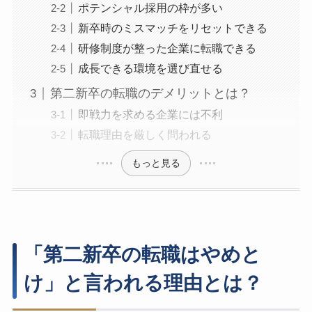
ポテンシャル採用の枠が多い
新卒時のミスマッチをリセットできる
研修制度が整った企業に転職できる
成長できる環境を選び直せる
第二新卒の転職のデメリットとは？
即戦力を求める企業には不利
転職理由を厳しく問われる
もっと見る
「第二新卒の転職はやめと
け」と言われる理由とは？