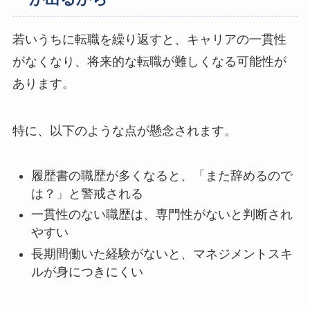
若いうちに転職を繰り返すと、キャリアの一貫性
がなくなり、将来的な転職が難しくなる可能性が
あります。
特に、以下のような点が懸念されます。
履歴書の職歴が多くなると、「また辞めるので
は？」と警戒される
一貫性のない職歴は、専門性がないと判断され
やすい
長期間働いた経験がないと、マネジメントスキ
ルが身につきにくい