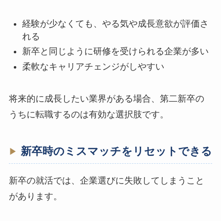
経験が少なくても、やる気や成長意欲が評価さ
れる
新卒と同じように研修を受けられる企業が多い
柔軟なキャリアチェンジがしやすい
将来的に成長したい業界がある場合、第二新卒の
うちに転職するのは有効な選択肢です。
新卒時のミスマッチをリセットできる
新卒の就活では、企業選びに失敗してしまうこと
があります。