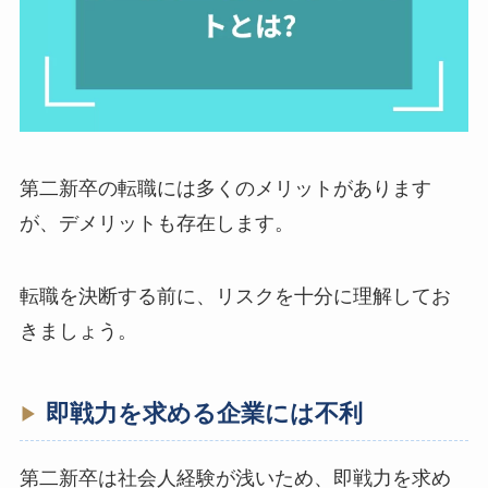
第二新卒の転職には多くのメリットがあります
が、デメリットも存在します。
転職を決断する前に、リスクを十分に理解してお
きましょう。
即戦力を求める企業には不利
第二新卒は社会人経験が浅いため、即戦力を求め