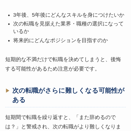
3年後、5年後にどんなスキルを身につけたいか
次の転職を見据えた業界・職種の選択になって
いるか
将来的にどんなポジションを目指すのか
短期的な不満だけで転職を決めてしまうと、後悔
する可能性があるため注意が必要です。
次の転職がさらに難しくなる可能性が
ある
短期間で転職を繰り返すと、「また辞めるので
は？」と警戒され、次の転職がより難しくなりま