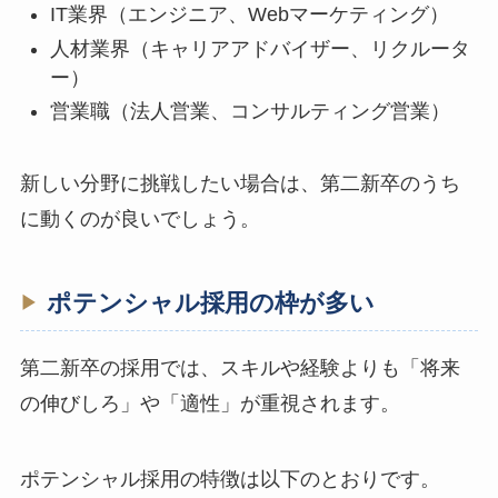
IT業界（エンジニア、Webマーケティング）
人材業界（キャリアアドバイザー、リクルータ
ー）
営業職（法人営業、コンサルティング営業）
新しい分野に挑戦したい場合は、第二新卒のうち
に動くのが良いでしょう。
ポテンシャル採用の枠が多い
第二新卒の採用では、スキルや経験よりも「将来
の伸びしろ」や「適性」が重視されます。
ポテンシャル採用の特徴は以下のとおりです。