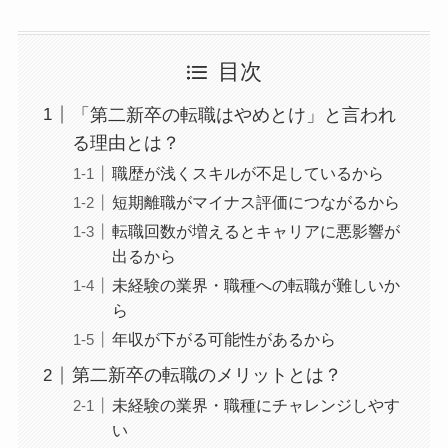
目次
「第二新卒の転職はやめとけ」と言われ
る理由とは？
職歴が浅くスキルが不足しているから
短期離職がマイナス評価につながるから
転職回数が増えるとキャリアに悪影響が
出るから
未経験の業界・職種への転職が難しいか
ら
年収が下がる可能性があるから
第二新卒の転職のメリットとは？
未経験の業界・職種にチャレンジしやす
い