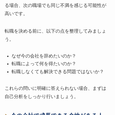
る場合、次の職場でも同じ不満を感じる可能性が
高いです。
転職を決める前に、以下の点を整理してみましょ
う。
なぜ今の会社を辞めたいのか？
転職によって何を得たいのか？
転職しなくても解決できる問題ではないか？
これらの問いに明確に答えられない場合、まずは
自己分析をしっかり行いましょう。