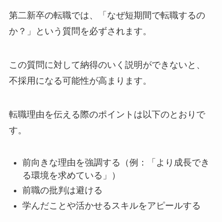
第二新卒の転職では、「なぜ短期間で転職するの
か？」という質問を必ずされます。
この質問に対して納得のいく説明ができないと、
不採用になる可能性が高まります。
転職理由を伝える際のポイントは以下のとおりで
す。
前向きな理由を強調する（例：「より成長でき
る環境を求めている」）
前職の批判は避ける
学んだことや活かせるスキルをアピールする