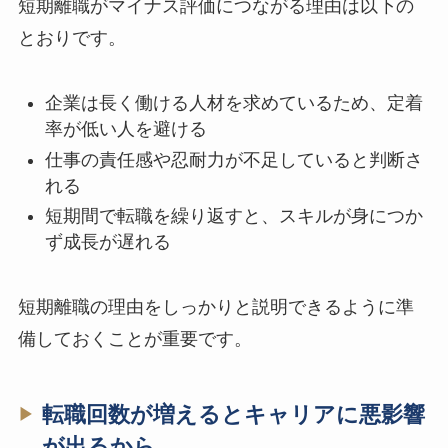
短期離職がマイナス評価につながる理由は以下の
とおりです。
企業は長く働ける人材を求めているため、定着
率が低い人を避ける
仕事の責任感や忍耐力が不足していると判断さ
れる
短期間で転職を繰り返すと、スキルが身につか
ず成長が遅れる
短期離職の理由をしっかりと説明できるように準
備しておくことが重要です。
転職回数が増えるとキャリアに悪影響
が出るから