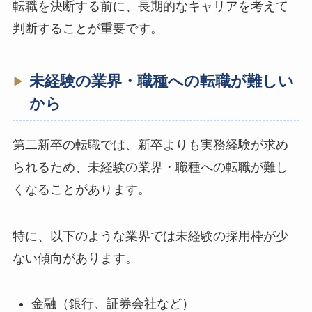
転職を決断する前に、長期的なキャリアを考えて
判断することが重要です。
未経験の業界・職種への転職が難しい
から
第二新卒の転職では、新卒よりも実務経験が求め
られるため、未経験の業界・職種への転職が難し
くなることがあります。
特に、以下のような業界では未経験の採用枠が少
ない傾向があります。
金融（銀行、証券会社など）