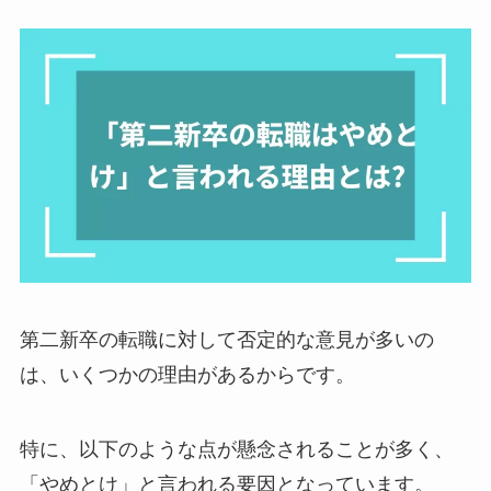
第二新卒の転職に対して否定的な意見が多いの
は、いくつかの理由があるからです。
特に、以下のような点が懸念されることが多く、
「やめとけ」と言われる要因となっています。