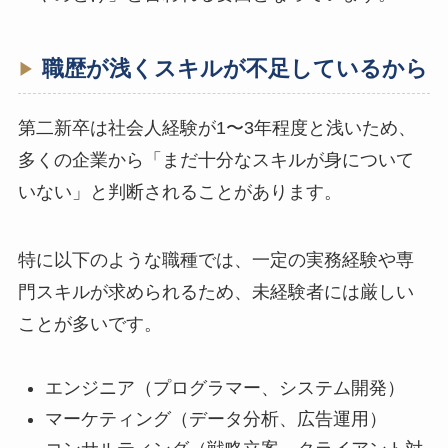
職歴が浅くスキルが不足しているから
第二新卒は社会人経験が1〜3年程度と浅いため、
多くの企業から「まだ十分なスキルが身について
いない」と判断されることがあります。
特に以下のような職種では、一定の実務経験や専
門スキルが求められるため、未経験者には厳しい
ことが多いです。
エンジニア（プログラマー、システム開発）
マーケティング（データ分析、広告運用）