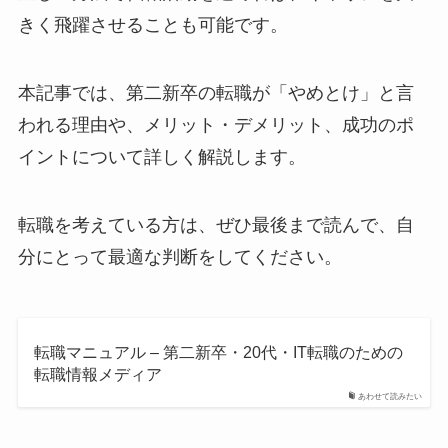
きく飛躍させることも可能です。
本記事では、第二新卒の転職が「やめとけ」と言
われる理由や、メリット・デメリット、成功のポ
イントについて詳しく解説します。
転職を考えている方は、ぜひ最後まで読んで、自
分にとって最適な判断をしてください。
転職マニュアル – 第二新卒・20代・IT転職のための
転職情報メディア
あわせて読みたい