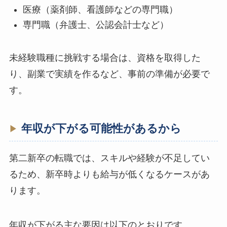
医療（薬剤師、看護師などの専門職）
専門職（弁護士、公認会計士など）
未経験職種に挑戦する場合は、資格を取得した
り、副業で実績を作るなど、事前の準備が必要で
す。
年収が下がる可能性があるから
第二新卒の転職では、スキルや経験が不足してい
るため、新卒時よりも給与が低くなるケースがあ
ります。
年収が下がる主な要因は以下のとおりです。