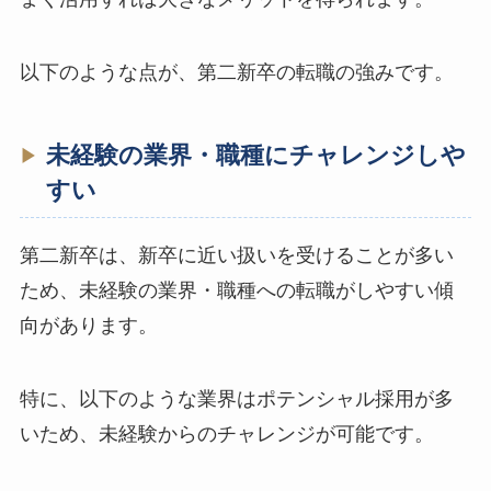
以下のような点が、第二新卒の転職の強みです。
未経験の業界・職種にチャレンジしや
すい
第二新卒は、新卒に近い扱いを受けることが多い
ため、未経験の業界・職種への転職がしやすい傾
向があります。
特に、以下のような業界はポテンシャル採用が多
いため、未経験からのチャレンジが可能です。