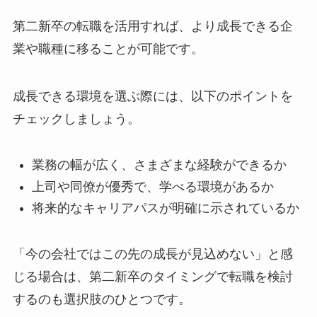
第二新卒の転職を活用すれば、より成長できる企
業や職種に移ることが可能です。
成長できる環境を選ぶ際には、以下のポイントを
チェックしましょう。
業務の幅が広く、さまざまな経験ができるか
上司や同僚が優秀で、学べる環境があるか
将来的なキャリアパスが明確に示されているか
「今の会社ではこの先の成長が見込めない」と感
じる場合は、第二新卒のタイミングで転職を検討
するのも選択肢のひとつです。