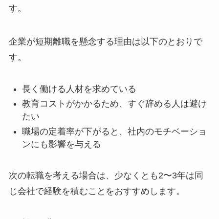
す。
企業が短期離職を懸念する理由は以下のとおりで
す。
長く働ける人材を求めている
教育コストがかかるため、すぐ辞める人は避け
たい
職場の定着率が下がると、社内のモチベーショ
ンにも影響を与える
次の転職を考える場合は、少なくとも2〜3年は同
じ会社で経験を積むことをおすすめします。