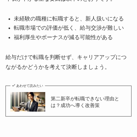
未経験の職種に転職すると、新人扱いになる
転職市場での評価が低く、給与交渉が難しい
福利厚生やボーナスが減る可能性がある
給与だけで転職を判断せず、キャリアアップにつ
ながるかどうかを考えて決断しましょう。
あわせて読みたい
第二新卒が転職できない理由と
は？成功へ導く改善策