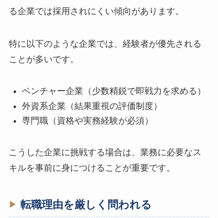
る企業では採用されにくい傾向があります。
特に以下のような企業では、経験者が優先される
ことが多いです。
ベンチャー企業（少数精鋭で即戦力を求める）
外資系企業（結果重視の評価制度）
専門職（資格や実務経験が必須）
こうした企業に挑戦する場合は、業務に必要なス
キルを事前に身につけることが重要です。
転職理由を厳しく問われる