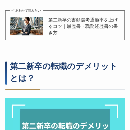
あわせて読みたい
第二新卒の書類選考通過率を上げ
るコツ｜履歴書・職務経歴書の書
き方
第二新卒の転職のデメリット
とは？