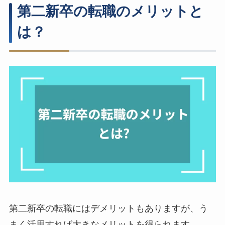
第二新卒の転職のメリットと
は？
第二新卒の転職にはデメリットもありますが、う
まく活用すれば大きなメリットを得られます。