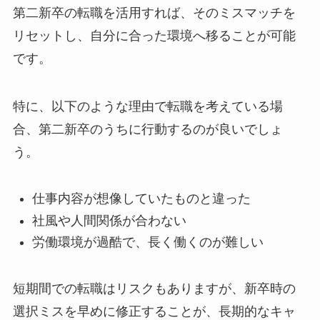
第二新卒の転職を活用すれば、そのミスマッチを
リセットし、自分に合った環境へ移ることが可能
です。
特に、以下のような理由で転職を考えている場
合、第二新卒のうちに行動するのが良いでしょ
う。
仕事内容が想像していたものと違った
社風や人間関係が合わない
労働環境が過酷で、長く働くのが難しい
短期間での転職はリスクもありますが、新卒時の
選択ミスを早めに修正することが、長期的なキャ