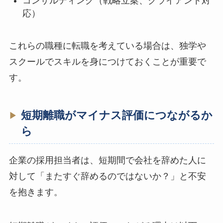
コンサルティング（戦略立案、クライアント対
応）
これらの職種に転職を考えている場合は、独学や
スクールでスキルを身につけておくことが重要で
す。
短期離職がマイナス評価につながるか
ら
企業の採用担当者は、短期間で会社を辞めた人に
対して「またすぐ辞めるのではないか？」と不安
を抱きます。