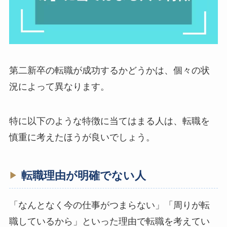
第二新卒の転職が成功するかどうかは、個々の状
況によって異なります。
特に以下のような特徴に当てはまる人は、転職を
慎重に考えたほうが良いでしょう。
転職理由が明確でない人
「なんとなく今の仕事がつまらない」「周りが転
職しているから」といった理由で転職を考えてい