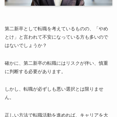
第二新卒として転職を考えているものの、「やめ
とけ」と言われて不安になっている方も多いので
はないでしょうか？
確かに、第二新卒の転職にはリスクが伴い、慎重
に判断する必要があります。
しかし、転職が必ずしも悪い選択とは限りませ
ん。
正しい方法で転職活動を進めれば、キャリアを大