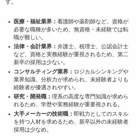
す。
医療・福祉業界：
看護師や薬剤師など、資格が
必要な職種が多いため、無資格・未経験では転
職が難しい。
法律・会計業界：
弁護士、税理士、公認会計士
など、資格と実務経験が重視されるため、第二
新卒の採用は少ない。
コンサルティング業界：
ロジカルシンキングや
業界知識、分析力が求められ、未経験者よりも
経験者が優遇されやすい。
研究・開発職：
理系の高度な専門知識が求めら
れるため、学歴や実務経験が重要視される。
大手メーカーの技術職：
即戦力としてのスキル
を持つ人材を求めるため、新卒以外の未経験者
採用は少なめ。