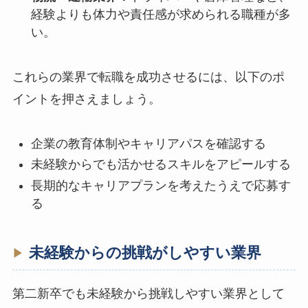
経験よりも体力や責任感が求められる職種が多
い。
これらの業界で転職を成功させるには、以下のポ
イントを押さえましょう。
企業の教育体制やキャリアパスを確認する
未経験からでも活かせるスキルをアピールする
長期的なキャリアプランを考えたうえで応募す
る
未経験からの挑戦がしやすい業界
第二新卒でも未経験から挑戦しやすい業界として