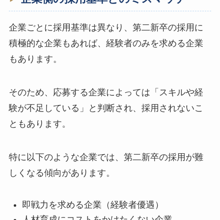
企業ごとに採用基準は異なり、第二新卒の採用に
積極的な企業もあれば、経験者のみを求める企業
もあります。
そのため、応募する企業によっては「スキルや経
験が不足している」と判断され、採用されないこ
ともあります。
特に以下のような企業では、第二新卒の採用が難
しくなる傾向があります。
即戦力を求める企業（経験者優遇）
人材育成にコストをかけたくない企業