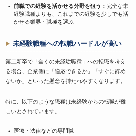
前職での経験を活かせる分野を狙う：
完全な未
経験職種よりも、これまでの経験を少しでも活
かせる業界・職種を選ぶ
未経験職種への転職ハードルが高い
第二新卒で「全くの未経験職種」への転職を考え
る場合、企業側に「適応できるか」「すぐに辞め
ないか」といった懸念を持たれやすくなります。
特に、以下のような職種は未経験からの転職が難
しいとされています。
医療・法律などの専門職