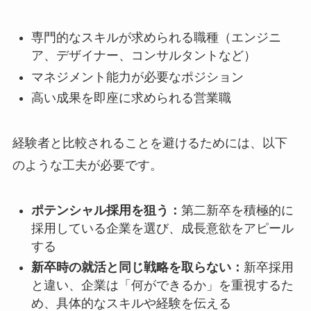
専門的なスキルが求められる職種（エンジニ
ア、デザイナー、コンサルタントなど）
マネジメント能力が必要なポジション
高い成果を即座に求められる営業職
経験者と比較されることを避けるためには、以下
のような工夫が必要です。
ポテンシャル採用を狙う：
第二新卒を積極的に
採用している企業を選び、成長意欲をアピール
する
新卒時の就活と同じ戦略を取らない：
新卒採用
と違い、企業は「何ができるか」を重視するた
め、具体的なスキルや経験を伝える