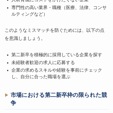
専門性の高い業界・職種（医療、法律、コンサ
ルティングなど）
このようなミスマッチを防ぐためには、以下の点
を意識しましょう。
第二新卒を積極的に採用している企業を探す
未経験者歓迎の求人に応募する
企業の求めるスキルや経験を事前にチェック
し、自分に合った職場を選ぶ
市場における第二新卒枠の限られた競
争