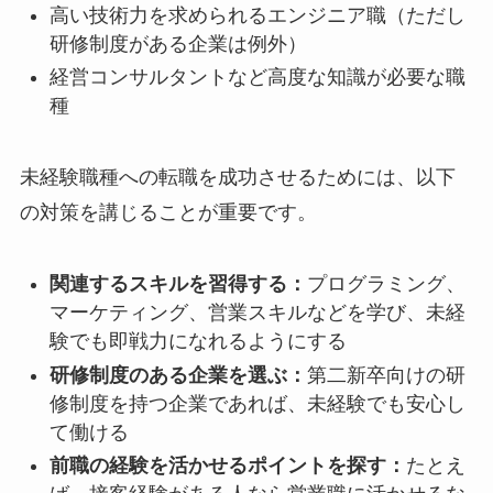
高い技術力を求められるエンジニア職（ただし
研修制度がある企業は例外）
経営コンサルタントなど高度な知識が必要な職
種
未経験職種への転職を成功させるためには、以下
の対策を講じることが重要です。
関連するスキルを習得する：
プログラミング、
マーケティング、営業スキルなどを学び、未経
験でも即戦力になれるようにする
研修制度のある企業を選ぶ：
第二新卒向けの研
修制度を持つ企業であれば、未経験でも安心し
て働ける
前職の経験を活かせるポイントを探す：
たとえ