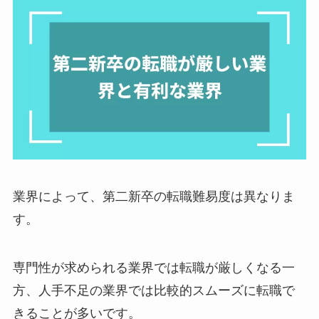
業界によって、第二新卒の転職難易度は異なりま
す。
専門性が求められる業界では転職が厳しくなる一
方、人手不足の業界では比較的スムーズに転職で
きることが多いです。