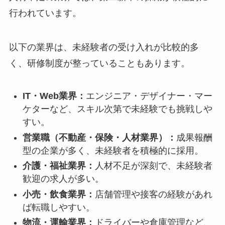
行われています。
以下の業界は、未経験者の受け入れが比較的多
く、研修制度が整っていることもあります。
IT・Web業界：
エンジニア・デザイナー・マー
ケターなど、スキル次第で未経験でも挑戦しや
すい。
営業職（不動産・保険・人材業界）：
成果報酬
型の企業が多く、未経験者を積極的に採用。
介護・福祉業界：
人材不足が深刻で、未経験者
歓迎の求人が多い。
小売・飲食業界：
店舗管理や接客の経験があれ
ば転職しやすい。
物流・運輸業界：
ドライバーや倉庫管理など、