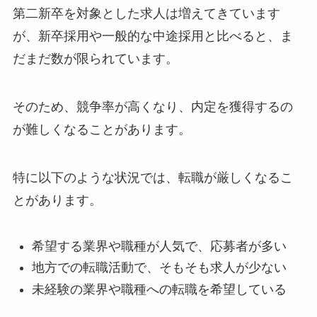
第二新卒を対象とした求人は増えてきています
が、新卒採用や一般的な中途採用と比べると、ま
だまだ数が限られています。
そのため、競争率が高くなり、内定を獲得するの
が難しくなることがあります。
特に以下のような状況では、転職が厳しくなるこ
とがあります。
希望する業界や職種が人気で、応募者が多い
地方での転職活動で、そもそも求人が少ない
未経験の業界や職種への転職を希望している