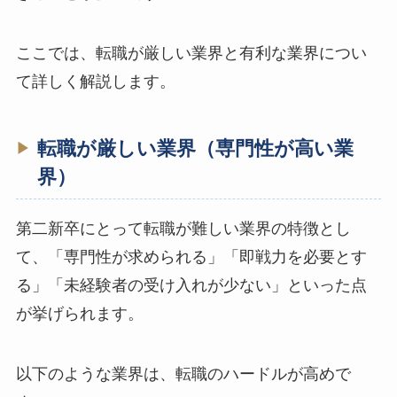
ここでは、転職が厳しい業界と有利な業界につい
て詳しく解説します。
転職が厳しい業界（専門性が高い業
界）
第二新卒にとって転職が難しい業界の特徴とし
て、「専門性が求められる」「即戦力を必要とす
る」「未経験者の受け入れが少ない」といった点
が挙げられます。
以下のような業界は、転職のハードルが高めで