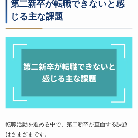
第二新卒が転職できないと感
じる主な課題
転職活動を進める中で、第二新卒が直面する課題
はさまざまです。