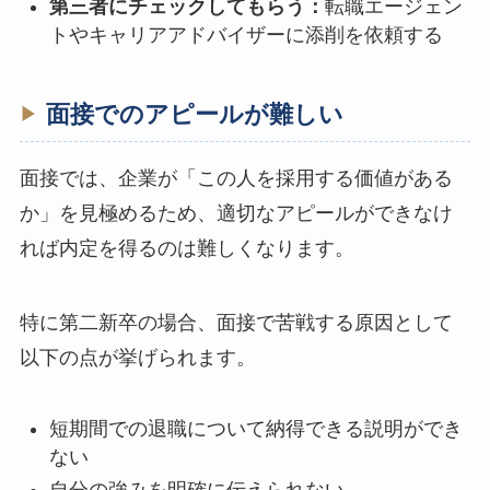
第三者にチェックしてもらう：
転職エージェン
トやキャリアアドバイザーに添削を依頼する
面接でのアピールが難しい
面接では、企業が「この人を採用する価値がある
か」を見極めるため、適切なアピールができなけ
れば内定を得るのは難しくなります。
特に第二新卒の場合、面接で苦戦する原因として
以下の点が挙げられます。
短期間での退職について納得できる説明ができ
ない