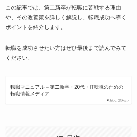
この記事では、第二新卒が転職に苦戦する理由
や、その改善策を詳しく解説し、転職成功へ導く
ポイントを紹介します。
転職を成功させたい方はぜひ最後まで読んでみて
ください。
転職マニュアル – 第二新卒・20代・IT転職のための
転職情報メディア
あわせて読みたい