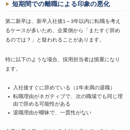
短期間での離職による印象の悪化
第二新卒は、新卒入社後1～3年以内に転職を考え
るケースが多いため、企業側から「またすぐ辞め
るのでは？」と疑われることがあります。
特に以下のような場合、採用担当者は慎重になり
ます。
入社後すぐに辞めている（1年未満の退職）
転職理由がネガティブで、次の職場でも同じ理
由で辞める可能性がある
退職理由が曖昧で、一貫性がない