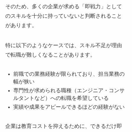
そのため、多くの企業が求める「即戦力」として
のスキルを十分に持っていないと判断されること
があります。
特に以下のようなケースでは、スキル不足が理由
で転職が難しくなることがあります。
前職での業務経験が限られており、担当業務の
幅が狭い
専門性が求められる職種（エンジニア・コンサ
ルタントなど）への転職を希望している
実績や成果をアピールできるほどの経験がない
企業は教育コストを抑えるために、できるだけ即