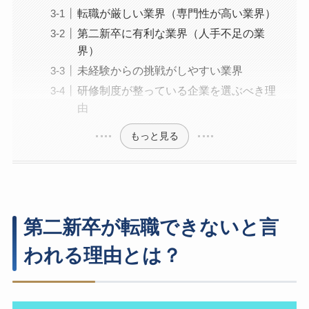
転職が厳しい業界（専門性が高い業界）
第二新卒に有利な業界（人手不足の業
界）
未経験からの挑戦がしやすい業界
研修制度が整っている企業を選ぶべき理
由
もっと見る
第二新卒が転職できないと言
われる理由とは？