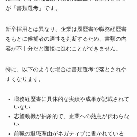
が「書類選考」です。
新卒採用とは異なり、企業は履歴書や職務経歴書
をもとに候補者の適性を判断するため、書類の内
容が不十分だと面接に進むことができません。
特に、以下のような場合は書類選考で落とされや
すくなります。
職務経歴書に具体的な実績や成果が記載されて
いない
志望動機が抽象的で、企業への熱意が伝わらな
い
前職の退職理由がネガティブに書かれている