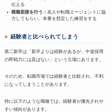
伝える
模擬面接を行う：
友人や転職エージェントに協
力してもらい、本番を想定した練習をする
経験者と比べられてしまう
第二新卒は「新卒よりは経験があるが、中途採用
の即戦力には及ばない」という立場にあります。
そのため、転職市場では経験者と比較され、不利
になってしまうことがあります。
特に以下のような職種では、経験者が優先されや
すい傾向があります。