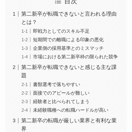
目次
第二新卒が転職できないと言われる理由
とは？
即戦力としてのスキル不足
短期間での離職による印象の悪化
企業側の採用基準とのミスマッチ
市場における第二新卒枠の限られた競争
第二新卒が転職できないと感じる主な課
題
書類選考で落ちやすい
面接でのアピールが難しい
経験者と比べられてしまう
未経験職種への転職ハードルが高い
第二新卒の転職が厳しい業界と有利な業
界