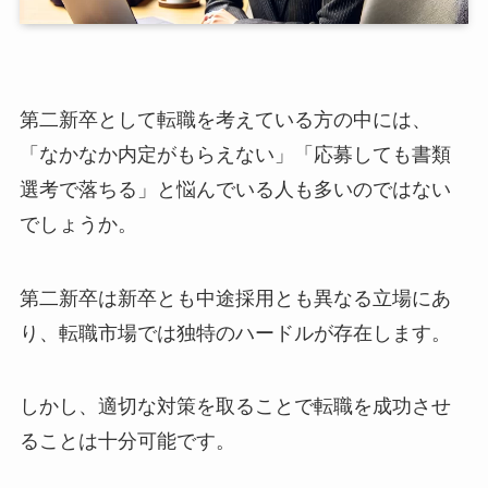
第二新卒として転職を考えている方の中には、
「なかなか内定がもらえない」「応募しても書類
選考で落ちる」と悩んでいる人も多いのではない
でしょうか。
第二新卒は新卒とも中途採用とも異なる立場にあ
り、転職市場では独特のハードルが存在します。
しかし、適切な対策を取ることで転職を成功させ
ることは十分可能です。