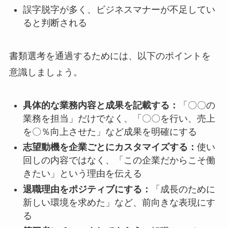
誤字脱字が多く、ビジネスマナーが不足してい
ると判断される
書類選考を通過するためには、以下のポイントを
意識しましょう。
具体的な業務内容と成果を記載する：
「〇〇の
業務を担当」だけでなく、「〇〇を行い、売上
を〇％向上させた」など成果を明確にする
志望動機を企業ごとにカスタマイズする：
使い
回しの内容ではなく、「この企業だからこそ働
きたい」という理由を伝える
退職理由をポジティブにする：
「成長のために
新しい環境を求めた」など、前向きな表現にす
る