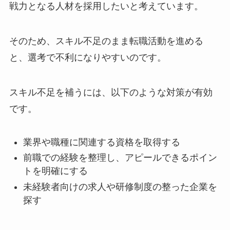
戦力となる人材を採用したいと考えています。
そのため、スキル不足のまま転職活動を進める
と、選考で不利になりやすいのです。
スキル不足を補うには、以下のような対策が有効
です。
業界や職種に関連する資格を取得する
前職での経験を整理し、アピールできるポイン
トを明確にする
未経験者向けの求人や研修制度の整った企業を
探す