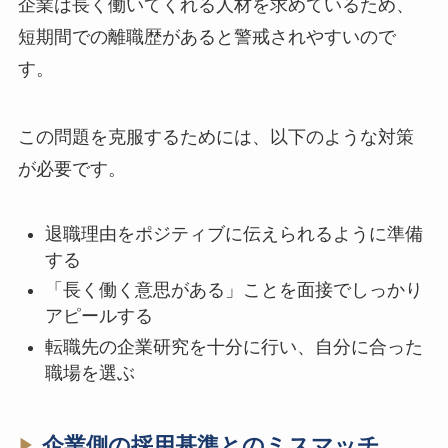
企業は長く働いてくれる人材を求めているため、
短期間での離職歴があると警戒されやすいので
す。
この問題を克服するためには、以下のような対策
が必要です。
退職理由をポジティブに伝えられるように準備
する
「長く働く意思がある」ことを面接でしっかり
アピールする
転職先の企業研究を十分に行い、自分に合った
職場を選ぶ
企業側の採用基準とのミスマッチ