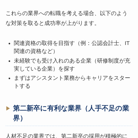
これらの業界への転職を考える場合、以下のよう
な対策を取ると成功率が上がります。
関連資格の取得を目指す（例：公認会計士、IT
関連の資格など）
未経験でも受け入れのある企業（研修制度が充
実している企業）を探す
まずはアシスタント業務からキャリアをスター
トする
第二新卒に有利な業界（人手不足の業
界）
人材不足の業界では、第二新卒の採用が積極的に