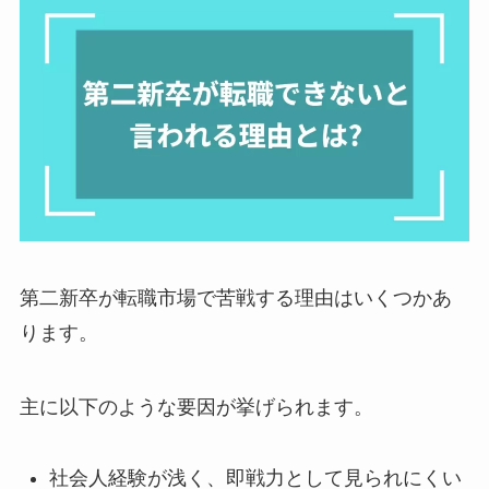
第二新卒が転職市場で苦戦する理由はいくつかあ
ります。
主に以下のような要因が挙げられます。
社会人経験が浅く、即戦力として見られにくい