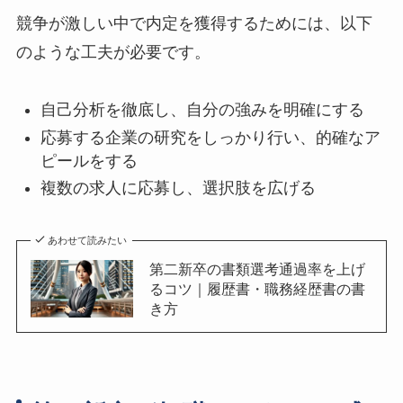
競争が激しい中で内定を獲得するためには、以下
のような工夫が必要です。
自己分析を徹底し、自分の強みを明確にする
応募する企業の研究をしっかり行い、的確なア
ピールをする
複数の求人に応募し、選択肢を広げる
あわせて読みたい
第二新卒の書類選考通過率を上げ
るコツ｜履歴書・職務経歴書の書
き方