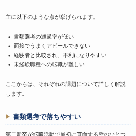
主に以下のような点が挙げられます。
書類選考の通過率が低い
面接でうまくアピールできない
経験者と比較され、不利になりやすい
未経験職種への転職が難しい
ここからは、それぞれの課題について詳しく解説
します。
書類選考で落ちやすい
第二新卒が転職活動で最初に直面する壁のひとつ