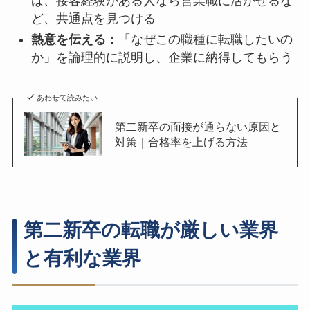
ば、接客経験がある人なら営業職に活かせるな
ど、共通点を見つける
熱意を伝える：
「なぜこの職種に転職したいの
か」を論理的に説明し、企業に納得してもらう
あわせて読みたい
第二新卒の面接が通らない原因と
対策｜合格率を上げる方法
第二新卒の転職が厳しい業界
と有利な業界