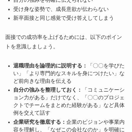
自分の強みを明確に伝えられない
受け身な姿勢で、成長意欲が伝わらない
新卒面接と同じ感覚で受け答えしてしまう
面接での成功率を上げるためには、以下のポイン
トを意識しましょう。
退職理由を論理的に説明する：
「〇〇を学びた
い」「より専門的なスキルを身につけたい」な
ど前向きな理由を伝える
自分の強みを整理しておく：
「コミュニケーシ
ョン力がある」だけでなく、「〇〇のプロジェ
クトでチームをまとめた経験がある」など具体
例を交えて話す
企業研究を徹底する：
企業のビジョンや事業内
容を理解し、「なぜこの会社なのか」を明確に