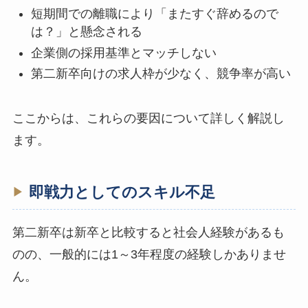
短期間での離職により「またすぐ辞めるので
は？」と懸念される
企業側の採用基準とマッチしない
第二新卒向けの求人枠が少なく、競争率が高い
ここからは、これらの要因について詳しく解説し
ます。
即戦力としてのスキル不足
第二新卒は新卒と比較すると社会人経験があるも
のの、一般的には1～3年程度の経験しかありませ
ん。