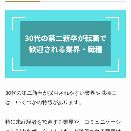
30代の第二新卒が採用されやすい業界や職種に
は、いくつかの特徴があります。
特に未経験者を歓迎する業界や、コミュニケーシ