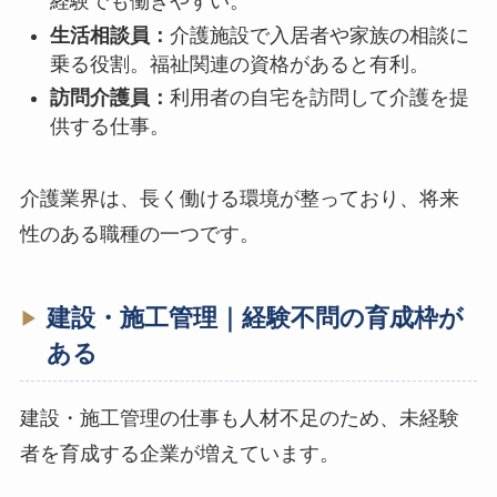
経験でも働きやすい。
生活相談員：
介護施設で入居者や家族の相談に
乗る役割。福祉関連の資格があると有利。
訪問介護員：
利用者の自宅を訪問して介護を提
供する仕事。
介護業界は、長く働ける環境が整っており、将来
性のある職種の一つです。
建設・施工管理｜経験不問の育成枠が
ある
建設・施工管理の仕事も人材不足のため、未経験
者を育成する企業が増えています。