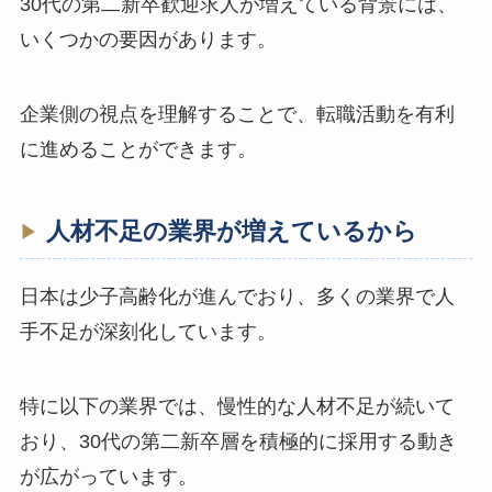
30代の第二新卒歓迎求人が増えている背景には、
いくつかの要因があります。
企業側の視点を理解することで、転職活動を有利
に進めることができます。
人材不足の業界が増えているから
日本は少子高齢化が進んでおり、多くの業界で人
手不足が深刻化しています。
特に以下の業界では、慢性的な人材不足が続いて
おり、30代の第二新卒層を積極的に採用する動き
が広がっています。