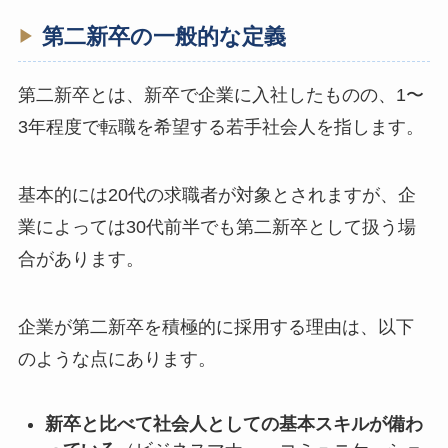
第二新卒の一般的な定義
第二新卒とは、新卒で企業に入社したものの、1〜
3年程度で転職を希望する若手社会人を指します。
基本的には20代の求職者が対象とされますが、企
業によっては30代前半でも第二新卒として扱う場
合があります。
企業が第二新卒を積極的に採用する理由は、以下
のような点にあります。
新卒と比べて社会人としての基本スキルが備わ