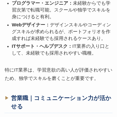
プログラマー・エンジニア：
未経験からでも学
習次第で転職可能。スクールや独学でスキルを
身につけると有利。
Webデザイナー：
デザインスキルやコーディン
グスキルが求められるが、ポートフォリオを作
成すれば未経験でも採用されるケースあり。
ITサポート・ヘルプデスク：
IT業界の入り口と
して、未経験でも採用されやすい職種。
特にIT業界は、学習意欲の高い人が評価されやすい
ため、独学でスキルを磨くことが重要です。
営業職｜コミュニケーション力が活か
せる