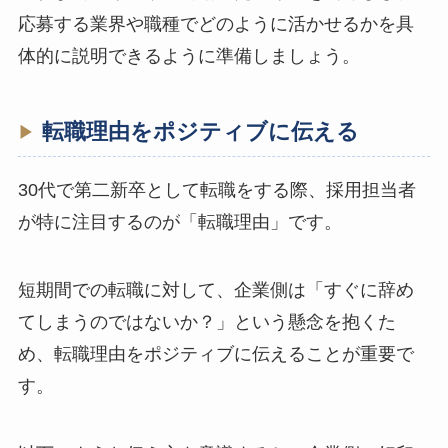
応募する業界や職種でどのように活かせるかを具
体的に説明できるように準備しましょう。
転職理由をポジティブに伝える
30代で第二新卒として転職をする際、採用担当者
が特に注目するのが「転職理由」です。
短期間での転職に対して、企業側は「すぐに辞め
てしまうのではないか？」という懸念を抱くた
め、転職理由をポジティブに伝えることが重要で
す。