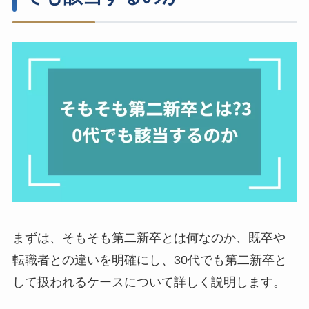
まずは、そもそも第二新卒とは何なのか、既卒や
転職者との違いを明確にし、30代でも第二新卒と
して扱われるケースについて詳しく説明します。