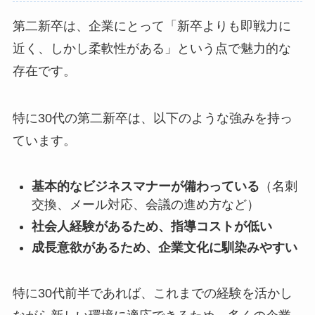
第二新卒は、企業にとって「新卒よりも即戦力に
近く、しかし柔軟性がある」という点で魅力的な
存在です。
特に30代の第二新卒は、以下のような強みを持っ
ています。
基本的なビジネスマナーが備わっている
（名刺
交換、メール対応、会議の進め方など）
社会人経験があるため、指導コストが低い
成長意欲があるため、企業文化に馴染みやすい
特に30代前半であれば、これまでの経験を活かし