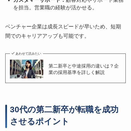
を担当。営業職の経験が活かせる。
ベンチャー企業は成長スピードが早いため、短期
間でのキャリアアップも可能です。
あわせて読みたい
第二新卒と中途採用の違いは？企
業の採用基準を詳しく解説
30代の第二新卒が転職を成功
させるポイント