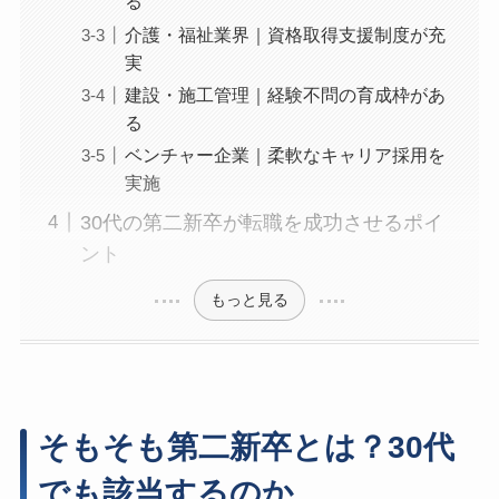
る
介護・福祉業界｜資格取得支援制度が充
実
建設・施工管理｜経験不問の育成枠があ
る
ベンチャー企業｜柔軟なキャリア採用を
実施
30代の第二新卒が転職を成功させるポイ
ント
もっと見る
そもそも第二新卒とは？30代
でも該当するのか