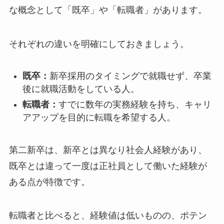
な概念として「既卒」や「転職者」があります。
それぞれの違いを明確にしておきましょう。
既卒：
新卒採用のタイミングで就職せず、卒業
後に就職活動をしている人。
転職者：
すでに数年の実務経験を持ち、キャリ
アアップを目的に転職を希望する人。
第二新卒は、新卒とは異なり社会人経験があり、
既卒とは違って一度は正社員として働いた経験が
ある点が特徴です。
転職者と比べると、経験値は低いものの、ポテン