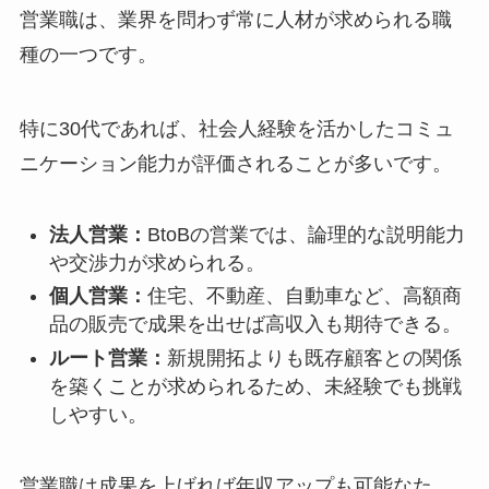
営業職は、業界を問わず常に人材が求められる職
種の一つです。
特に30代であれば、社会人経験を活かしたコミュ
ニケーション能力が評価されることが多いです。
法人営業：
BtoBの営業では、論理的な説明能力
や交渉力が求められる。
個人営業：
住宅、不動産、自動車など、高額商
品の販売で成果を出せば高収入も期待できる。
ルート営業：
新規開拓よりも既存顧客との関係
を築くことが求められるため、未経験でも挑戦
しやすい。
営業職は成果を上げれば年収アップも可能なた