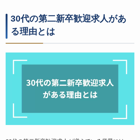
30代の第二新卒歓迎求人があ
る理由とは