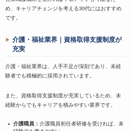
め、キャリアチェンジを考える30代にはおすすめ
です。
介護・福祉業界｜資格取得支援制度が
充実
介護・福祉業界は、人手不足が深刻であり、未経
験者でも積極的に採用されています。
また、資格取得支援制度が充実しているため、未
経験からでもキャリアを積みやすい業界です。
介護職員：
介護職員初任者研修を受ければ、未