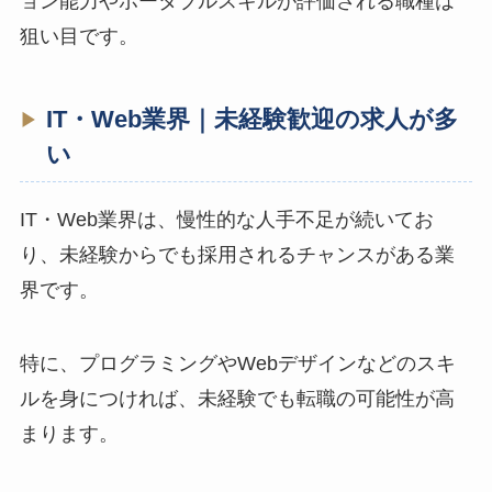
ョン能力やポータブルスキルが評価される職種は
狙い目です。
IT・Web業界｜未経験歓迎の求人が多
い
IT・Web業界は、慢性的な人手不足が続いてお
り、未経験からでも採用されるチャンスがある業
界です。
特に、プログラミングやWebデザインなどのスキ
ルを身につければ、未経験でも転職の可能性が高
まります。