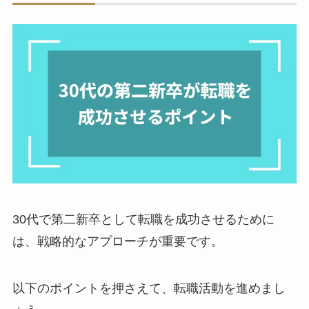
30代で第二新卒として転職を成功させるために
は、戦略的なアプローチが重要です。
以下のポイントを押さえて、転職活動を進めまし