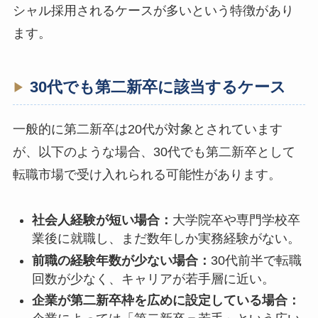
シャル採用されるケースが多いという特徴があり
ます。
30代でも第二新卒に該当するケース
一般的に第二新卒は20代が対象とされています
が、以下のような場合、30代でも第二新卒として
転職市場で受け入れられる可能性があります。
社会人経験が短い場合：
大学院卒や専門学校卒
業後に就職し、まだ数年しか実務経験がない。
前職の経験年数が少ない場合：
30代前半で転職
回数が少なく、キャリアが若手層に近い。
企業が第二新卒枠を広めに設定している場合：