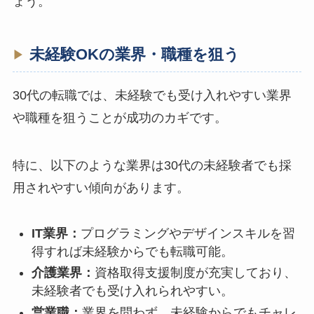
ょう。
未経験OKの業界・職種を狙う
30代の転職では、未経験でも受け入れやすい業界
や職種を狙うことが成功のカギです。
特に、以下のような業界は30代の未経験者でも採
用されやすい傾向があります。
IT業界：
プログラミングやデザインスキルを習
得すれば未経験からでも転職可能。
介護業界：
資格取得支援制度が充実しており、
未経験者でも受け入れられやすい。
営業職：
業界を問わず、未経験からでもチャレ