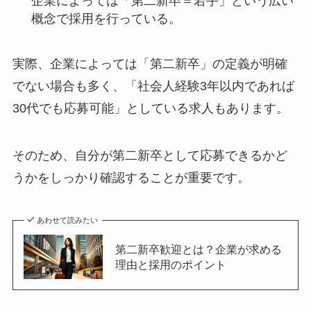
企業によっては「第二新卒＝若手」という広い
概念で採用を行っている。
実際、企業によっては「第二新卒」の定義が明確
でない場合も多く、「社会人経験3年以内であれば
30代でも応募可能」としている求人もあります。
そのため、自分が第二新卒として応募できるかど
うかをしっかり確認することが重要です。
あわせて読みたい
第二新卒歓迎とは？企業が求める
理由と採用のポイント