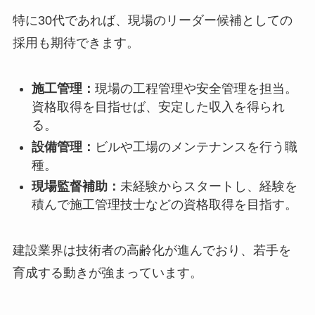
特に30代であれば、現場のリーダー候補としての
採用も期待できます。
施工管理：
現場の工程管理や安全管理を担当。
資格取得を目指せば、安定した収入を得られ
る。
設備管理：
ビルや工場のメンテナンスを行う職
種。
現場監督補助：
未経験からスタートし、経験を
積んで施工管理技士などの資格取得を目指す。
建設業界は技術者の高齢化が進んでおり、若手を
育成する動きが強まっています。