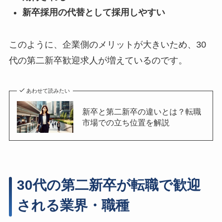
新卒採用の代替として採用しやすい
このように、企業側のメリットが大きいため、30
代の第二新卒歓迎求人が増えているのです。
あわせて読みたい
新卒と第二新卒の違いとは？転職
市場での立ち位置を解説
30代の第二新卒が転職で歓迎
される業界・職種