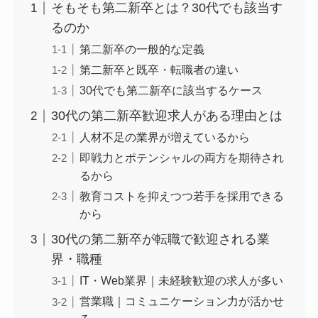
そもそも第二新卒とは？30代でも該当す
るのか
第二新卒の一般的な定義
第二新卒と既卒・転職者の違い
30代でも第二新卒に該当するケース
30代の第二新卒歓迎求人がある理由とは
人材不足の業界が増えているから
即戦力とポテンシャルの両方を期待され
るから
教育コストを抑えつつ若手を採用できる
から
30代の第二新卒が転職で歓迎される業
界・職種
IT・Web業界｜未経験歓迎の求人が多い
営業職｜コミュニケーション力が活かせ