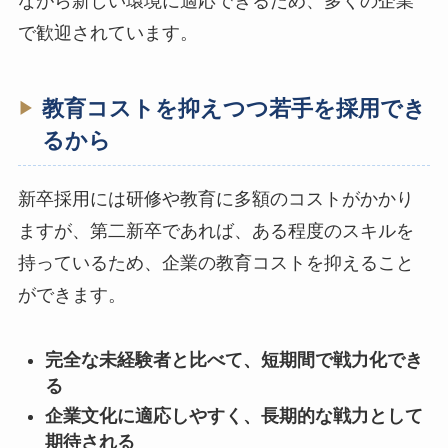
ながら新しい環境に適応できるため、多くの企業
で歓迎されています。
教育コストを抑えつつ若手を採用でき
るから
新卒採用には研修や教育に多額のコストがかかり
ますが、第二新卒であれば、ある程度のスキルを
持っているため、企業の教育コストを抑えること
ができます。
完全な未経験者と比べて、短期間で戦力化でき
る
企業文化に適応しやすく、長期的な戦力として
期待される