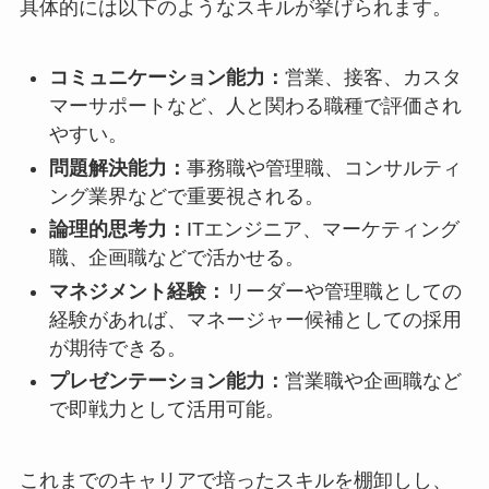
具体的には以下のようなスキルが挙げられます。
コミュニケーション能力：
営業、接客、カスタ
マーサポートなど、人と関わる職種で評価され
やすい。
問題解決能力：
事務職や管理職、コンサルティ
ング業界などで重要視される。
論理的思考力：
ITエンジニア、マーケティング
職、企画職などで活かせる。
マネジメント経験：
リーダーや管理職としての
経験があれば、マネージャー候補としての採用
が期待できる。
プレゼンテーション能力：
営業職や企画職など
で即戦力として活用可能。
これまでのキャリアで培ったスキルを棚卸しし、