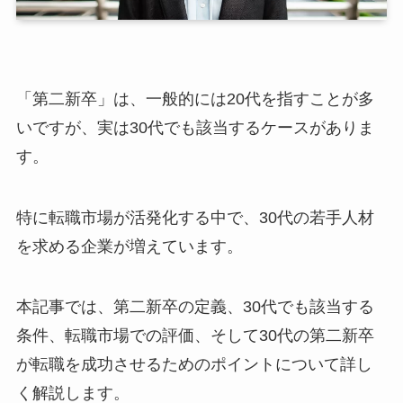
「第二新卒」は、一般的には20代を指すことが多
いですが、実は30代でも該当するケースがありま
す。
特に転職市場が活発化する中で、30代の若手人材
を求める企業が増えています。
本記事では、第二新卒の定義、30代でも該当する
条件、転職市場での評価、そして30代の第二新卒
が転職を成功させるためのポイントについて詳し
く解説します。