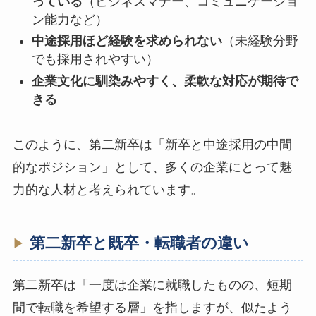
っている
（ビジネスマナー、コミュニケーショ
ン能力など）
中途採用ほど経験を求められない
（未経験分野
でも採用されやすい）
企業文化に馴染みやすく、柔軟な対応が期待で
きる
このように、第二新卒は「新卒と中途採用の中間
的なポジション」として、多くの企業にとって魅
力的な人材と考えられています。
第二新卒と既卒・転職者の違い
第二新卒は「一度は企業に就職したものの、短期
間で転職を希望する層」を指しますが、似たよう