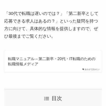
「30代で転職は遅いのでは？」「第二新卒として
応募できる求人はあるの？」といった疑問を持つ
方に向けて、具体的な情報を提供しますので、ぜ
ひ最後までご覧ください。
転職マニュアル – 第二新卒・20代・IT転職のための
転職情報メディア
あわせて読みたい
目次