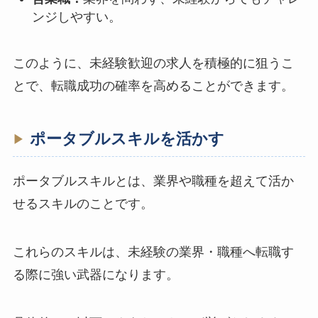
ンジしやすい。
このように、未経験歓迎の求人を積極的に狙うこ
とで、転職成功の確率を高めることができます。
ポータブルスキルを活かす
ポータブルスキルとは、業界や職種を超えて活か
せるスキルのことです。
これらのスキルは、未経験の業界・職種へ転職す
る際に強い武器になります。