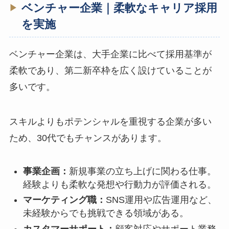
ベンチャー企業｜柔軟なキャリア採用
を実施
ベンチャー企業は、大手企業に比べて採用基準が
柔軟であり、第二新卒枠を広く設けていることが
多いです。
スキルよりもポテンシャルを重視する企業が多い
ため、30代でもチャンスがあります。
事業企画：
新規事業の立ち上げに関わる仕事。
経験よりも柔軟な発想や行動力が評価される。
マーケティング職：
SNS運用や広告運用など、
未経験からでも挑戦できる領域がある。
カスタマーサポート：
顧客対応やサポート業務