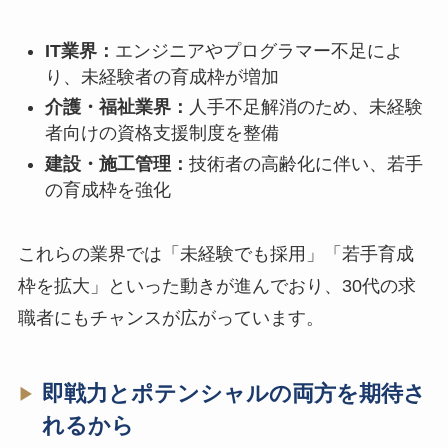
IT業界：
エンジニアやプログラマー不足によ
り、未経験者の育成枠が増加
介護・福祉業界：
人手不足解消のため、未経験
者向けの資格支援制度を整備
建設・施工管理：
技術者の高齢化に伴い、若手
の育成枠を強化
これらの業界では「未経験でも採用」「若手育成
枠を拡大」といった動きが進んでおり、30代の求
職者にもチャンスが広がっています。
即戦力とポテンシャルの両方を期待さ
れるから