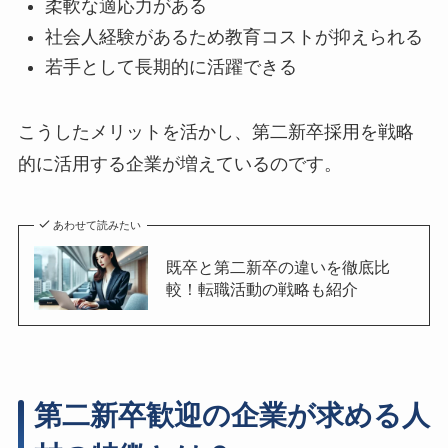
柔軟な適応力がある
社会人経験があるため教育コストが抑えられる
若手として長期的に活躍できる
こうしたメリットを活かし、第二新卒採用を戦略
的に活用する企業が増えているのです。
あわせて読みたい
既卒と第二新卒の違いを徹底比
較！転職活動の戦略も紹介
第二新卒歓迎の企業が求める人