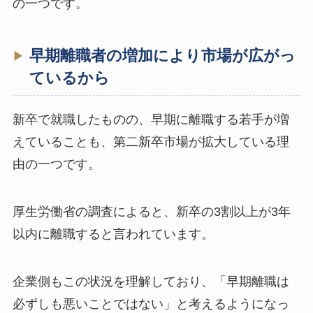
の一つです。
早期離職者の増加により市場が広がっ
ているから
新卒で就職したものの、早期に離職する若手が増
えていることも、第二新卒市場が拡大している理
由の一つです。
厚生労働省の調査によると、新卒の3割以上が3年
以内に離職すると言われています。
企業側もこの状況を理解しており、「早期離職は
必ずしも悪いことではない」と考えるようになっ