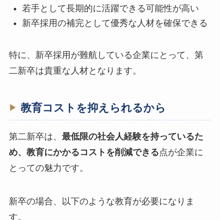
若手として長期的に活躍できる可能性が高い
新卒採用の補完として優秀な人材を確保できる
特に、新卒採用が難航している企業にとって、第
二新卒は貴重な人材となります。
教育コストを抑えられるから
第二新卒は、
最低限の社会人経験を持っているた
め、教育にかかるコストを削減できる
点が企業に
とっての魅力です。
新卒の場合、以下のような教育が必要になりま
す。