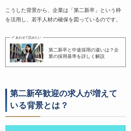
こうした背景から、企業は「第二新卒」という枠
を活用し、若手人材の確保を図っているのです。
あわせて読みたい
第二新卒と中途採用の違いは？企
業の採用基準を詳しく解説
第二新卒歓迎の求人が増えて
いる背景とは？