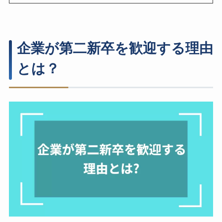
企業が第二新卒を歓迎する理由
とは？