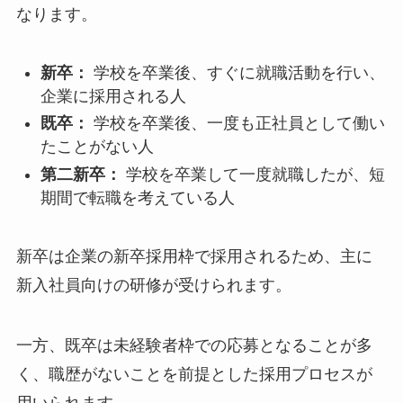
なります。
新卒：
学校を卒業後、すぐに就職活動を行い、
企業に採用される人
既卒：
学校を卒業後、一度も正社員として働い
たことがない人
第二新卒：
学校を卒業して一度就職したが、短
期間で転職を考えている人
新卒は企業の新卒採用枠で採用されるため、主に
新入社員向けの研修が受けられます。
一方、既卒は未経験者枠での応募となることが多
く、職歴がないことを前提とした採用プロセスが