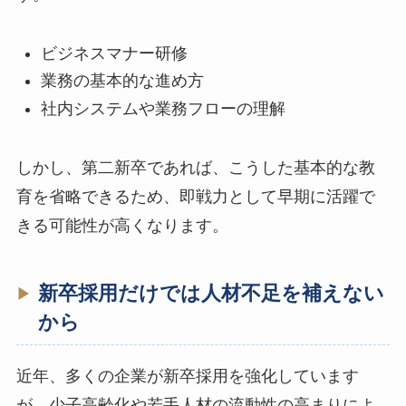
ビジネスマナー研修
業務の基本的な進め方
社内システムや業務フローの理解
しかし、第二新卒であれば、こうした基本的な教
育を省略できるため、即戦力として早期に活躍で
きる可能性が高くなります。
新卒採用だけでは人材不足を補えない
から
近年、多くの企業が新卒採用を強化しています
が、少子高齢化や若手人材の流動性の高まりによ