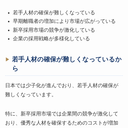
若手人材の確保が難しくなっている
早期離職者の増加により市場が広がっている
新卒採用市場の競争が激化している
企業の採用戦略が多様化している
若手人材の確保が難しくなっているか
ら
日本では少子化が進んでおり、若手人材の確保が
難しくなっています。
特に、新卒採用市場では企業間の競争が激化して
おり、優秀な人材を確保するためのコストが増加