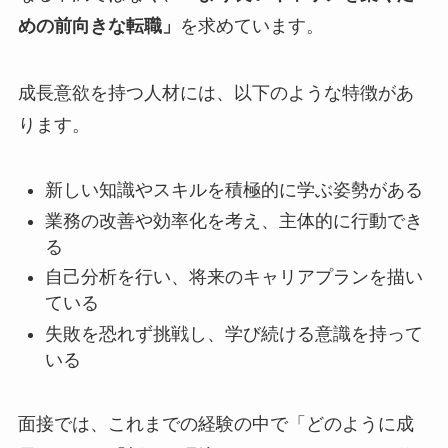
めの前向きな転職」
を求めています。
成長意欲を持つ人材には、以下のような特徴があ
ります。
新しい知識やスキルを積極的に学ぶ姿勢がある
業務の改善や効率化を考え、主体的に行動でき
る
自己分析を行い、将来のキャリアプランを描い
ている
失敗を恐れず挑戦し、学び続ける意識を持って
いる
面接では、これまでの経験の中で「どのように成