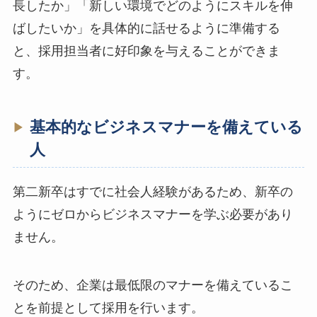
長したか」「新しい環境でどのようにスキルを伸
ばしたいか」を具体的に話せるように準備する
と、採用担当者に好印象を与えることができま
す。
基本的なビジネスマナーを備えている
人
第二新卒はすでに社会人経験があるため、新卒の
ようにゼロからビジネスマナーを学ぶ必要があり
ません。
そのため、企業は最低限のマナーを備えているこ
とを前提として採用を行います。