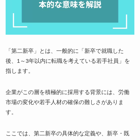
「第二新卒」とは、一般的に「新卒で就職した
後、1～3年以内に転職を考えている若手社員」を
指します。
企業がこの層を積極的に採用する背景には、労働
市場の変化や若手人材の確保の難しさがありま
す。
ここでは、第二新卒の具体的な定義や、新卒・既