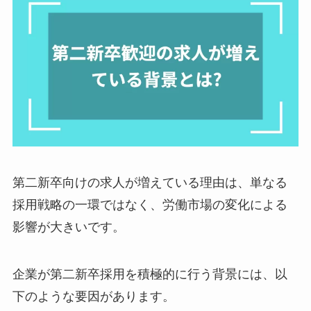
第二新卒向けの求人が増えている理由は、単なる
採用戦略の一環ではなく、労働市場の変化による
影響が大きいです。
企業が第二新卒採用を積極的に行う背景には、以
下のような要因があります。