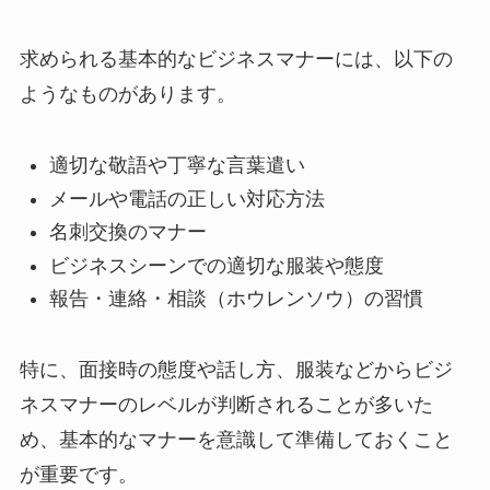
求められる基本的なビジネスマナーには、以下の
ようなものがあります。
適切な敬語や丁寧な言葉遣い
メールや電話の正しい対応方法
名刺交換のマナー
ビジネスシーンでの適切な服装や態度
報告・連絡・相談（ホウレンソウ）の習慣
特に、面接時の態度や話し方、服装などからビジ
ネスマナーのレベルが判断されることが多いた
め、基本的なマナーを意識して準備しておくこと
が重要です。