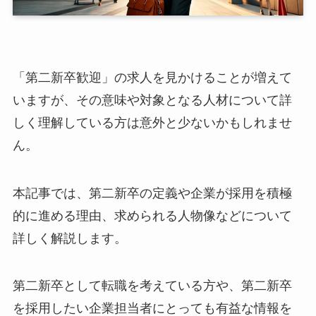
「第二新卒歓迎」の求人を見かけることが増えて
いますが、その意味や対象となる人材について詳
しく理解している方は意外と少ないかもしれませ
ん。
本記事では、第二新卒の定義や企業が採用を積極
的に進める理由、求められる人物像などについて
詳しく解説します。
第二新卒として転職を考えている方や、第二新卒
を採用したい企業担当者にとっても有益な情報を