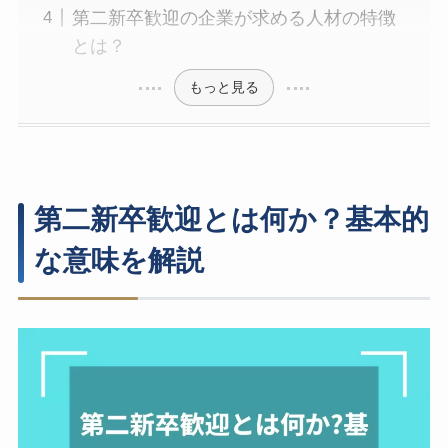
第二新卒歓迎の企業が求める人材の特徴
とは？
もっと見る
第二新卒歓迎とは何か？基本的
な意味を解説