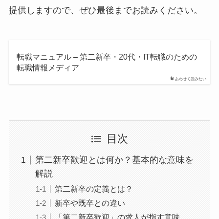
提供しますので、ぜひ最後までお読みください。
転職マニュアル – 第二新卒・20代・IT転職のための
転職情報メディア
あわせて読みたい
目次
第二新卒歓迎とは何か？基本的な意味を
解説
第二新卒の定義とは？
新卒や既卒との違い
「第二新卒歓迎」の求人が指す意味