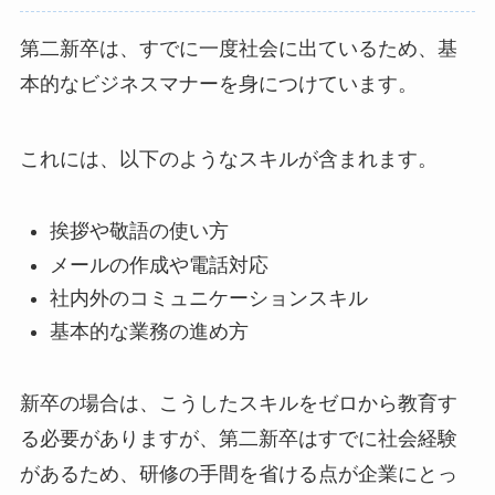
第二新卒は、すでに一度社会に出ているため、基
本的なビジネスマナーを身につけています。
これには、以下のようなスキルが含まれます。
挨拶や敬語の使い方
メールの作成や電話対応
社内外のコミュニケーションスキル
基本的な業務の進め方
新卒の場合は、こうしたスキルをゼロから教育す
る必要がありますが、第二新卒はすでに社会経験
があるため、研修の手間を省ける点が企業にとっ