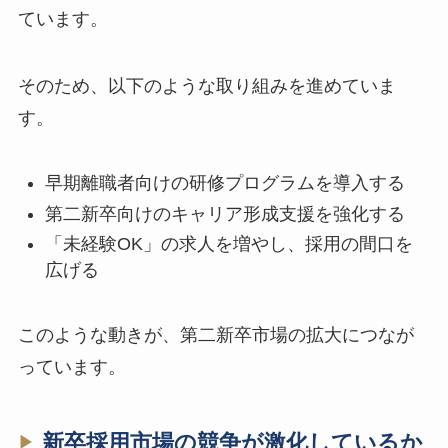
ています。
そのため、以下のような取り組みを進めていま
す。
早期離職者向けの研修プログラムを導入する
第二新卒向けのキャリア形成支援を強化する
「未経験OK」の求人を増やし、採用の間口を
広げる
このような動きが、第二新卒市場の拡大につなが
っています。
新卒採用市場の競争が激化しているか