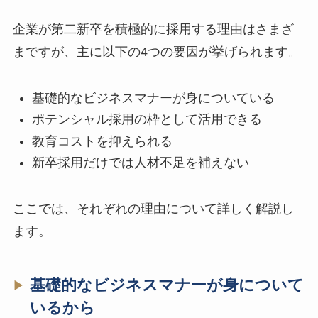
企業が第二新卒を積極的に採用する理由はさまざ
まですが、主に以下の4つの要因が挙げられます。
基礎的なビジネスマナーが身についている
ポテンシャル採用の枠として活用できる
教育コストを抑えられる
新卒採用だけでは人材不足を補えない
ここでは、それぞれの理由について詳しく解説し
ます。
基礎的なビジネスマナーが身について
いるから