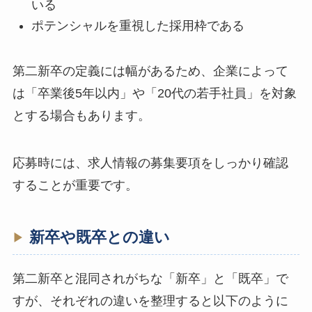
いる
ポテンシャルを重視した採用枠である
第二新卒の定義には幅があるため、企業によって
は「卒業後5年以内」や「20代の若手社員」を対象
とする場合もあります。
応募時には、求人情報の募集要項をしっかり確認
することが重要です。
新卒や既卒との違い
第二新卒と混同されがちな「新卒」と「既卒」で
すが、それぞれの違いを整理すると以下のように