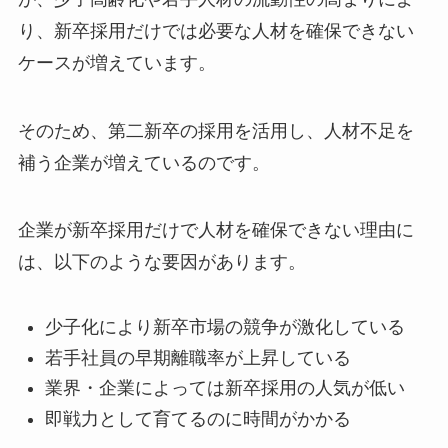
り、新卒採用だけでは必要な人材を確保できない
ケースが増えています。
そのため、第二新卒の採用を活用し、人材不足を
補う企業が増えているのです。
企業が新卒採用だけで人材を確保できない理由に
は、以下のような要因があります。
少子化により新卒市場の競争が激化している
若手社員の早期離職率が上昇している
業界・企業によっては新卒採用の人気が低い
即戦力として育てるのに時間がかかる