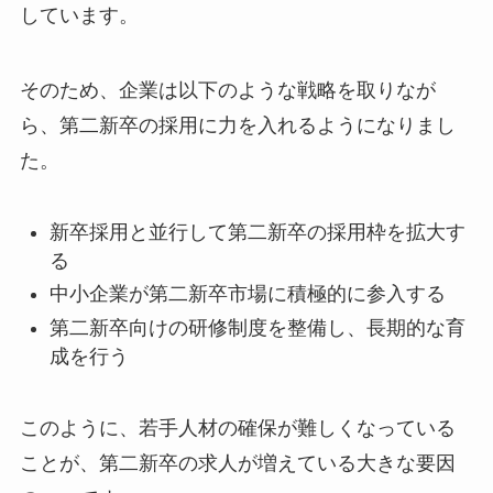
しています。
そのため、企業は以下のような戦略を取りなが
ら、第二新卒の採用に力を入れるようになりまし
た。
新卒採用と並行して第二新卒の採用枠を拡大す
る
中小企業が第二新卒市場に積極的に参入する
第二新卒向けの研修制度を整備し、長期的な育
成を行う
このように、若手人材の確保が難しくなっている
ことが、第二新卒の求人が増えている大きな要因