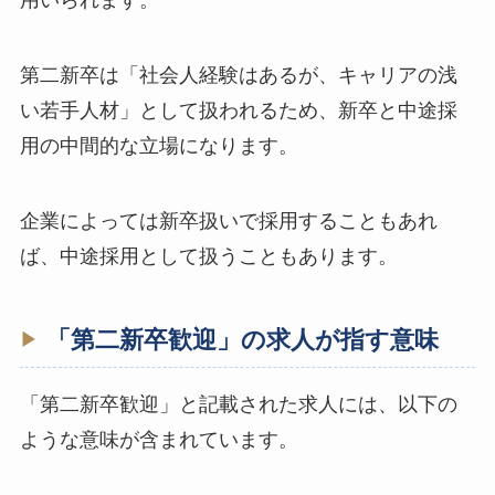
用いられます。
第二新卒は「社会人経験はあるが、キャリアの浅
い若手人材」として扱われるため、新卒と中途採
用の中間的な立場になります。
企業によっては新卒扱いで採用することもあれ
ば、中途採用として扱うこともあります。
「第二新卒歓迎」の求人が指す意味
「第二新卒歓迎」と記載された求人には、以下の
ような意味が含まれています。