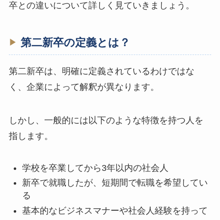
卒との違いについて詳しく見ていきましょう。
第二新卒の定義とは？
第二新卒は、明確に定義されているわけではな
く、企業によって解釈が異なります。
しかし、一般的には以下のような特徴を持つ人を
指します。
学校を卒業してから3年以内の社会人
新卒で就職したが、短期間で転職を希望してい
る
基本的なビジネスマナーや社会人経験を持って