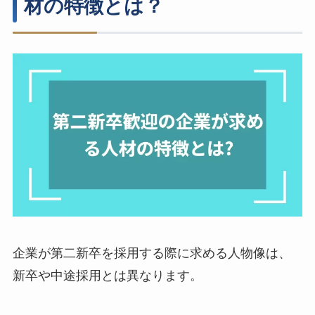
材の特徴とは？
企業が第二新卒を採用する際に求める人物像は、
新卒や中途採用とは異なります。