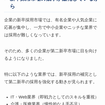
ら
企業の新卒採用市場では、有名企業や人気企業に
応募が集中し、一方で中小企業やニッチな業界で
は採用が難しくなっています。
そのため、多くの企業が第二新卒市場に目を向け
るようになりました。
特に以下のような業界では、新卒採用の補完とし
て第二新卒の採用を強化する動きが見られます。
IT・Web業界（即戦力としてのスキルを重視）
介護・医療業界（慢性的な人手不足）