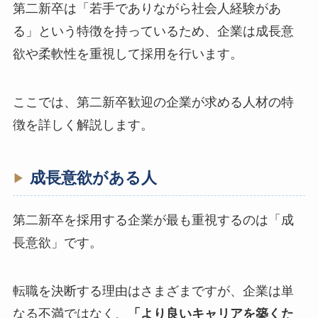
第二新卒は「若手でありながら社会人経験があ
る」という特徴を持っているため、企業は成長意
欲や柔軟性を重視して採用を行います。
ここでは、第二新卒歓迎の企業が求める人材の特
徴を詳しく解説します。
成長意欲がある人
第二新卒を採用する企業が最も重視するのは「成
長意欲」です。
転職を決断する理由はさまざまですが、企業は単
なる不満ではなく、
「より良いキャリアを築くた