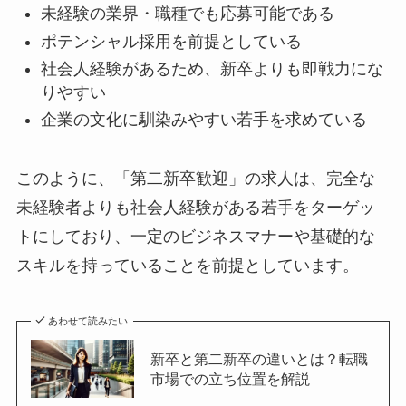
未経験の業界・職種でも応募可能である
ポテンシャル採用を前提としている
社会人経験があるため、新卒よりも即戦力にな
りやすい
企業の文化に馴染みやすい若手を求めている
このように、「第二新卒歓迎」の求人は、完全な
未経験者よりも社会人経験がある若手をターゲッ
トにしており、一定のビジネスマナーや基礎的な
スキルを持っていることを前提としています。
あわせて読みたい
新卒と第二新卒の違いとは？転職
市場での立ち位置を解説