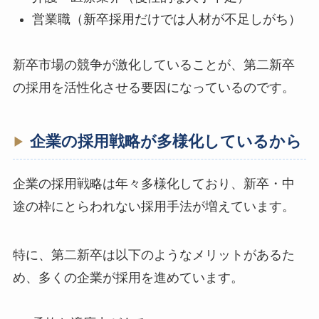
営業職（新卒採用だけでは人材が不足しがち）
新卒市場の競争が激化していることが、第二新卒
の採用を活性化させる要因になっているのです。
企業の採用戦略が多様化しているから
企業の採用戦略は年々多様化しており、新卒・中
途の枠にとらわれない採用手法が増えています。
特に、第二新卒は以下のようなメリットがあるた
め、多くの企業が採用を進めています。