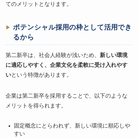
てのメリットとなります。
ポテンシャル採用の枠として活用でき
るから
第二新卒は、社会人経験が浅いため、
新しい環境
に適応しやすく、企業文化を柔軟に受け入れやす
い
という特徴があります。
企業は第二新卒を採用することで、以下のような
メリットを得られます。
固定概念にとらわれず、新しい環境に順応しや
すい