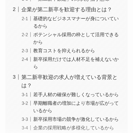
企業が第二新卒を歓迎する理由とは？
基礎的なビジネスマナーが身についてい
るから
ポテンシャル採用の枠として活用できる
から
教育コストを抑えられるから
新卒採用だけでは人材不足を補えないか
ら
第二新卒歓迎の求人が増えている背景と
は？
若手人材の確保が難しくなっているから
早期離職者の増加により市場が広がって
いるから
新卒採用市場の競争が激化しているから
企業の採用戦略が多様化しているから