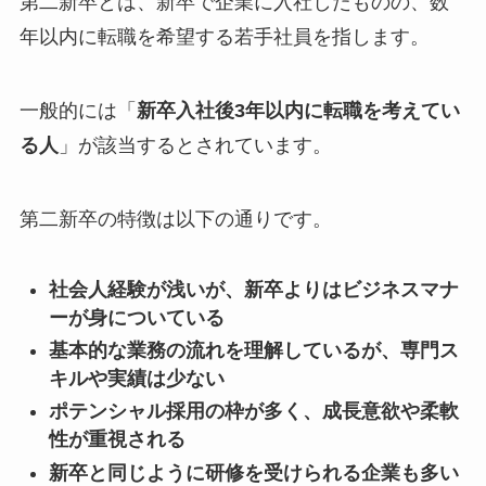
第二新卒とは、新卒で企業に入社したものの、数
年以内に転職を希望する若手社員を指します。
一般的には「
新卒入社後3年以内に転職を考えてい
る人
」が該当するとされています。
第二新卒の特徴は以下の通りです。
社会人経験が浅いが、新卒よりはビジネスマナ
ーが身についている
基本的な業務の流れを理解しているが、専門ス
キルや実績は少ない
ポテンシャル採用の枠が多く、成長意欲や柔軟
性が重視される
新卒と同じように研修を受けられる企業も多い