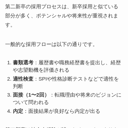
第二新卒の採用プロセスは、新卒採用と似ている
部分が多く、ポテンシャルや将来性が重視されま
す。
一般的な採用フローは以下の通りです。
書類選考
：履歴書や職務経歴書を提出し、経歴
や志望動機を評価される
適性検査
：SPIや性格診断テストなどで適性を
判断
面接（1〜2回）
：転職理由や将来のビジョンに
ついて問われる
内定
：面接結果が良好なら内定が出る