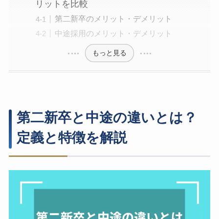
リットを比較
第二新卒のメリット・デメリット
中途採用のメリット・デメリット
もっと見る
第二新卒と中途の違いとは？
定義と特徴を解説