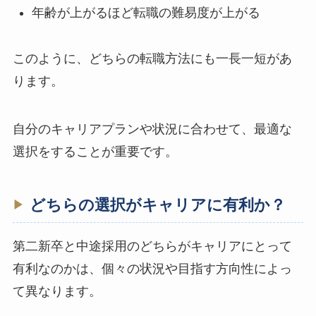
年齢が上がるほど転職の難易度が上がる
このように、どちらの転職方法にも一長一短があ
ります。
自分のキャリアプランや状況に合わせて、最適な
選択をすることが重要です。
どちらの選択がキャリアに有利か？
第二新卒と中途採用のどちらがキャリアにとって
有利なのかは、個々の状況や目指す方向性によっ
て異なります。