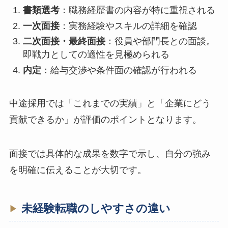
書類選考
：職務経歴書の内容が特に重視される
一次面接
：実務経験やスキルの詳細を確認
二次面接・最終面接
：役員や部門長との面談。
即戦力としての適性を見極められる
内定
：給与交渉や条件面の確認が行われる
中途採用では「これまでの実績」と「企業にどう
貢献できるか」が評価のポイントとなります。
面接では具体的な成果を数字で示し、自分の強み
を明確に伝えることが大切です。
未経験転職のしやすさの違い