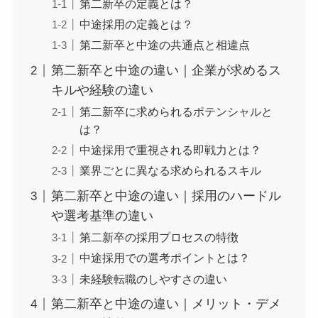
第二新卒の定義とは？
中途採用の定義とは？
第二新卒と中途の共通点と相違点
第二新卒と中途の違い｜企業が求めるス
キルや経験の違い
第二新卒に求められるポテンシャルと
は？
中途採用で重視される即戦力とは？
業界ごとに異なる求められるスキル
第二新卒と中途の違い｜採用のハードル
や選考基準の違い
第二新卒の採用プロセスの特徴
中途採用での選考ポイントとは？
未経験転職のしやすさの違い
第二新卒と中途の違い｜メリット・デメ