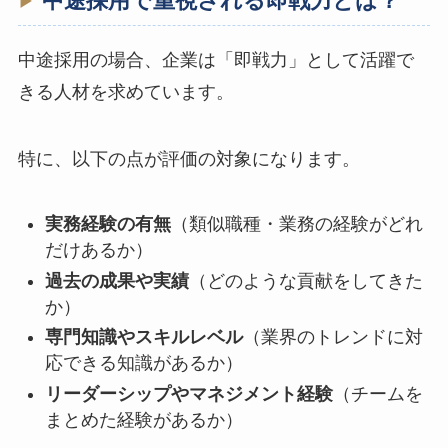
中途採用で重視される即戦力とは？
中途採用の場合、企業は「即戦力」として活躍で
きる人材を求めています。
特に、以下の点が評価の対象になります。
実務経験の有無
（類似職種・業務の経験がどれ
だけあるか）
過去の成果や実績
（どのような貢献をしてきた
か）
専門知識やスキルレベル
（業界のトレンドに対
応できる知識があるか）
リーダーシップやマネジメント経験
（チームを
まとめた経験があるか）