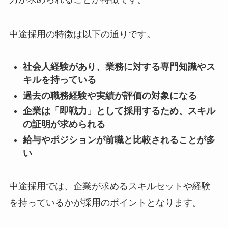
中途採用の特徴は以下の通りです。
社会人経験があり、業務に対する専門知識やス
キルを持っている
過去の職務経験や実績が評価の対象になる
企業は「即戦力」として採用するため、スキル
の証明が求められる
給与やポジションが前職と比較されることが多
い
中途採用では、企業が求めるスキルセットや経験
を持っているかが採用のポイントとなります。