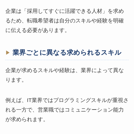
企業は「採用してすぐに活躍できる人材」を求め
るため、転職希望者は自分のスキルや経験を明確
に伝える必要があります。
業界ごとに異なる求められるスキル
企業が求めるスキルや経験は、業界によって異な
ります。
例えば、IT業界ではプログラミングスキルが重視さ
れる一方で、営業職ではコミュニケーション能力
が求められます。