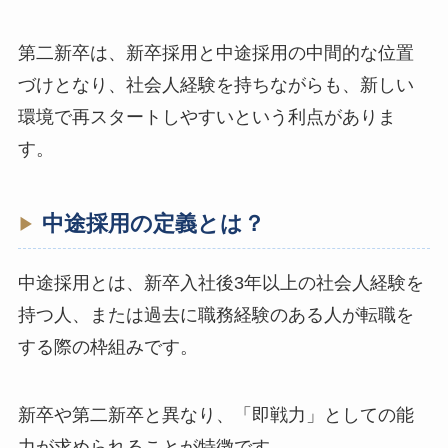
第二新卒は、新卒採用と中途採用の中間的な位置
づけとなり、社会人経験を持ちながらも、新しい
環境で再スタートしやすいという利点がありま
す。
中途採用の定義とは？
中途採用とは、新卒入社後3年以上の社会人経験を
持つ人、または過去に職務経験のある人が転職を
する際の枠組みです。
新卒や第二新卒と異なり、「即戦力」としての能
力が求められることが特徴です。