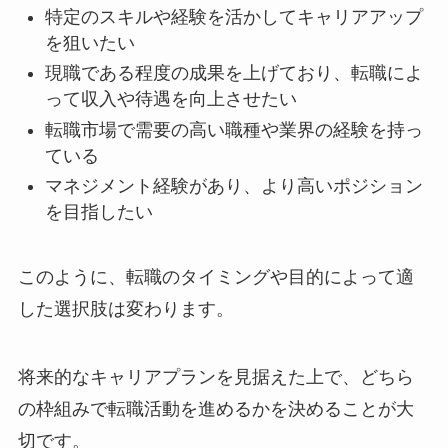
特定のスキルや経験を活かしてキャリアアップ
を狙いたい
現職である程度の成果を上げており、転職によ
って収入や待遇を向上させたい
転職市場で需要の高い職種や業界の経験を持っ
ている
マネジメント経験があり、より高いポジション
を目指したい
このように、転職のタイミングや目的によって適
した選択肢は変わります。
将来的なキャリアプランを見据えた上で、どちら
の枠組みで転職活動を進めるかを決めることが大
切です。