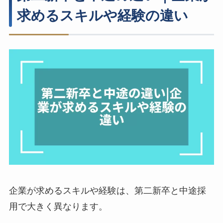
求めるスキルや経験の違い
企業が求めるスキルや経験は、第二新卒と中途採
用で大きく異なります。