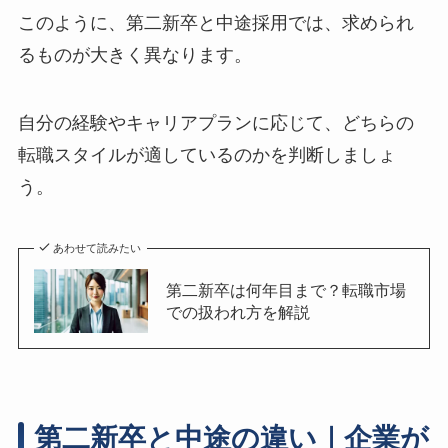
このように、第二新卒と中途採用では、求められ
るものが大きく異なります。
自分の経験やキャリアプランに応じて、どちらの
転職スタイルが適しているのかを判断しましょ
う。
あわせて読みたい
第二新卒は何年目まで？転職市場
での扱われ方を解説
第二新卒と中途の違い｜企業が