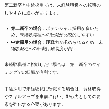
第二新卒と中途採用では、未経験職種への転職の
しやすさに違いがあります。
第二新卒の場合
：ポテンシャル採用が多いた
め、未経験職種への転職が比較的しやすい
中途採用の場合
：即戦力が求められるため、未
経験職種への転職は難易度が高い
未経験職種に挑戦したい場合は、第二新卒のタイ
ミングでの転職が有利です。
中途採用で未経験職に転職する場合は、資格取得
やスキルアップを事前に行い、即戦力としての要
素を強化する必要があります。