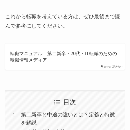
これから転職を考えている方は、ぜひ最後まで読
んで参考にしてください。
転職マニュアル – 第二新卒・20代・IT転職のための
転職情報メディア
あわせて読みたい
目次
第二新卒と中途の違いとは？定義と特徴
を解説