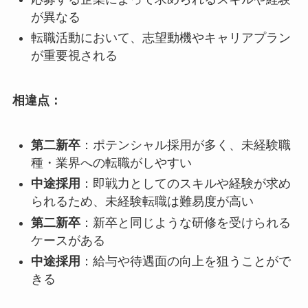
が異なる
転職活動において、志望動機やキャリアプラン
が重要視される
相違点：
第二新卒
：ポテンシャル採用が多く、未経験職
種・業界への転職がしやすい
中途採用
：即戦力としてのスキルや経験が求め
られるため、未経験転職は難易度が高い
第二新卒
：新卒と同じような研修を受けられる
ケースがある
中途採用
：給与や待遇面の向上を狙うことがで
きる