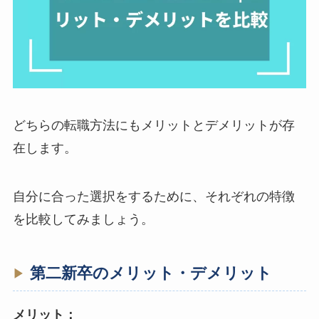
どちらの転職方法にもメリットとデメリットが存
在します。
自分に合った選択をするために、それぞれの特徴
を比較してみましょう。
第二新卒のメリット・デメリット
メリット：