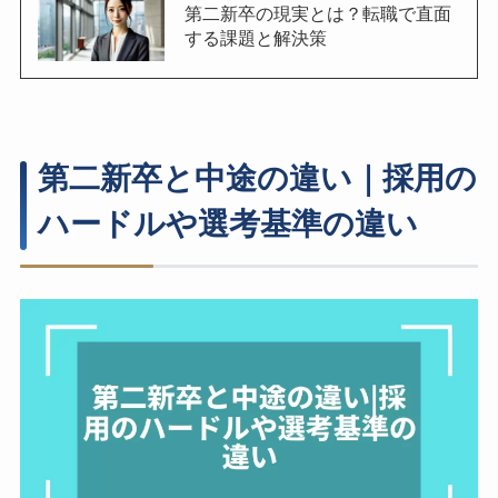
第二新卒の現実とは？転職で直面
する課題と解決策
第二新卒と中途の違い｜採用の
ハードルや選考基準の違い