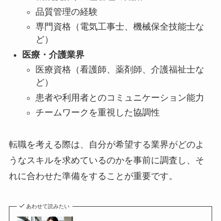
品質管理の経験
専門資格（電気工事士、機械保全技能士な
ど）
医療・介護業界
医療資格（看護師、薬剤師、介護福祉士な
ど）
患者や利用者とのコミュニケーション能力
チームワークを重視した協調性
転職を考える際は、自分が希望する業界がどのよ
うなスキルを求めているのかを事前に調査し、そ
れに合わせた準備をすることが重要です。
あわせて読みたい