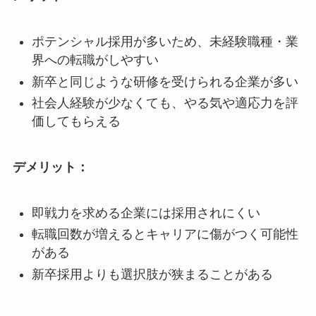
ポテンシャル採用が多いため、未経験職種・業
界への転職がしやすい
新卒と同じような研修を受けられる企業が多い
社会人経験が少なくても、やる気や適応力を評
価してもらえる
デメリット：
即戦力を求める企業には採用されにくい
転職回数が増えるとキャリアに傷がつく可能性
がある
新卒採用よりも選択肢が狭まることがある