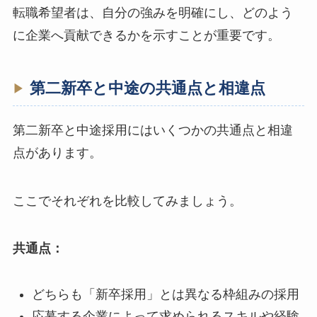
転職希望者は、自分の強みを明確にし、どのよう
に企業へ貢献できるかを示すことが重要です。
第二新卒と中途の共通点と相違点
第二新卒と中途採用にはいくつかの共通点と相違
点があります。
ここでそれぞれを比較してみましょう。
共通点：
どちらも「新卒採用」とは異なる枠組みの採用
応募する企業によって求められるスキルや経験