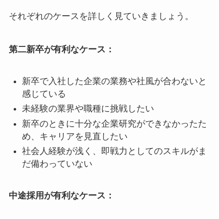
それぞれのケースを詳しく見ていきましょう。
第二新卒が有利なケース：
新卒で入社した企業の業務や社風が合わないと
感じている
未経験の業界や職種に挑戦したい
新卒のときに十分な企業研究ができなかったた
め、キャリアを見直したい
社会人経験が浅く、即戦力としてのスキルがま
だ備わっていない
中途採用が有利なケース：