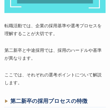
転職活動では、企業の採用基準や選考プロセスを
理解することが大切です。
第二新卒と中途採用では、採用のハードルや基準
が異なります。
ここでは、それぞれの選考ポイントについて解説
します。
第二新卒の採用プロセスの特徴