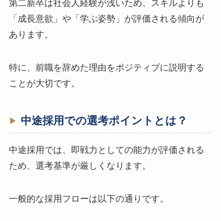
第二新卒は社会人経験が浅いため、スキルよりも
「成長意欲」や「学ぶ姿勢」が評価される傾向が
あります。
特に、前職を辞めた理由をポジティブに説明する
ことが大切です。
中途採用での選考ポイントとは？
中途採用では、即戦力としての能力が評価される
ため、選考基準が厳しくなります。
一般的な採用フローは以下の通りです。