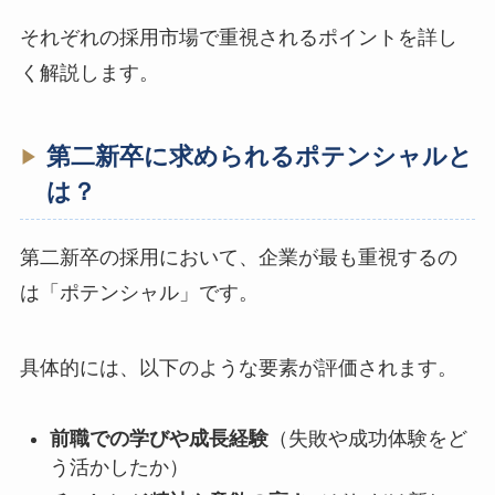
それぞれの採用市場で重視されるポイントを詳し
く解説します。
第二新卒に求められるポテンシャルと
は？
第二新卒の採用において、企業が最も重視するの
は「ポテンシャル」です。
具体的には、以下のような要素が評価されます。
前職での学びや成長経験
（失敗や成功体験をど
う活かしたか）