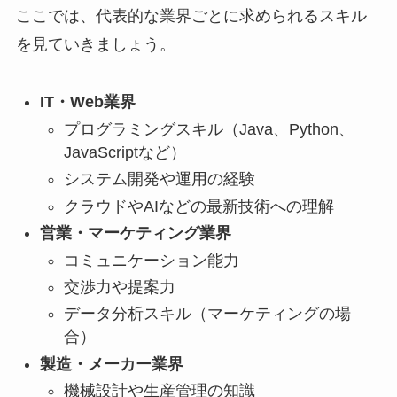
ここでは、代表的な業界ごとに求められるスキル
を見ていきましょう。
IT・Web業界
プログラミングスキル（Java、Python、
JavaScriptなど）
システム開発や運用の経験
クラウドやAIなどの最新技術への理解
営業・マーケティング業界
コミュニケーション能力
交渉力や提案力
データ分析スキル（マーケティングの場
合）
製造・メーカー業界
機械設計や生産管理の知識