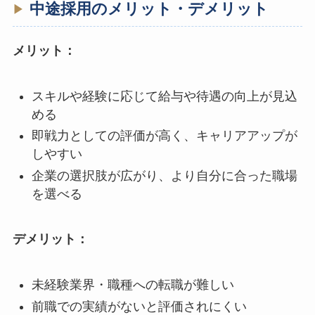
中途採用のメリット・デメリット
メリット：
スキルや経験に応じて給与や待遇の向上が見込
める
即戦力としての評価が高く、キャリアアップが
しやすい
企業の選択肢が広がり、より自分に合った職場
を選べる
デメリット：
未経験業界・職種への転職が難しい
前職での実績がないと評価されにくい