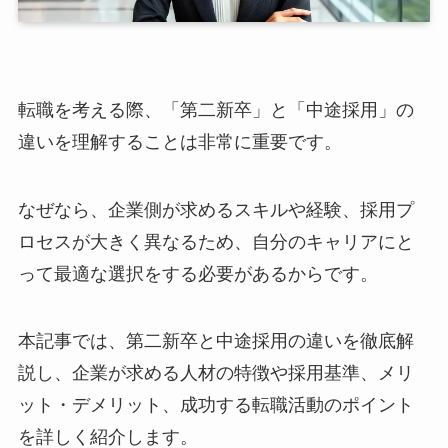
転職を考える際、「第二新卒」と「中途採用」の
違いを理解することは非常に重要です。
なぜなら、企業側が求めるスキルや経験、採用プ
ロセスが大きく異なるため、自分のキャリアにと
って最適な選択をする必要があるからです。
本記事では、第二新卒と中途採用の違いを徹底解
説し、企業が求める人材の特徴や採用基準、メリ
ット・デメリット、成功する転職活動のポイント
を詳しく紹介します。