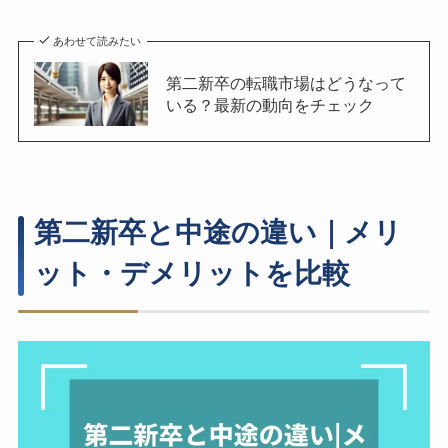
あわせて読みたい
第二新卒の転職市場はどうなって
いる？最新の動向をチェック
第二新卒と中途の違い｜メリ
ット・デメリットを比較