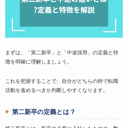
まずは、「第二新卒」と「中途採用」の定義と特
徴を明確に理解しましょう。
これを把握することで、自分がどちらの枠で転職
活動を進めるべきか判断しやすくなります。
第二新卒の定義とは？