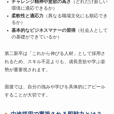
チャレンジ精神や意欲の高さ
（どれだけ新しい
環境に適応できるか）
柔軟性と適応力
（異なる職場文化にも順応でき
るか）
基本的なビジネスマナーの習得
（社会人として
の基礎ができているか）
第二新卒は「これから伸びる人材」として採用さ
れるため、スキル不足よりも、成長意欲や学ぶ姿
勢が重要視されます。
面接では、自分の強みや学びを具体的にアピール
することが大切です。